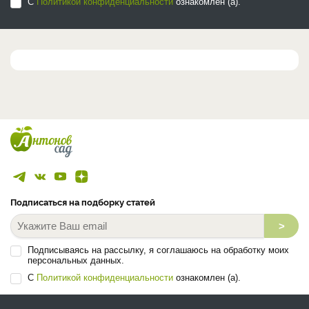
С
Политикой конфиденциальности
ознакомлен (а).
Подписаться на подборку статей
>
Подписываясь на рассылку, я соглашаюсь на обработку моих
персональных данных.
С
Политикой конфиденциальности
ознакомлен (а).