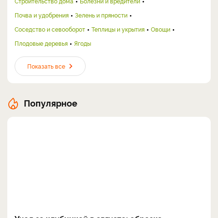
Строительство дома
Болезни и вредители
Почва и удобрения
Зелень и пряности
Соседство и севооборот
Теплицы и укрытия
Овощи
Плодовые деревья
Ягоды
Показать все
Популярное