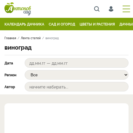
КАЛЕНДАРЬ ДАЧНИКА
САД И ОГОРОД
ЦВЕТЫ И РАСТЕНИЯ
ДАЧНЫ
Главная
Лента статей
виноград
виноград
Дата
Регион
Автор