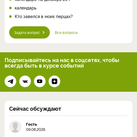
календарь
Кто завелся в моих перцах?
Задать вопрос
Все вопросы
Подписывайтесь на нас
в соцсетях, чтобы
всегда
быть в курсе событий
Сейчас обсуждают
Гость
09.08.2026