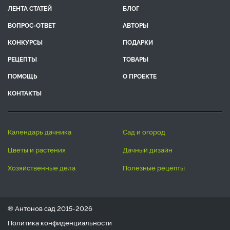
ЛЕНТА СТАТЕЙ
БЛОГ
ВОПРОС-ОТВЕТ
АВТОРЫ
КОНКУРСЫ
ПОДАРКИ
РЕЦЕПТЫ
ТОВАРЫ
ПОМОЩЬ
О ПРОЕКТЕ
КОНТАКТЫ
календарь дачника
сад и огород
цветы и растения
дачный дизайн
хозяйственные дела
полезные рецепты
® Антонов сад 2015-2026
Политика конфиденциальности