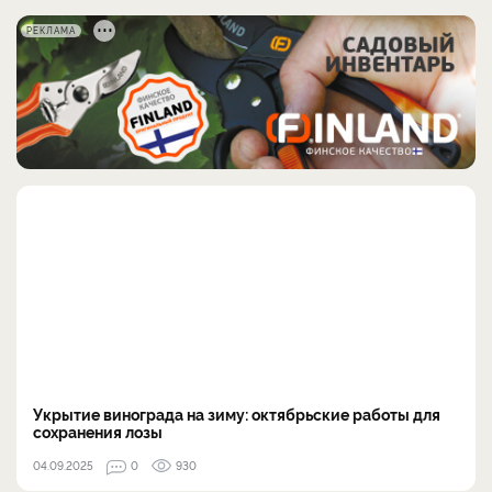
РЕКЛАМА
Укрытие винограда на зиму: октябрьские работы для
сохранения лозы
04.09.2025
0
930