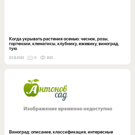
Когда укрывать растения осенью: чеснок, розы,
гортензии, клематисы, клубнику, ежевику, виноград,
тую
03.11.2022
0
1521
Виноград: описание, классификация, интересные