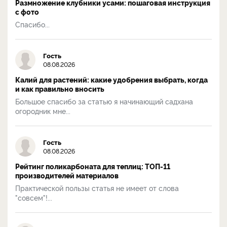
Размножение клубники усами: пошаговая инструкция
с фото
Спасибо...
Гость
08.08.2026
Калий для растений: какие удобрения выбрать, когда
и как правильно вносить
Большое спасибо за статью я начинающий садхана
огородник мне...
Гость
08.08.2026
Рейтинг поликарбоната для теплиц: ТОП-11
производителей материалов
Практической пользы статья не имеет от слова
"совсем"!...