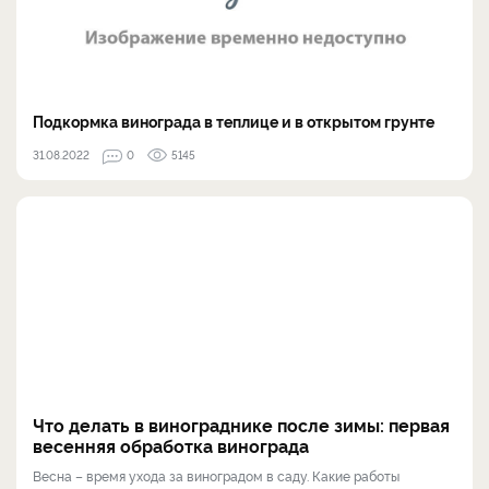
Подкормка винограда в теплице и в открытом грунте
31.08.2022
0
5145
Что делать в винограднике после зимы: первая
весенняя обработка винограда
Весна – время ухода за виноградом в саду. Какие работы