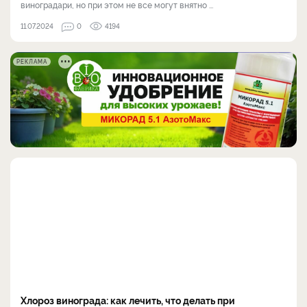
виноградари, но при этом не все могут внятно ...
11.07.2024
0
4194
РЕКЛАМА
Хлороз винограда: как лечить, что делать при