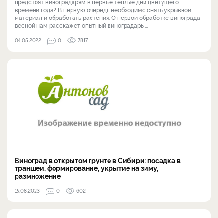
предстоят виноградарям в первые теплые дни цветущего
времени года? В первую очередь необходимо снять укрывной
материал и обработать растения. О первой обработке винограда
весной нам расскажет опытный виноградарь ...
04.05.2022
0
7817
Виноград в открытом грунте в Сибири: посадка в
траншеи, формирование, укрытие на зиму,
размножение
15.08.2023
0
602