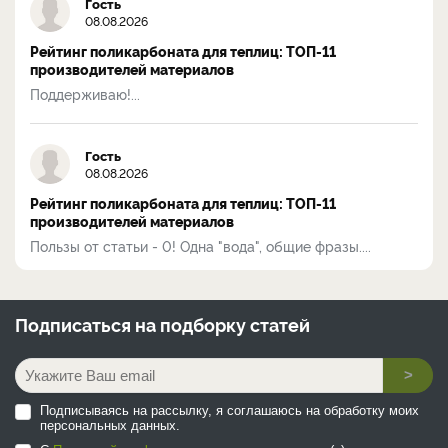
Гость
08.08.2026
Рейтинг поликарбоната для теплиц: ТОП-11
производителей материалов
Поддерживаю!...
Гость
08.08.2026
Рейтинг поликарбоната для теплиц: ТОП-11
производителей материалов
Пользы от статьи - 0! Одна "вода", общие фразы....
Подписаться на
подборку статей
>
Подписываясь на рассылку, я соглашаюсь на обработку моих
персональных данных.