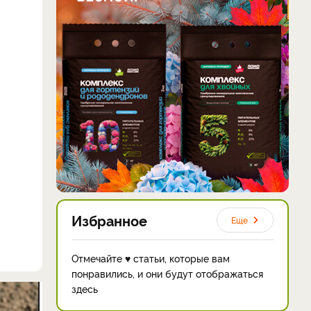
Избранное
Еще
Отмечайте ♥ статьи, которые вам
понравились, и они будут отображаться
здесь