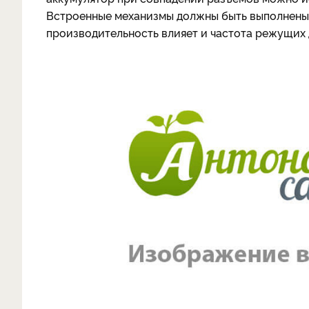
Встроенные механизмы должны быть выполнены из
производительность влияет и частота режущих 