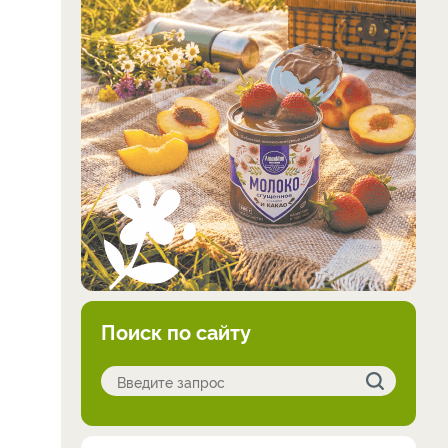
Поиск по сайту