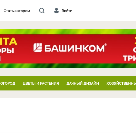
Стать автором
Войти
 ОГОРОД
ЦВЕТЫ И РАСТЕНИЯ
ДАЧНЫЙ ДИЗАЙН
ХОЗЯЙСТВЕННЫ