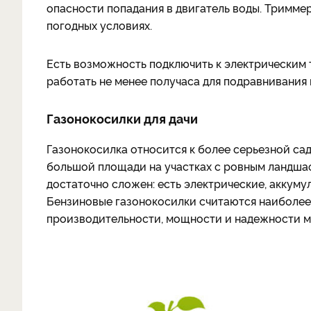
опасности попадания в двигатель воды. Тримме
погодных условиях.
Есть возможность подключить к электрическим
работать не менее получаса для подравнивания
Газонокосилки для дачи
Газонокосилка относится к более серьезной сад
большой площади на участках с ровным ландша
достаточно сложен: есть электрические, аккуму
Бензиновые газонокосилки считаются наиболее
производительности, мощности и надежности мо