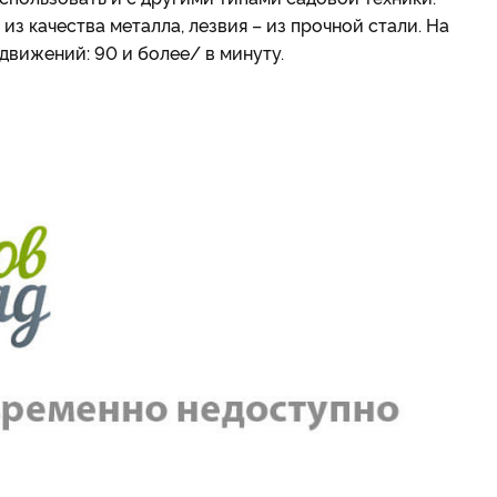
 качества металла, лезвия – из прочной стали. На
движений: 90 и более/ в минуту.