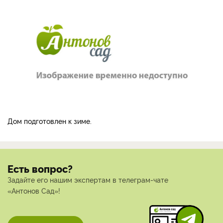
Дом подготовлен к зиме.
Есть вопрос?
Задайте его нашим экспертам в телеграм-чате
«Антонов Сад»!