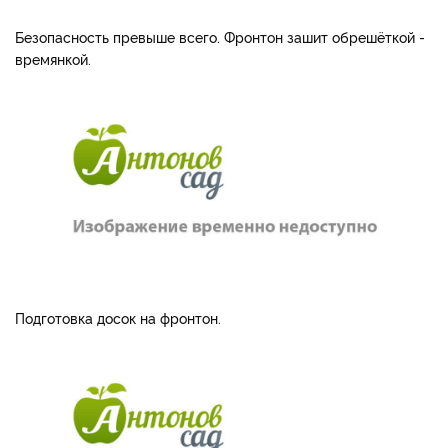
Безопасность превыше всего. Фронтон зашит обрешёткой -
времянкой.
Подготовка досок на фронтон.