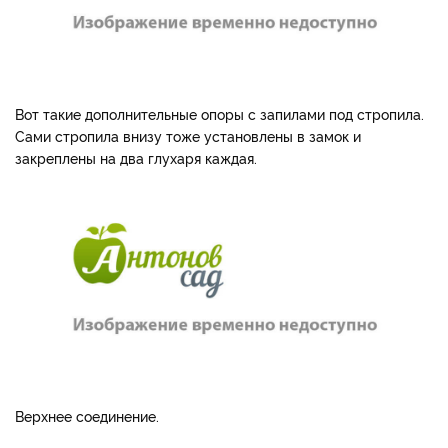
Вот такие дополнительные опоры с запилами под стропила.
Сами стропила внизу тоже установлены в замок и
закреплены на два глухаря каждая.
Верхнее соединение.