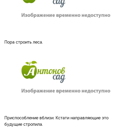
Пора строить леса.
Приспособление вблизи. Кстати направляющие это
будущие стропила.