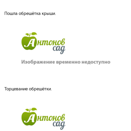
Пошла обрешётка крыши.
Торцевание обрешётки.