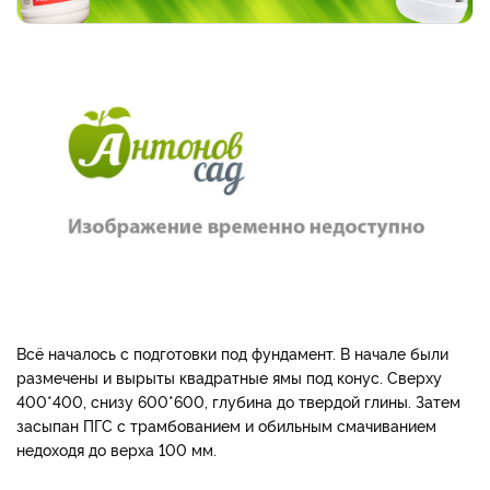
Всё началось с подготовки под фундамент. В начале были
размечены и вырыты квадратные ямы под конус. Сверху
400*400, снизу 600*600, глубина до твердой глины. Затем
засыпан ПГС с трамбованием и обильным смачиванием
недоходя до верха 100 мм.