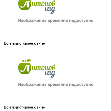
Дом подготовлен к зиме.
Дом подготовлен к зиме.