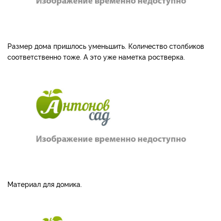
Размер дома пришлось уменьшить. Количество столбиков
соответственно тоже. А это уже наметка ростверка.
Материал для домика.