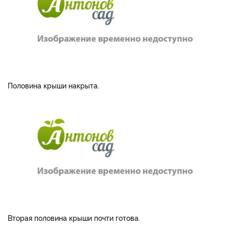
Половина крыши накрыта.
Вторая половина крыши почти готова.