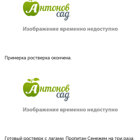
Примерка ростверка окончена.
Готовый ростверк с лагами. Пропитан Сенежем на три раза.