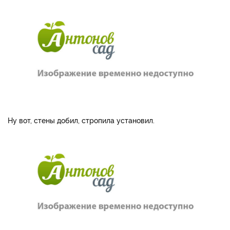
Ну вот, стены добил, стропила установил.