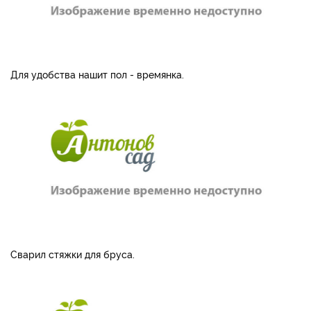
Для удобства нашит пол - времянка.
Сварил стяжки для бруса.