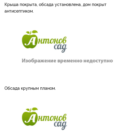
Крыша покрыта, обсада установлена, дом покрыт
антисептиком.
Обсада крупным планом.