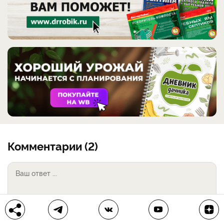
Комментарии (2)