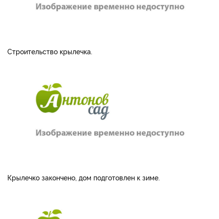
Строительство крылечка.
Крылечко закончено, дом подготовлен к зиме.