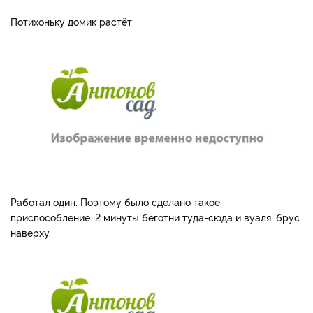
Потихоньку домик растёт
Работал один. Поэтому было сделано такое
приспособление. 2 минуты беготни туда-сюда и вуаля, брус
наверху.