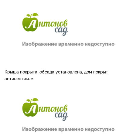
Крыша покрыта ,обсада установлена, дом покрыт
антисептиком.