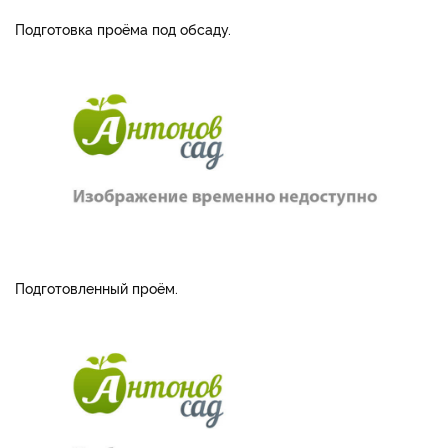
Подготовка проёма под обсаду.
Подготовленный проём.