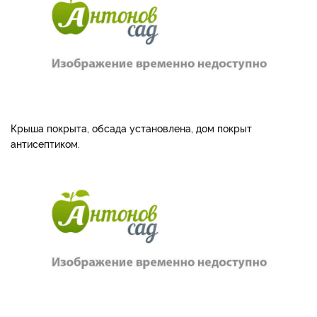
Крыша покрыта, обсада установлена, дом покрыт
антисептиком.