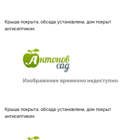
Крыша покрыта, обсада установлена, дом покрыт
антисептиком.
Крыша покрыта, обсада установлена, дом покрыт
антисептиком.