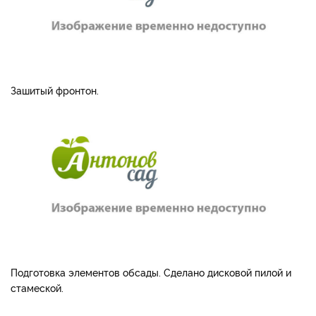
Зашитый фронтон.
Подготовка элементов обсады. Сделано дисковой пилой и
стамеской.