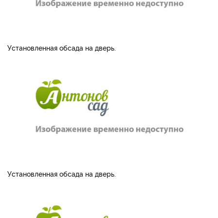
Установленная обсада на дверь.
Установленная обсада на дверь.