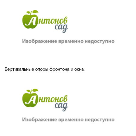
Вертикальные опоры фронтона и окна.