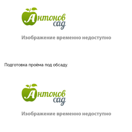
Подготовка проёма под обсаду.