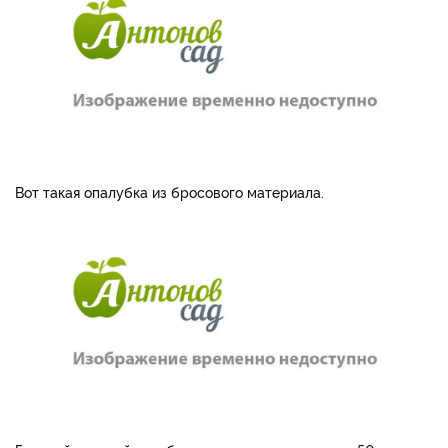
Вот такая опалубка из бросового материала.