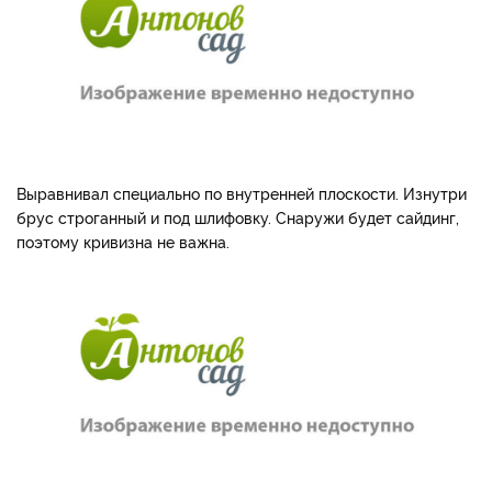
Выравнивал специально по внутренней плоскости. Изнутри
брус строганный и под шлифовку. Снаружи будет сайдинг,
поэтому кривизна не важна.