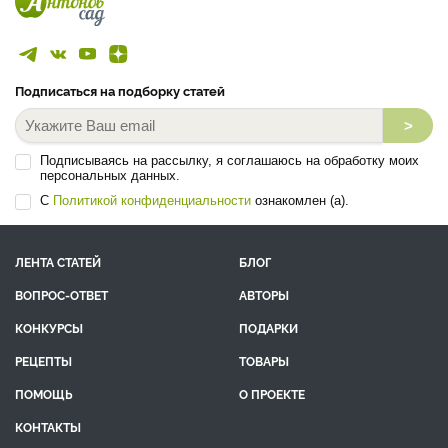
Подписаться на подборку статей
>
Подписываясь на рассылку, я соглашаюсь на обработку моих
персональных данных.
С
Политикой конфиденциальности
ознакомлен (а).
ЛЕНТА СТАТЕЙ
БЛОГ
ВОПРОС-ОТВЕТ
АВТОРЫ
КОНКУРСЫ
ПОДАРКИ
РЕЦЕПТЫ
ТОВАРЫ
ПОМОЩЬ
О ПРОЕКТЕ
КОНТАКТЫ