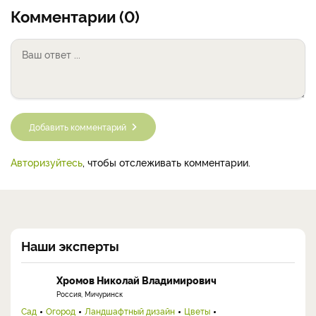
Комментарии (0)
Добавить комментарий
Авторизуйтесь
, чтобы отслеживать комментарии.
Наши эксперты
Хромов Николай Владимирович
Россия, Мичуринск
Сад
Огород
Ландшафтный дизайн
Цветы