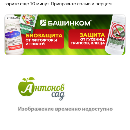
варите еще 10 минут. Приправьте солью и перцем.
РЕКЛАМА