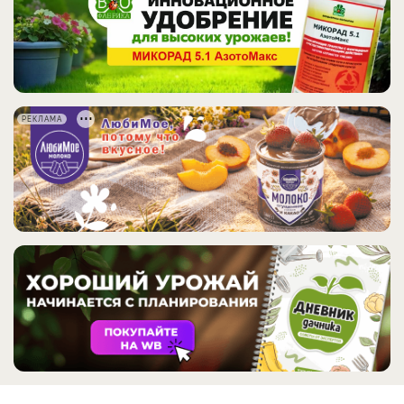
РЕКЛАМА