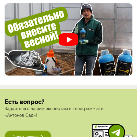
Есть вопрос?
Задайте его нашим экспертам в телеграм-чате
«Антонов Сад»!
Задать вопрос