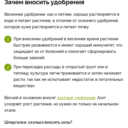
Зачем вносить удобрения
Весеннее удобрение, как и летнее, хорошо растворяется в
воде и питает растение, в отличие от осеннего удобрения,
которое хуже растворяется и питает почву.
При внесении удобрений в весеннее время растения
быстрее развиваются и имеют хороший иммунитет, что
защищает их от болезней и помогает сформировать
больше завязей.
При пересадке рассады в открытый грунт или в
теплицу культура легче приживается и затем начинает
расти, так как не испытывает недостаток в питательных
веществах.
Весной в основном вносят
азотные удобрения
. Азот
ускоряет рост растения, но нужен он только на начальном
этапе.
Шпаргалка: сколько вносить золы?