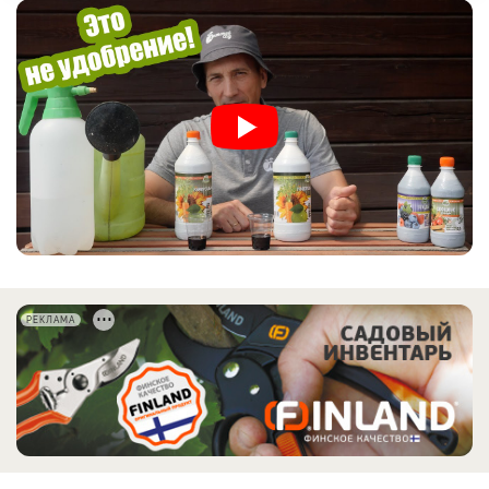
РЕКЛАМА