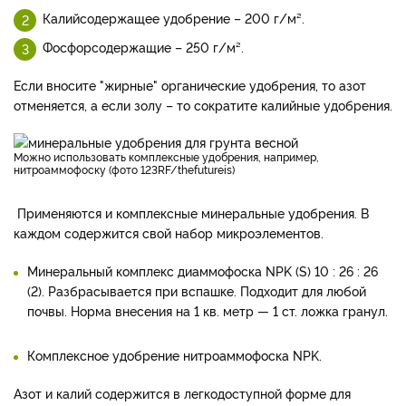
Калийсодержащее удобрение – 200 г/м².
Фосфорсодержащие – 250 г/м².
Если вносите "жирные" органические удобрения, то азот
отменяется, а если золу – то сократите калийные удобрения.
Можно использовать комплексные удобрения, например,
нитроаммофоску (фото 123RF/thefutureis)
Применяются и комплексные минеральные удобрения. В
каждом содержится свой набор микроэлементов.
Минеральный комплекс диаммофоска NPK (S) 10 : 26 : 26
(2). Разбрасывается при вспашке. Подходит для любой
почвы. Норма внесения на 1 кв. метр — 1 ст. ложка гранул.
Комплексное удобрение нитроаммофоска NPK.
Азот и калий содержится в легкодоступной форме для