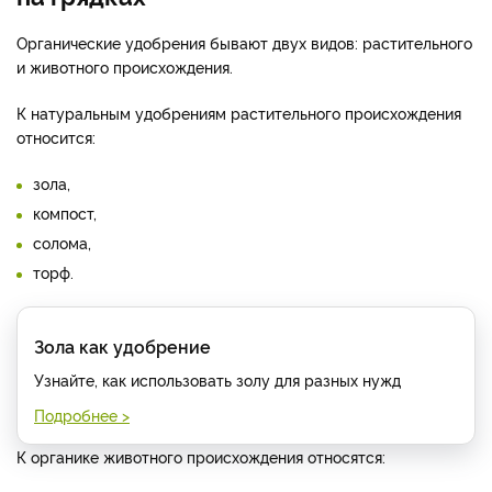
Органические удобрения бывают двух видов: растительного
и животного происхождения.
К натуральным удобрениям растительного происхождения
относится:
зола,
компост,
солома,
торф.
Зола как удобрение
Узнайте, как использовать золу для разных нужд
Подробнее >
К органике животного происхождения относятся: