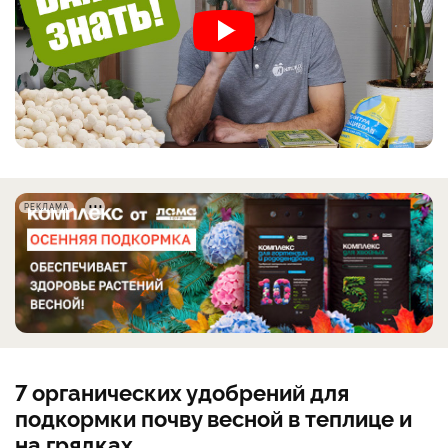
РЕКЛАМА
7 органических удобрений для
подкормки почву весной в теплице и
на грядках