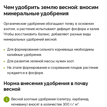
Чем удобрить землю весной: вносим
минеральные удобрения
Органические удобрения обогащают почву в основном
азотом, и растения испытывают дефицит фосфора и калия.
Чтобы восстановить баланс, добавляют разные виды
минеральных удобрений весной.
Для формирования сильного корневища необходимы
калийные удобрения.
Для развития зеленой массы нужен азот.
На этапе формирования и созревания плодов растение
нуждается в фосфоре.
Норма внесения удобрения в почву
весной
Весной азотные удобрения (селитру, карбамид,
мочевину) вносят в количестве 300 г/ м².