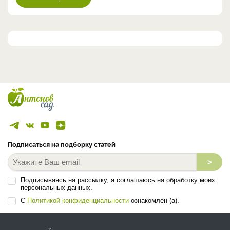
Подписаться на подборку статей
>
Подписываясь на рассылку, я соглашаюсь на обработку моих
персональных данных.
С
Политикой конфиденциальности
ознакомлен (а).