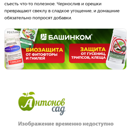
съесть что-то полезное. Чернослив и орешки
превращают свеклу в сладкое угощение, и домашние
обязательно попросят добавки.
РЕКЛАМА