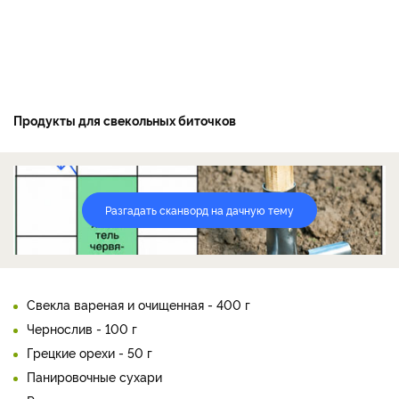
Продукты для свекольных биточков
Разгадать сканворд на дачную тему
Свекла вареная и очищенная - 400 г
Чернослив - 100 г
Грецкие орехи - 50 г
Панировочные сухари