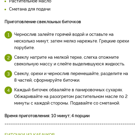
Растительное масло
Сметана для подачи
Приготовление свеклоьных биточков
Чернослив залейте горячей водой и оставьте на
несколько минут, затем мелко нарежьте. Грецкие орехи
порубите.
Свеклу натрите на мелкой терке, слегка отожмите
свекольную массу и слейте выделившуюся жидкость.
Свеклу, орехи и чернослив перемешайте, разделите на
8 частей, сформируйте биточки.
Каждый биточек обваляйте в панировочных сухарях.
Обжаривайте на разогретом растительном масле по 2
минуты с каждой стороны. Подавайте со сметаной.
Время приготовления: 10 минут; 4 порции
_____________________________________________________________
БИТОЧКИ ИЗ КАБАЧКОВ