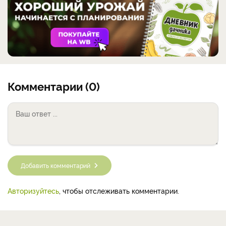
Комментарии (0)
Добавить комментарий
Авторизуйтесь
, чтобы отслеживать комментарии.