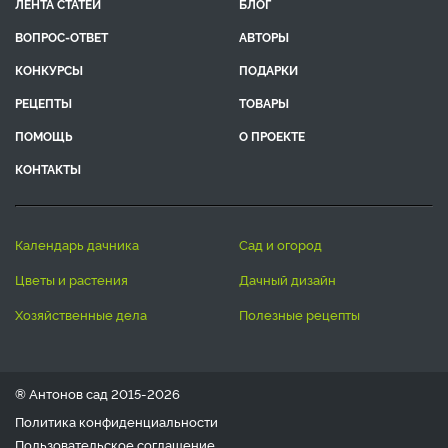
ЛЕНТА СТАТЕЙ
БЛОГ
ВОПРОС-ОТВЕТ
АВТОРЫ
КОНКУРСЫ
ПОДАРКИ
РЕЦЕПТЫ
ТОВАРЫ
ПОМОЩЬ
О ПРОЕКТЕ
КОНТАКТЫ
календарь дачника
сад и огород
цветы и растения
дачный дизайн
хозяйственные дела
полезные рецепты
® Антонов сад 2015-2026
Политика конфиденциальности
Пользовательское соглашение