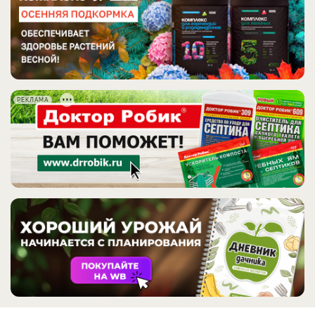
РЕКЛАМА