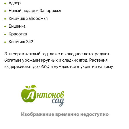
Адлер
Новый подарок Запорожья
Кишмиш Запорожья
Вишенка
Красотка
Кишмиш 342
Эти сорта каждый год, даже в холодное лето, радуют
богатым урожаем крупных и сладких ягод. Растения
выдерживают до -23°С и нуждаются в укрытии на зиму.