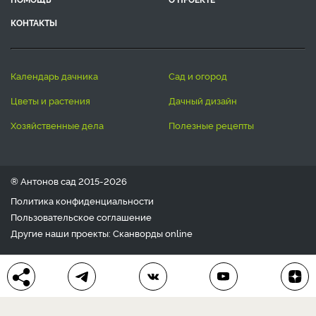
КОНТАКТЫ
календарь дачника
сад и огород
цветы и растения
дачный дизайн
хозяйственные дела
полезные рецепты
® Антонов сад 2015-2026
Политика конфиденциальности
Пользовательское соглашение
Другие наши проекты:
Сканворды
online
Любое использование материала допускается только с
письменного согласия редакции