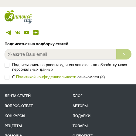
Подписаться на подборку статей
>
Подписываясь на рассылку, я соглашаюсь на обработку моих
персональных данных.
С
Политикой конфиденциальности
ознакомлен (а).
ЛЕНТА СТАТЕЙ
БЛОГ
ВОПРОС-ОТВЕТ
АВТОРЫ
КОНКУРСЫ
ПОДАРКИ
РЕЦЕПТЫ
ТОВАРЫ
ПОМОЩЬ
О ПРОЕКТЕ