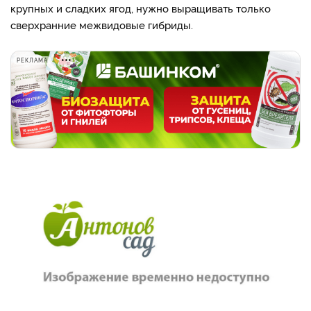
крупных и сладких ягод, нужно выращивать только
сверхранние межвидовые гибриды.
РЕКЛАМА