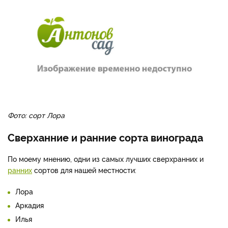
Фото: сорт Лора
Сверханние и ранние сорта винограда
По моему мнению, одни из самых лучших сверхранних и
ранних
сортов для нашей местности:
Лора
Аркадия
Илья