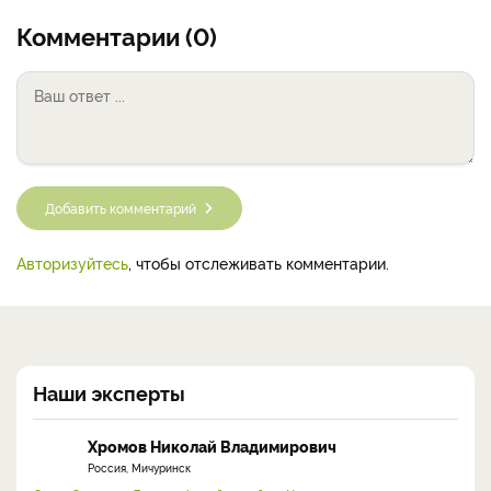
Комментарии (0)
Добавить комментарий
Авторизуйтесь
, чтобы отслеживать комментарии.
Наши эксперты
Хромов Николай Владимирович
Россия, Мичуринск