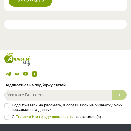
Все эксперты
Подписаться на подборку статей
>
Подписываясь на рассылку, я соглашаюсь на обработку моих
персональных данных.
С
Политикой конфиденциальности
ознакомлен (а).