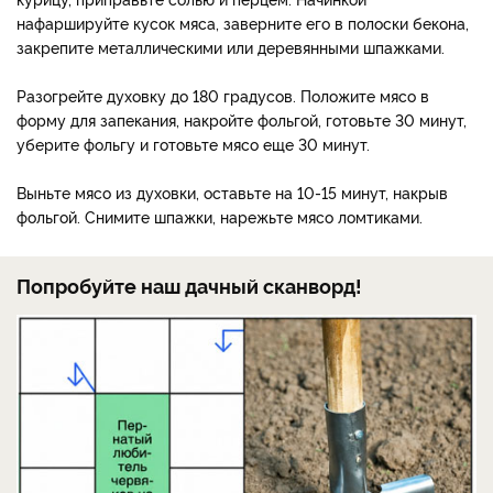
нафаршируйте кусок мяса, заверните его в полоски бекона,
закрепите металлическими или деревянными шпажками.
Разогрейте духовку до 180 градусов. Положите мясо в
форму для запекания, накройте фольгой, готовьте 30 минут,
уберите фольгу и готовьте мясо еще 30 минут.
Выньте мясо из духовки, оставьте на 10-15 минут, накрыв
фольгой. Снимите шпажки, нарежьте мясо ломтиками.
Попробуйте наш дачный сканворд!