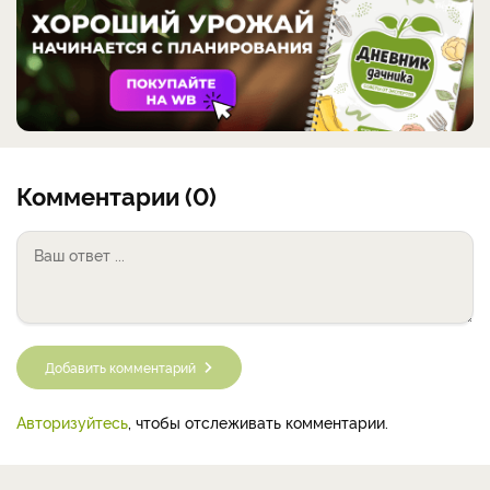
Комментарии (0)
Добавить комментарий
Авторизуйтесь
, чтобы отслеживать комментарии.