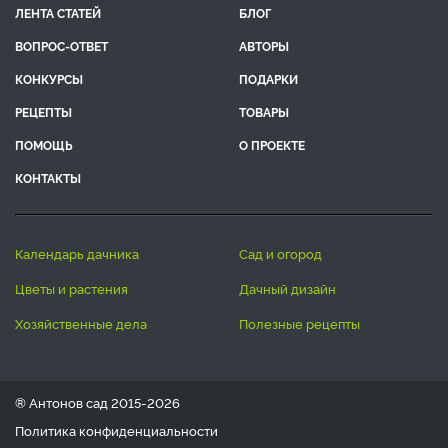
ЛЕНТА СТАТЕЙ
БЛОГ
ВОПРОС-ОТВЕТ
АВТОРЫ
КОНКУРСЫ
ПОДАРКИ
РЕЦЕПТЫ
ТОВАРЫ
ПОМОЩЬ
О ПРОЕКТЕ
КОНТАКТЫ
календарь дачника
сад и огород
цветы и растения
дачный дизайн
хозяйственные дела
полезные рецепты
® Антонов сад 2015-2026
Политика конфиденциальности