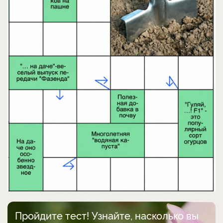
Пройдите тест! Узнайте, насколько вы