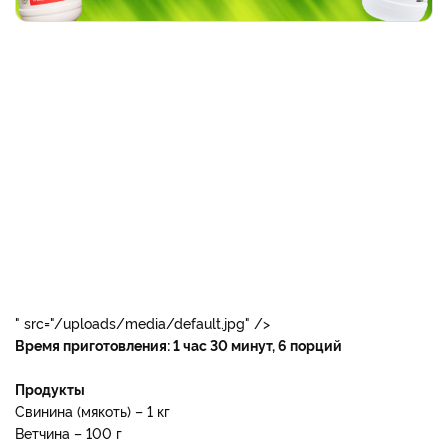
охотника1.jpg
" src="/uploads/media/default.jpg" />
Время приготовления: 1 час 30 минут, 6 порций
Продукты
Свинина (мякоть) – 1 кг
Ветчина – 100 г