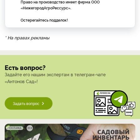
Право на производство имеет фирма ООО
«НижегородАгроРессурс».
Остерегайтесь подделок!
* На правах рекламы
Есть вопрос?
Задайте его нашим экспертам в телеграм-чате
«Антонов Сад»!
Задать вопрос
РЕКЛАМА