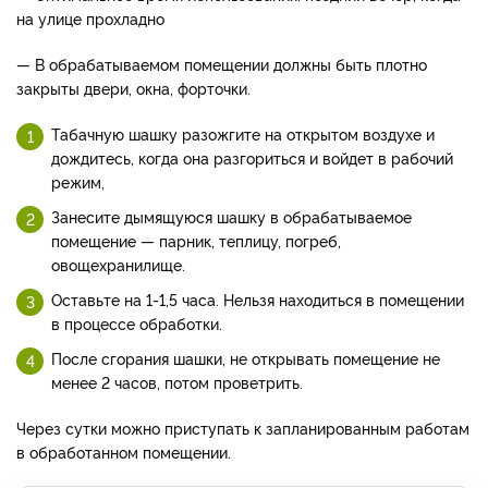
на улице прохладно
— В обрабатываемом помещении должны быть плотно
закрыты двери, окна, форточки.
Табачную шашку разожгите на открытом воздухе и
дождитесь, когда она разгориться и войдет в рабочий
режим,
Занесите дымящуюся шашку в обрабатываемое
помещение — парник, теплицу, погреб,
овощехранилище.
Оставьте на 1-1,5 часа. Нельзя находиться в помещении
в процессе обработки.
После сгорания шашки, не открывать помещение не
менее 2 часов, потом проветрить.
Через сутки можно приступать к запланированным работам
в обработанном помещении.