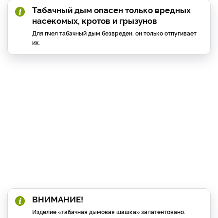
Табачный дым опасен только вредных
насекомых, кротов и грызунов
Для пчел табачный дым безвреден, он только отпугивает
их.
ВНИМАНИЕ!
Изделие «табачная дымовая шашка» запатентовано.