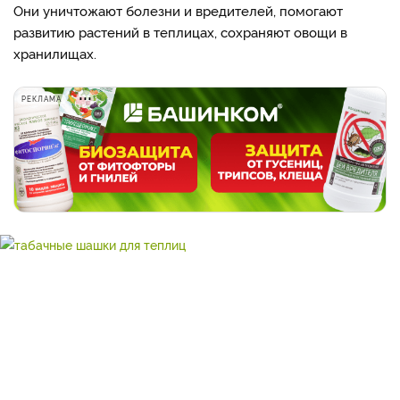
Они уничтожают болезни и вредителей, помогают
развитию растений в теплицах, сохраняют овощи в
хранилищах.
РЕКЛАМА