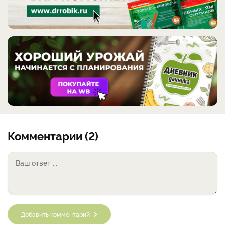
Комментарии (2)
Добавить комментарий