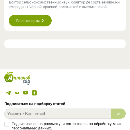
Доктор сельскохозяйственных наук, соавтор 24 сорта земляники,
смородины (чёрной, красной, золотистой и американской), ...
Все эксперты
Подписаться на подборку статей
>
Подписываясь на рассылку, я соглашаюсь на обработку моих
персональных данных.