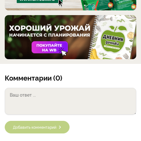
Комментарии (0)
Добавить комментарий