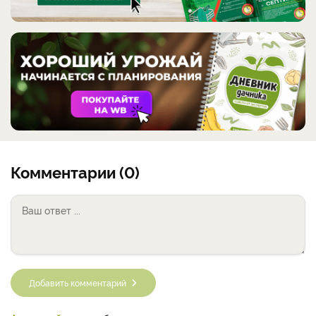
Комментарии (0)
Добавить комментарий