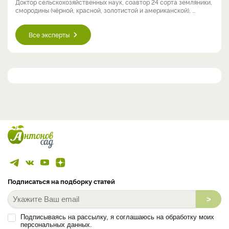
Доктор сельскохозяйственных наук, соавтор 24 сорта земляники,
смородины (чёрной, красной, золотистой и американской), ...
Все эксперты
Подписаться на подборку статей
>
Подписываясь на рассылку, я соглашаюсь на обработку моих
персональных данных.