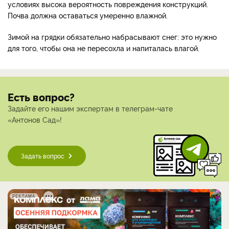
условиях высока вероятность повреждения конструкций.
Почва должна оставаться умеренно влажной.
Зимой на грядки обязательно набрасывают снег: это нужно
для того, чтобы она не пересохла и напиталась влагой.
Есть вопрос?
Задайте его нашим экспертам в телеграм-чате
«Антонов Сад»!
Задать вопрос
РЕКЛАМА