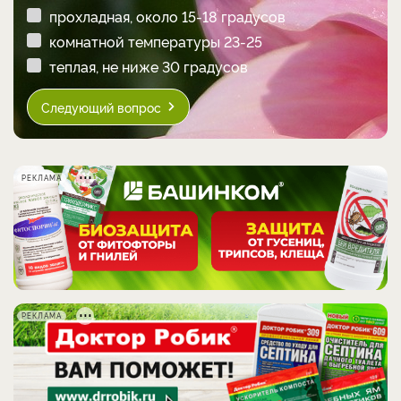
прохладная, около 15-18 градусов
комнатной температуры 23-25
теплая, не ниже 30 градусов
Следующий вопрос
РЕКЛАМА
РЕКЛАМА