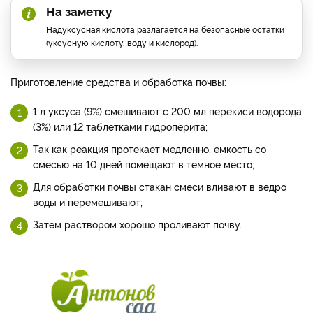
На заметку
Надуксусная кислота разлагается на безопасные остатки
(уксусную кислоту, воду и кислород).
Приготовление средства и обработка почвы:
1 л уксуса (9%) смешивают с 200 мл перекиси водорода
(3%) или 12 таблетками гидроперита;
Так как реакция протекает медленно, емкость со
смесью на 10 дней помещают в темное место;
Для обработки почвы стакан смеси вливают в ведро
воды и перемешивают;
Затем раствором хорошо проливают почву.