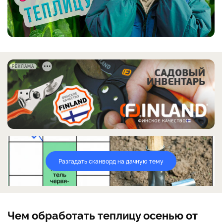
РЕКЛАМА
Разгадать сканворд на дачную тему
Чем обработать теплицу осенью от