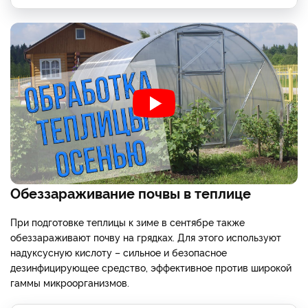
Обеззараживание почвы в теплице
При подготовке теплицы к зиме в сентябре также
обеззараживают почву на грядках. Для этого используют
надуксусную кислоту – сильное и безопасное
дезинфицирующее средство, эффективное против широкой
гаммы микроорганизмов.