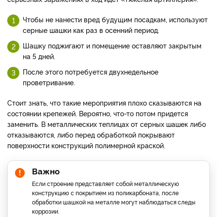
Чтобы не нанести вред будущим посадкам, используют
серные шашки как раз в осенний период.
Шашку поджигают и помещение оставляют закрытым
на 5 дней.
После этого потребуется двухнедельное
проветривание.
Стоит знать, что такие мероприятия плохо сказываются на
состоянии крепежей. Вероятно, что-то потом придется
заменить. В металлических теплицах от серных шашек либо
отказываются, либо перед обработкой покрывают
поверхности конструкций полимерной краской.
Важно
Если строение представляет собой металлическую
конструкцию с покрытием из поликарбоната, после
обработки шашкой на металле могут наблюдаться следы
коррозии.