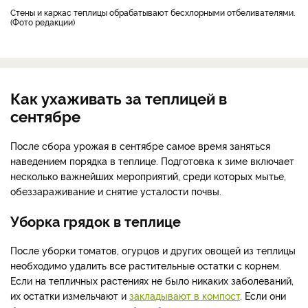
Стены и каркас теплицы обрабатывают бесхлорными отбеливателями.
(Фото редакции)
Как ухаживать за теплицей в
сентябре
После сбора урожая в сентябре самое время заняться
наведением порядка в теплице. Подготовка к зиме включает
несколько важнейших мероприятий, среди которых мытье,
обеззараживание и снятие усталости почвы.
Уборка грядок в теплице
После уборки томатов, огурцов и других овощей из теплицы
необходимо удалить все растительные остатки с корнем.
Если на тепличных растениях не было никаких заболеваний,
их остатки измельчают и
закладывают в компост
. Если они