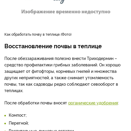
как обработать почву в теплице.
Фото
Восстановление почвы в теплице
После обеззараживания полезно внести Триходермин –
средство профилактики грибных заболеваний. Он хорошо
защищает от фитофторы, корневых гнилей и множества
других неприятностей, а также снимает утомляемость
почвы, так как садоводы редко соблюдают севооборот в
теплицах.
После обработки почвы вносят
органические удобрения
:
Компост;
Перегной;
Растительные, пищевые остатки.