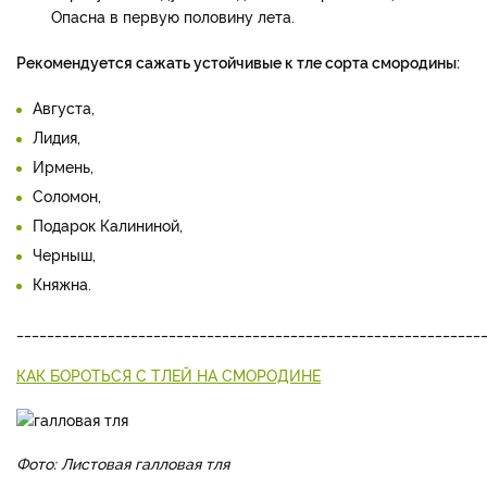
Опасна в первую половину лета.
Рекомендуется сажать устойчивые к тле сорта смородины:
Августа,
Лидия,
Ирмень,
Соломон,
Подарок Калининой,
Черныш,
Княжна.
_____________________________________________________________
КАК БОРОТЬСЯ С ТЛЕЙ НА СМОРОДИНЕ
Фото: Листовая галловая тля