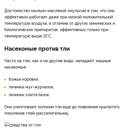
Достоинство мыльно-масляной эмульсии в том, что она
эффективно работает даже при низкой положительной
температуре воздуха, в отличие от других химических и
биологических препаратов, эффективных только при
температуре выше 15°С.
Насекомые против тли
Часто на тлю, как и на другие виды, нападают хищные
насекомые:
божьи коровки,
личинки мух-журчалок,
личинки златоглазок.
Они уничтожают колонии тли еще до появления крылатого
поколения тлей-расселительниц.