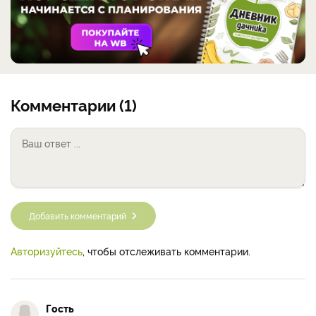
Комментарии (1)
Добавить комментарий
Авторизуйтесь
, чтобы отслеживать комментарии.
Гость