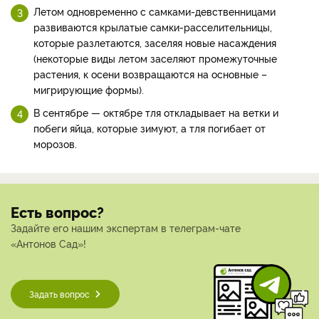
Летом одновременно с самками-девственницами
развиваются крылатые самки-расселительницы,
которые разлетаются, заселяя новые насаждения
(некоторые виды летом заселяют промежуточные
растения, к осени возвращаются на основные –
мигрирующие формы).
В сентябре — октябре тля откладывает на ветки и
побеги яйца, которые зимуют, а тля погибает от
морозов.
Есть вопрос?
Задайте его нашим экспертам в телеграм-чате
«Антонов Сад»!
Задать вопрос