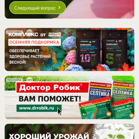
Следующий вопрос
РЕКЛАМА
РЕКЛАМА