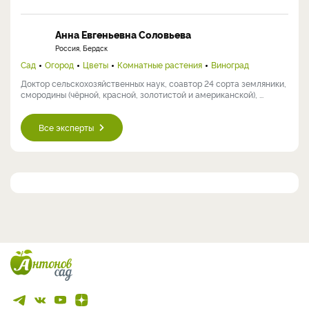
Анна Евгеньевна Соловьева
Россия, Бердск
Сад
Огород
Цветы
Комнатные растения
Виноград
Доктор сельскохозяйственных наук, соавтор 24 сорта земляники,
смородины (чёрной, красной, золотистой и американской), ...
Все эксперты