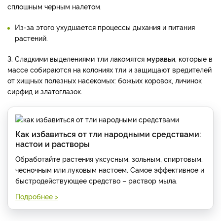
сплошным черным налетом.
Из-за этого ухудшается процессы дыхания и питания
растений.
3. Сладкими выделениями тли лакомятся
муравьи
, которые в
массе собираются на колониях тли и защищают вредителей
от хищных полезных насекомых: божьих коровок, личинок
сирфид и златоглазок.
Как избавиться от тли народными средствами:
настои и растворы
Обработайте растения уксусным, зольным, спиртовым,
чесночным или луковым настоем. Самое эффективное и
быстродействующее средство – раствор мыла.
Подробнее >