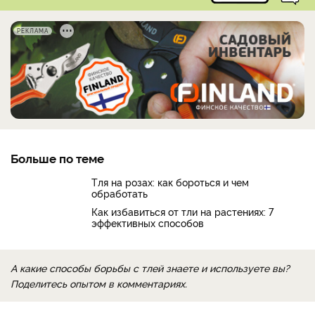
РЕКЛАМА
Больше по теме
Тля на розах: как бороться и чем
обработать
Как избавиться от тли на растениях: 7
эффективных способов
А какие способы борьбы с тлей знаете и используете вы?
Поделитесь опытом в комментариях.