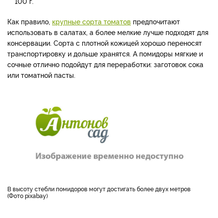
100 г.
Как правило,
крупные сорта томатов
предпочитают
использовать в салатах, а более мелкие лучше подходят для
консервации. Сорта с плотной кожицей хорошо переносят
транспортировку и дольше хранятся. А помидоры мягкие и
сочные отлично подойдут для переработки: заготовок сока
или томатной пасты.
В высоту стебли помидоров могут достигать более двух метров
(Фото pixabay)