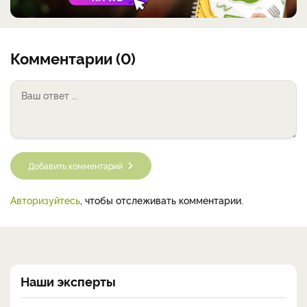
Комментарии (0)
Добавить комментарий
Авторизуйтесь
, чтобы отслеживать комментарии.
Наши эксперты