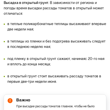
Высадка в открытый грунт.
В зависимости от региона и
погоды время высадки рассады томатов в открытый может
отличаться:
в теплые поликарбонатные теплицы высаживают впервые
две недели мая;
в теплицы из пленки и без подогрева высаживать следует
в последнюю неделю мая;
под пленку в открытый грунт сажают, начинаяс 20-го мая
и вплоть до конца месяца;
в открытый грунт стоит высаживать рассаду томатов в
первые две-три недели июня.
Важно
При высадке рассады томатов главное, чтобы не было