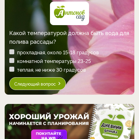
Какой температурой должна быть вода для
полива рассады?
прохладная, около 15-18 градусов
комнатной температуры 23-25
теплая, не ниже 30 градусов
Следующий вопрос