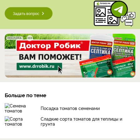
Задать вопрос
РЕКЛАМА
Больше по теме
Посадка томатов семенами
Сладкие сорта томатов для теплицы и
грунта