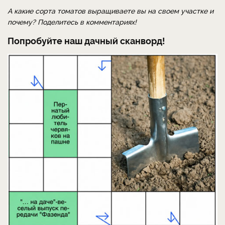
А какие сорта томатов выращиваете вы на своем участке и
почему? Поделитесь в комментариях!
Попробуйте наш дачный сканворд!