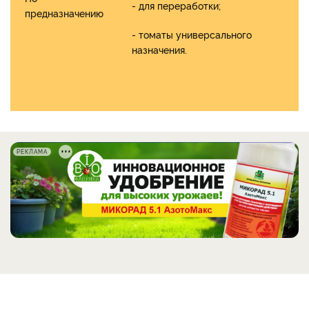
- для переработки;
предназначению
- томаты универсального
назначения.
РЕКЛАМА