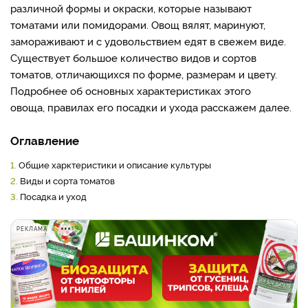
различной формы и окраски, которые называют
томатами или помидорами. Овощ вялят, маринуют,
замораживают и с удовольствием едят в свежем виде.
Существует большое количество видов и сортов
томатов, отличающихся по форме, размерам и цвету.
Подробнее об основных характеристиках этого
овоща,
правилах его посадки и ухода расскажем далее.
Оглавление
1.
Общие харктеристики и описание культуры
2.
Виды и сорта томатов
3.
Посадка и уход
РЕКЛАМА