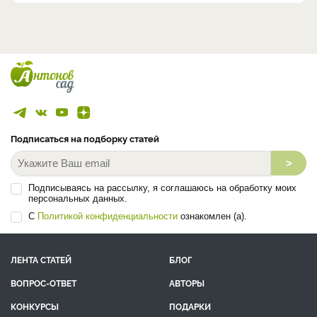
Подписаться на подборку статей
>
Подписываясь на рассылку, я соглашаюсь на обработку моих
персональных данных.
С
Политикой конфиденциальности
ознакомлен (а).
ЛЕНТА СТАТЕЙ
БЛОГ
ВОПРОС-ОТВЕТ
АВТОРЫ
КОНКУРСЫ
ПОДАРКИ