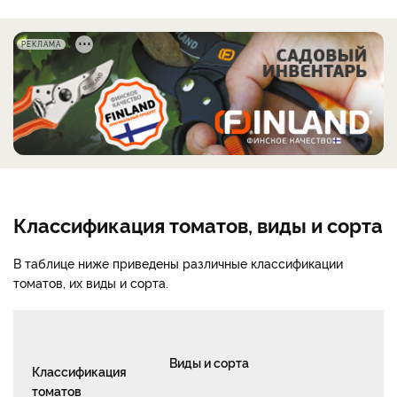
РЕКЛАМА
Классификация томатов, виды и сорта
В таблице ниже приведены различные классификации
томатов, их виды и сорта.
Виды и сорта
Классификация
томатов