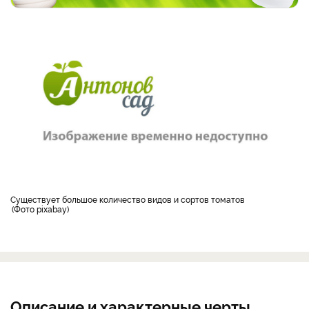
Существует большое количество видов и сортов томатов
Фото pixabay
Описание и характерные черты