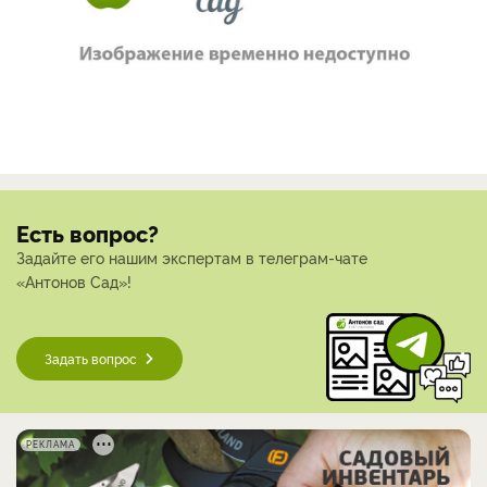
Есть вопрос?
Задайте его нашим экспертам в телеграм-чате
«Антонов Сад»!
Задать вопрос
РЕКЛАМА