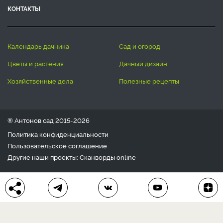
КОНТАКТЫ
календарь дачника
сад и огород
цветы и растения
дачный дизайн
хозяйственные дела
полезные рецепты
® Антонов сад 2015-2026
Политика конфиденциальности
Пользовательское соглашение
Другие наши проекты:
Сканворды
online
Любое использование материала допускается только с
письменного согласия редакции