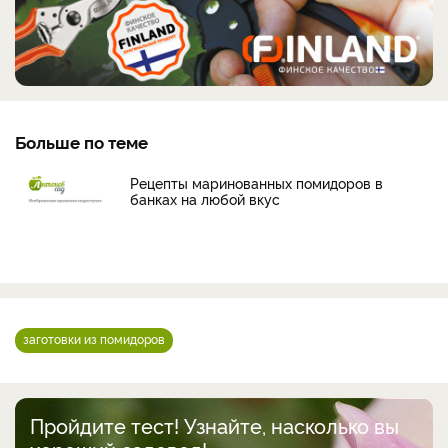
Больше по теме
Рецепты маринованных помидоров в
банках на любой вкус
заготовки из помидоров
Пройдите тест! Узнайте, насколько вы