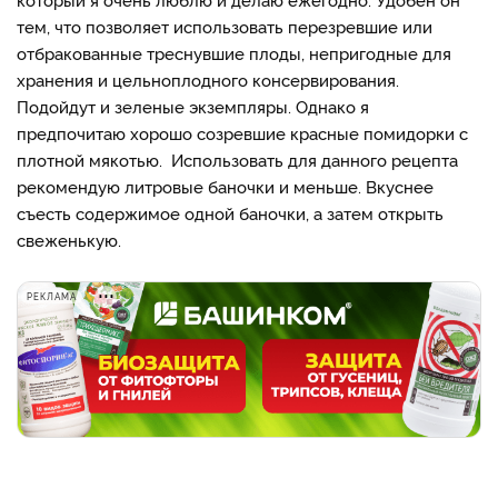
тем, что позволяет использовать перезревшие или
отбракованные треснувшие плоды, непригодные для
хранения и цельноплодного консервирования.
Подойдут и зеленые экземпляры. Однако я
предпочитаю хорошо созревшие красные помидорки с
плотной мякотью. Использовать для данного рецепта
рекомендую литровые баночки и меньше. Вкуснее
съесть содержимое одной баночки, а затем открыть
свеженькую.
РЕКЛАМА