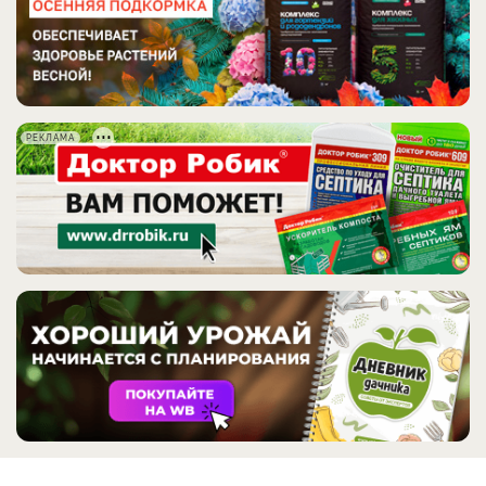
РЕКЛАМА