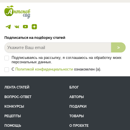
Подписаться на подборку статей
>
Подписываясь на рассылку, я соглашаюсь на обработку моих
персональных данных.
С
Политикой конфиденциальности
ознакомлен (а).
ЛЕНТА СТАТЕЙ
БЛОГ
ВОПРОС-ОТВЕТ
АВТОРЫ
КОНКУРСЫ
ПОДАРКИ
РЕЦЕПТЫ
ТОВАРЫ
ПОМОЩЬ
О ПРОЕКТЕ