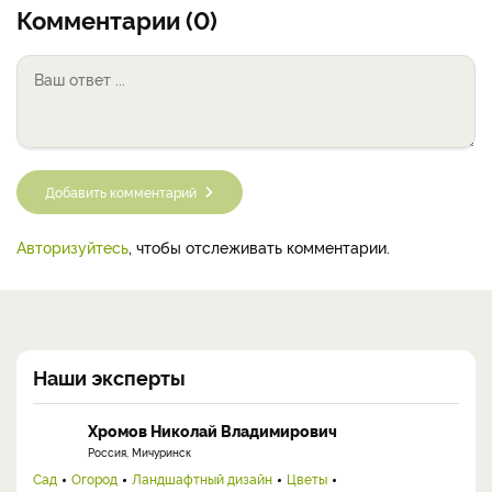
Комментарии (0)
Добавить комментарий
Авторизуйтесь
, чтобы отслеживать комментарии.
Наши эксперты
Хромов Николай Владимирович
Россия, Мичуринск
Сад
Огород
Ландшафтный дизайн
Цветы