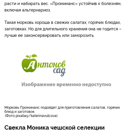
расти и набирать вес. «Проминанс» устойчив к болезням,
включая альтернариоз.
Такая морковь хороша в свежих салатах, горячих блюдах,
заготовках. Но для длительного хранения она не годится –
лучше ее законсервировать или заморозить.
морковь Проминанс подойдет для приготовления салатов, горячих
блюд и заготовок.
Фото pixabay/katerinavulcova
Свекла Моника чешской селекции