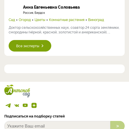
Анна Евгеньевна Соловьева
Россия, Бердск
Сад
Огород
Цветы
Комнатные растения
Виноград
Доктор сельскохозяйственных наук, соавтор 24 сорта земляники,
смородины (чёрной, красной, золотистой и американской), ...
Все эксперты
Подписаться на подборку статей
>