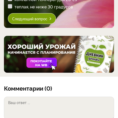
теплая, не ниже 30 градусов
Следующий вопрос
Комментарии (0)