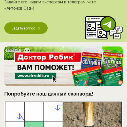
Задайте его нашим экспертам в телеграм-чате
«Антонов Сад»!
Задать вопрос
РЕКЛАМА
Попробуйте наш дачный сканворд!