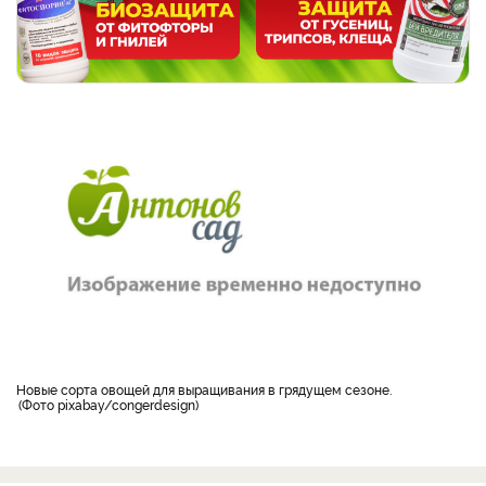
новые сорта овощей для выращивания в грядущем сезоне.
Фото pixabay/congerdesign