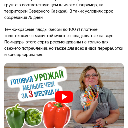
грунте в соответствующем климате (например, на
территории Северного Кавказа). В таких условиях срок
созревания 75 дней.
Темно-красные плоды (весом до 100 г) плотные,
толстокожие, с мясистой мякотью, сладковатые на вкус.
Помидоры этого сорта рекомендованы не только для
свежего потребления, но также для всех видов переработки
и консервирования.