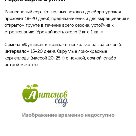
Раннеспелый сорт (от полных всходов до сбора урожая
проходит 18–20 дней), предназначенный для выращивания в
открытом грунте в течение всего сезона, устойчив к
стрелкованию. Урожайность около 2 кг с 1 кв. м.
Семена «Фунтика» высеивают несколько раз за сезон (с
интервалом 15–20 дней). Округлые ярко-красные
корнеплоды (массой 20-25 г) с нежной, сочной, слабо
острой мякотью.