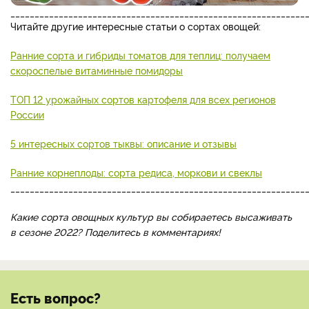
_____________________________________________________________
Читайте другие интересные статьи о сортах овощей:
Ранние сорта и гибриды томатов для теплиц: получаем
скороспелые витаминные помидоры
ТОП 12 урожайных сортов картофеля для всех регионов
России
5 интересных сортов тыквы: описание и отзывы
Ранние корнеплоды: сорта редиса, моркови и свеклы
_____________________________________________________________
Какие сорта овощных культур вы собираетесь высаживать
в сезоне 2022? Поделитесь в комментариях!
Есть вопрос?