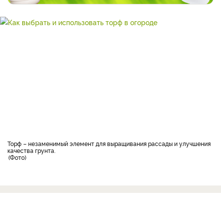
торф – незаменимый элемент для выращивания рассады и улучшения
качества грунта.
Фото