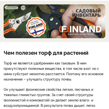
РЕКЛАМА
Чем полезен торф для растений
Торф не является удобрением как таковым. В нем
присутствуют полезные вещества, в том числе азот, но с
ними субстрат неохотно расстается. Поэтому его основное
назначение – улучшать структуру почвы.
Он улучшает физические свойства легких, песчаных и
тяжелых глинистых грунтов. За счет своей структуры
(волокнистой и комковатой) он делает землю влаго- и
воздухопроницаемой. В результате почва дышит, легко