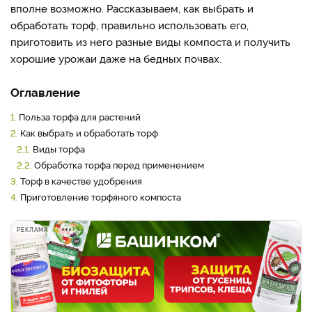
вполне возможно. Рассказываем, как выбрать и
обработать торф, правильно использовать его,
приготовить из него разные виды компоста и получить
хорошие урожаи даже на бедных почвах.
Оглавление
1.
Польза торфа для растений
2.
Как выбрать и обработать торф
2.1.
Виды торфа
2.2.
Обработка торфа перед применением
3.
Торф в качестве удобрения
4.
Приготовление торфяного компоста
РЕКЛАМА