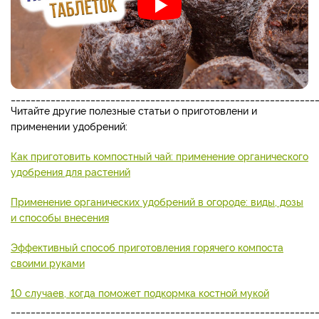
_____________________________________________________________
Читайте другие полезные статьи о приготовлени и
применении удобрений:
Как приготовить компостный чай: применение органического
удобрения для растений
Применение органических удобрений в огороде: виды, дозы
и способы внесения
Эффективный способ приготовления горячего компоста
своими руками
10 случаев, когда поможет подкормка костной мукой
_____________________________________________________________