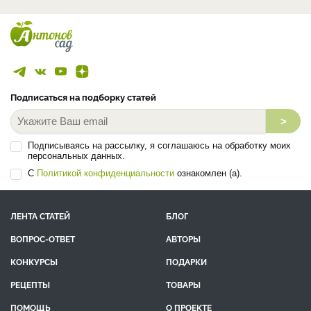
Подписаться на подборку статей
>
Подписываясь на рассылку, я соглашаюсь на обработку моих
персональных данных.
С
Политикой конфиденциальности
ознакомлен (а).
ЛЕНТА СТАТЕЙ
БЛОГ
ВОПРОС-ОТВЕТ
АВТОРЫ
КОНКУРСЫ
ПОДАРКИ
РЕЦЕПТЫ
ТОВАРЫ
ПОМОЩЬ
О ПРОЕКТЕ