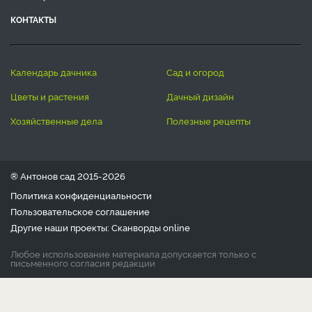
КОНТАКТЫ
календарь дачника
сад и огород
цветы и растения
дачный дизайн
хозяйственные дела
полезные рецепты
® Антонов сад 2015-2026
Политика конфиденциальности
Пользовательское соглашение
Другие наши проекты:
Сканворды
online
Любое использование материала допускается только с
письменного согласия редакции