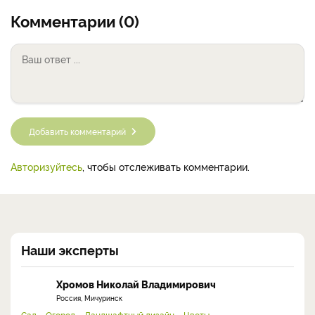
Комментарии (0)
Добавить комментарий
Авторизуйтесь
, чтобы отслеживать комментарии.
Наши эксперты
Хромов Николай Владимирович
Россия, Мичуринск
Сад
Огород
Ландшафтный дизайн
Цветы