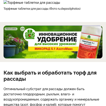
торфяные таблетки для рассады.
Фото ru.depositphotos
РЕКЛАМА
Как выбрать и обработать торф для
рассады
Оптимальный субстрат для рассады должен быть
достаточно плодородным, рыхлым, влаго- и
воздухопроницаемым, содержать органику и минеральные
вещества (азот, фосфор и калий), которые помогут