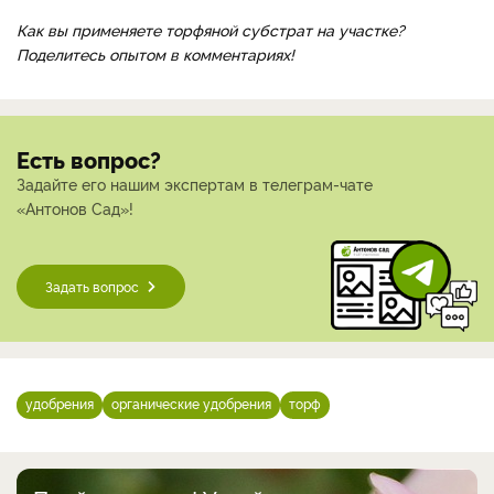
Как вы применяете торфяной субстрат на участке?
Поделитесь опытом в комментариях!
Есть вопрос?
Задайте его нашим экспертам в телеграм-чате
«Антонов Сад»!
Задать вопрос
удобрения
органические удобрения
торф