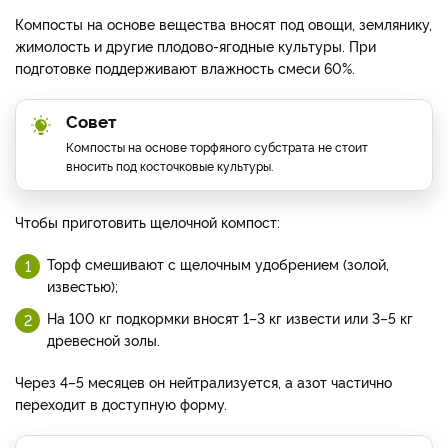
Компосты на основе вещества вносят под овощи, землянику,
жимолость и другие плодово-ягодные культуры. При
подготовке поддерживают влажность смеси 60%.
Совет
Компосты на основе торфяного субстрата не стоит
вносить под косточковые культуры.
Чтобы приготовить щелочной компост:
Торф смешивают с щелочным удобрением (золой,
известью);
На 100 кг подкормки вносят 1–3 кг извести или 3–5 кг
древесной золы.
Через 4–5 месяцев он нейтрализуется, а азот частично
переходит в доступную форму.