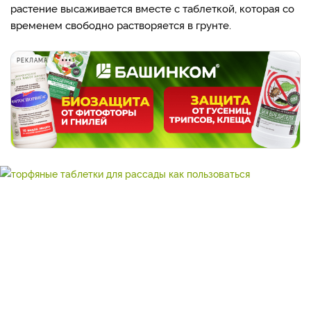
растение высаживается вместе с таблеткой, которая со
временем свободно растворяется в грунте.
РЕКЛАМА