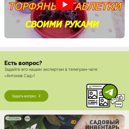
Есть вопрос?
Задайте его нашим экспертам в телеграм-чате
«Антонов Сад»!
Задать вопрос
РЕКЛАМА