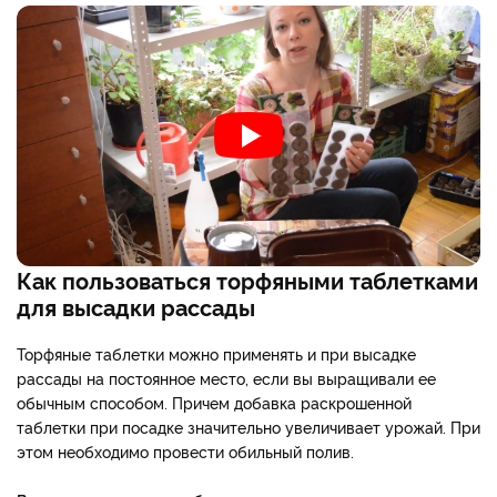
Как пользоваться торфяными таблетками
для высадки рассады
Торфяные таблетки можно применять и при высадке
рассады на постоянное место, если вы выращивали ее
обычным способом. Причем добавка раскрошенной
таблетки при посадке значительно увеличивает урожай. При
этом необходимо провести обильный полив.