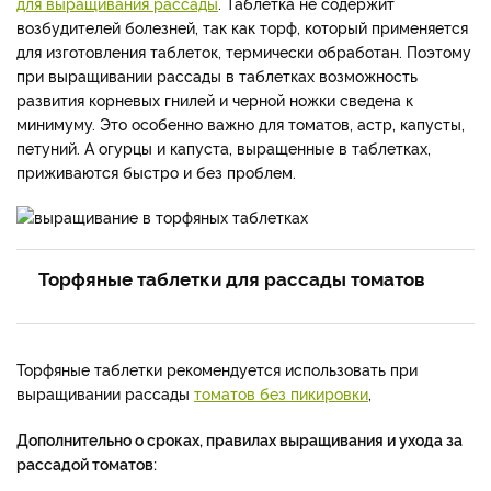
для выращивания рассады
. Таблетка не содержит
возбудителей болезней, так как торф, который применяется
для изготовления таблеток, термически обработан. Поэтому
при выращивании рассады в таблетках возможность
развития корневых гнилей и черной ножки сведена к
минимуму. Это особенно важно для томатов, астр, капусты,
петуний. А огурцы и капуста, выращенные в таблетках,
приживаются быстро и без проблем.
Торфяные таблетки для рассады томатов
Торфяные таблетки рекомендуется использовать при
выращивании рассады
томатов без пикировки
,
Дополнительно о сроках, правилах выращивания и ухода за
рассадой томатов: