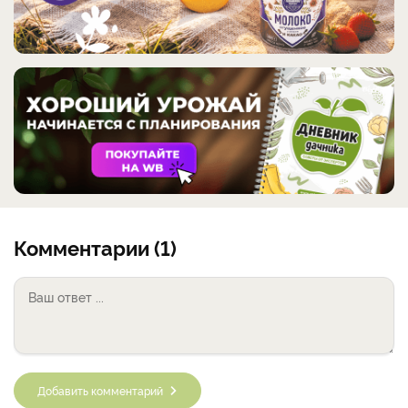
Комментарии (1)
Добавить комментарий