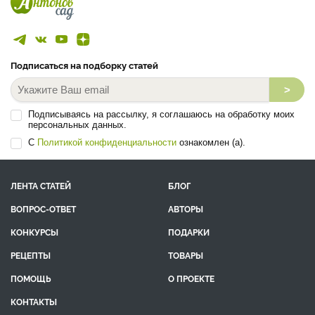
Подписаться на подборку статей
>
Подписываясь на рассылку, я соглашаюсь на обработку моих
персональных данных.
С
Политикой конфиденциальности
ознакомлен (а).
ЛЕНТА СТАТЕЙ
БЛОГ
ВОПРОС-ОТВЕТ
АВТОРЫ
КОНКУРСЫ
ПОДАРКИ
РЕЦЕПТЫ
ТОВАРЫ
ПОМОЩЬ
О ПРОЕКТЕ
КОНТАКТЫ