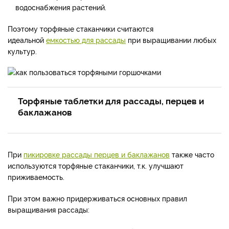
водоснабжения растений.
Поэтому торфяные стаканчики считаются
идеальной
емкостью для рассады
при выращивании любых
культур.
Торфяные таблетки для рассады, перцев и
баклажанов
При
пикировке рассады перцев и баклажанов
также часто
используются торфяные стаканчики, т.к. улучшают
приживаемость.
При этом важно придерживаться основных правил
выращивания рассады: