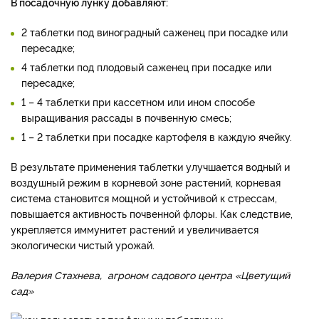
В посадочную лунку добавляют:
2 таблетки под виноградный саженец при посадке или
пересадке;
4 таблетки под плодовый саженец при посадке или
пересадке;
1 – 4 таблетки при кассетном или ином способе
выращивания рассады в почвенную смесь;
1 – 2 таблетки при посадке картофеля в каждую ячейку.
В результате применения таблетки улучшается водный и
воздушный режим в корневой зоне растений, корневая
система становится мощной и устойчивой к стрессам,
повышается активность почвенной флоры. Как следствие,
укрепляется иммунитет растений и увеличивается
экологически чистый урожай.
Валерия Стахнева, агроном садового центра «Цветущий
сад»