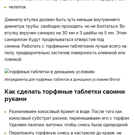
молоток.
Диаметр втулки должен быть чуть меньше внутреннего
диаметра трубы: свободно проходить, но не болтаться. Во
втулку вкручен саморез на 30 мм и 3 шайбы на 5 мм. Этим
саморезом будут проделываться отверстия под
семена. Работать с торфяными таблетками лучше всего на
полу, предварительно застелив поверхность клеенкой или
пленкой.
Ингредиенты для торфяных таблеток в домашних условиях
Фото
Как сделать торфяные таблетки своими
руками
Размачиваем кокосовый брикет в воде. После того как
кокосовый субстрат размок, перемешиваем его с торфом.
Удаляем палочки, веточки, чтобы смесь была однородной.
Переложить торфяную смесь в кастрюлю до краев, не