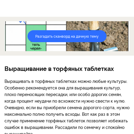
Разгадать сканворд на дачную тему
Выращивание в торфяных таблетках
Выращивать в торфяных таблетках можно любые культуры.
Особенно рекомендуется она для выращивания культур,
плохо переносящих пересадки, или особо дорогих семян,
когда процент неудачи по всхожести нужно свести к нулю.
Очевидно, если вы приобрели семена дорогого сорта, нужно
максимально полно получить всходы. Вот как раз в этом
случае применение торфяных таблеток позволяет избежать
ошибок в выращивании. Рассадили по семечку и спокойно
выращивайте.