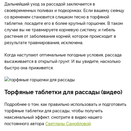
Дальнейший уход за рассадой заключается в
своевременных поливах и подкормках. Если вашему сеянцу
со временем становится слишком тесно в торфяной
таблетке, посадите его в более крупный горшочек. В таком
случае вы не травмируете корневую систему, и гибель
растения от заболевания корней, которое происходит в
результате травмирования, исключена.
Когда наступают оптимальные погодные условия, рассада
высаживается в открытый грунт. И вы увидите, насколько
быстро она приживется.
Торфяные таблетки для рассады (видео)
Подробнее о том, как правильно использовать и подготовить
торфяные таблетки для рассады, чтобы получить
максимальный эффект, смотрите в видео нашего
постоянного автора
Светланы Самойловой
.