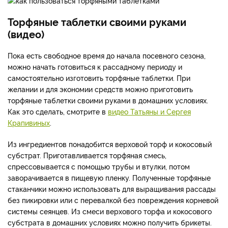
Торфяные таблетки своими руками
(видео)
Пока есть свободное время до начала посевного сезона,
можно начать готовиться к рассадному периоду и
самостоятельно изготовить торфяные таблетки. При
желании и для экономии средств можно приготовить
торфяные таблетки своими руками в домашних условиях.
Как это сделать, смотрите в
видео Татьяны и Сергея
Крапивиных
.
Из ингредиентов понадобится верховой торф и кокосовый
субстрат. Приготавливается торфяная смесь,
спрессовывается с помощью трубы и втулки, потом
заворачивается в пищевую пленку. Полученные торфяные
стаканчики можно использовать для выращивания рассады
без пикировки или с перевалкой без повреждения корневой
системы сеянцев. Из смеси верхового торфа и кокосового
субстрата в домашних условиях можно получить брикеты.