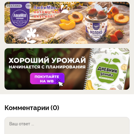
РЕКЛАМА
Комментарии (0)