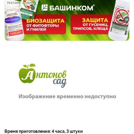
РЕКЛАМА
Время приготовления: 4 часа, 3 штуки