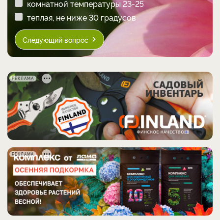
комнатной температуры 23-25
теплая, не ниже 30 градусов
Следующий вопрос
РЕКЛАМА
РЕКЛАМА