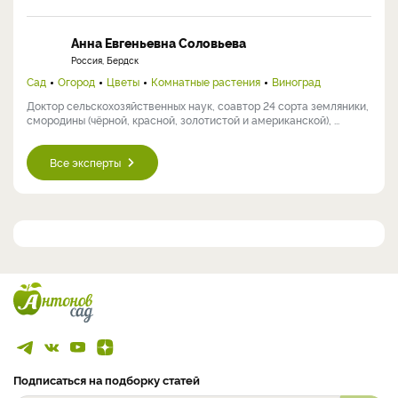
Анна Евгеньевна Соловьева
Россия, Бердск
Сад
Огород
Цветы
Комнатные растения
Виноград
Доктор сельскохозяйственных наук, соавтор 24 сорта земляники,
смородины (чёрной, красной, золотистой и американской), ...
Все эксперты
Подписаться на подборку статей