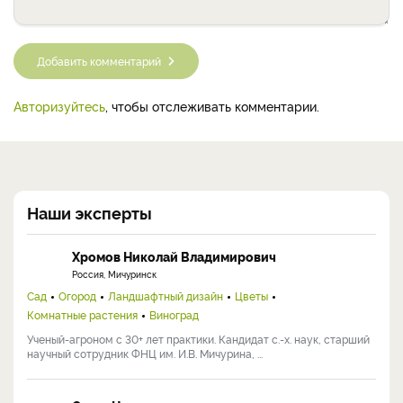
Добавить комментарий
Авторизуйтесь
, чтобы отслеживать комментарии.
Наши эксперты
Хромов Николай Владимирович
Россия, Мичуринск
Сад
Огород
Ландшафтный дизайн
Цветы
Комнатные растения
Виноград
Ученый-агроном с 30+ лет практики. Кандидат с.-х. наук, старший
научный сотрудник ФНЦ им. И.В. Мичурина, ...