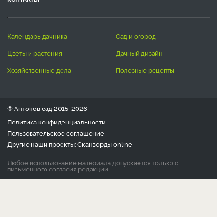
календарь дачника
сад и огород
цветы и растения
дачный дизайн
хозяйственные дела
полезные рецепты
® Антонов сад 2015-2026
Политика конфиденциальности
Пользовательское соглашение
Другие наши проекты:
Сканворды
online
Любое использование материала допускается только с
письменного согласия редакции