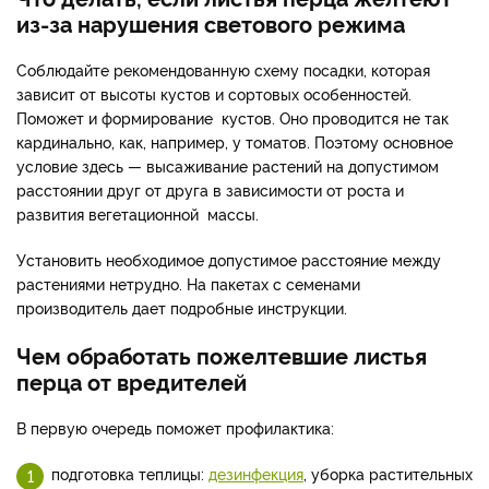
из-за нарушения светового режима
Соблюдайте рекомендованную схему посадки, которая
зависит от высоты кустов и сортовых особенностей.
Поможет и формирование кустов. Оно проводится не так
кардинально, как, например, у томатов. Поэтому основное
условие здесь — высаживание растений на допустимом
расстоянии друг от друга в зависимости от роста и
развития вегетационной массы.
Установить необходимое допустимое расстояние между
растениями нетрудно. На пакетах с семенами
производитель дает подробные инструкции.
Чем обработать пожелтевшие листья
перца от вредителей
В первую очередь поможет профилактика:
подготовка теплицы:
дезинфекция
, уборка растительных