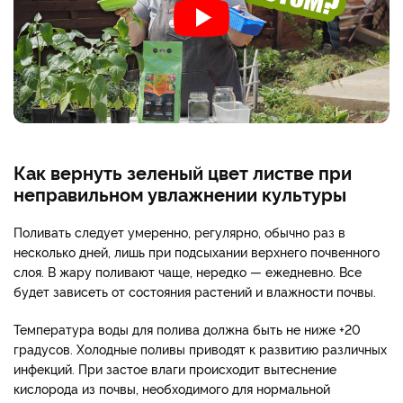
Как вернуть зеленый цвет листве при
неправильном увлажнении культуры
Поливать следует умеренно, регулярно, обычно раз в
несколько дней, лишь при подсыхании верхнего почвенного
слоя. В жару поливают чаще, нередко — ежедневно. Все
будет зависеть от состояния растений и влажности почвы.
Температура воды для полива должна быть не ниже +20
градусов. Холодные поливы приводят к развитию различных
инфекций. При застое влаги происходит вытеснение
кислорода из почвы, необходимого для нормальной