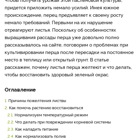
придется приложить немало усилий. Имея южное
происхождение, перец предъявляет к своему росту
немало требований. Первыми на их нарушение
отреагируют листья. Поскольку об особенностях
выращивания рассады перца уже довольно полно
рассказывалось на сайте, поговорим о проблемах при
культивировании перца после пересадки на постоянное
место в теплицу или открытый грунт. В статье
расскажем, почему листья перца желтеют и что делать,
чтобы восстановить здоровый зеленый окрас.
Оглавление
1.
Причины пожелтения листвы
2.
Как помочь растению восстановиться
2.1.
Нормализуем температурный режим
2.2.
Что делать при повреждении корневой системы
2.3.
Как наладить питание
2.4.
Как нормализовать полив