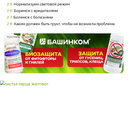
2.5.
Нормализуем световой режим
2.6.
Боремся с вредителями
2.7.
Болемся с болезнями
2.8.
Каким должен быть грунт, чтобы не возникла проблема
РЕКЛАМА