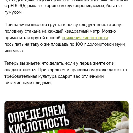
с рН 6–6,5, рыхлых, хорошо воздухопроницаемых, богатых
гумусом.
При наличии кислого грунта в почву следует внести золу:
половину стакана на каждый квадратный метр. Можно
применить и другой способ
снижения кислотности
—
посыпать на такую же площадь по 100 г доломитовой муки
или мела.
Теперь вы знаете, что делать, если у перца желтеют и
опадают листья. При хорошем и правильном уходе даже эта
требовательная культура одарит вас отличными
витаминными плодами.