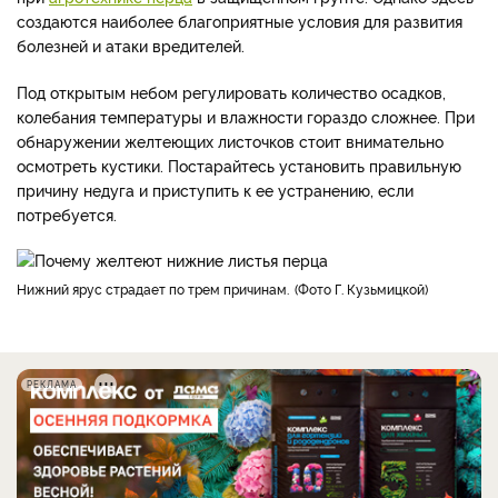
создаются наиболее благоприятные условия для развития
болезней и атаки вредителей.
Под открытым небом регулировать количество осадков,
колебания температуры и влажности гораздо сложнее. При
обнаружении желтеющих листочков стоит внимательно
осмотреть кустики. Постарайтесь установить правильную
причину недуга и приступить к ее устранению, если
потребуется.
Нижний ярус страдает по трем причинам.
Фото Г. Кузьмицкой
РЕКЛАМА