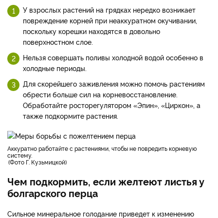
У взрослых растений на грядках нередко возникает
повреждение корней при неаккуратном окучивании,
поскольку корешки находятся в довольно
поверхностном слое.
Нельзя совершать поливы холодной водой особенно в
холодные периоды.
Для скорейшего заживления можно помочь растениям
обрести больше сил на корневосстановление.
Обработайте росторегулятором «Эпин», «Циркон», а
также подкормите растения.
Аккуратно работайте с растениями, чтобы не повредить корневую
систему.
Фото Г. Кузьмицкой
Чем подкормить, если желтеют листья у
болгарского перца
Сильное минеральное голодание приведет к изменению