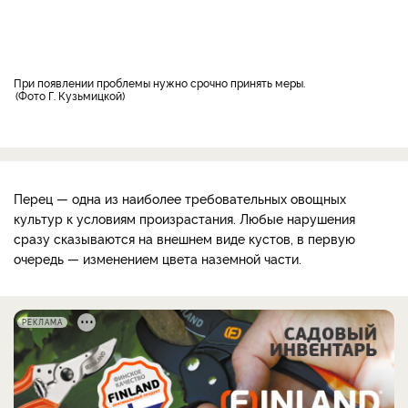
При появлении проблемы нужно срочно принять меры.
Фото Г. Кузьмицкой
Перец — одна из наиболее требовательных овощных
культур к условиям произрастания. Любые нарушения
сразу сказываются на внешнем виде кустов, в первую
очередь — изменением цвета наземной части.
РЕКЛАМА