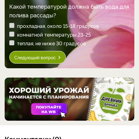
Какой температурой должна быть вода для
полива рассады?
прохладная, около 15-18 градусов
комнатной температуры 23-25
теплая, не ниже 30 градусов
Следующий вопрос
Комментарии (0)