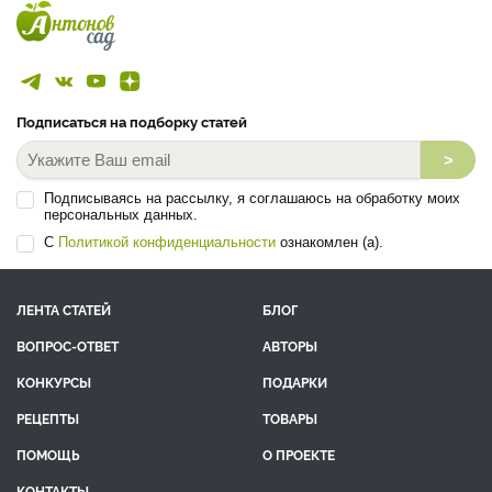
Подписаться на подборку статей
>
Подписываясь на рассылку, я соглашаюсь на обработку моих
персональных данных.
С
Политикой конфиденциальности
ознакомлен (а).
ЛЕНТА СТАТЕЙ
БЛОГ
ВОПРОС-ОТВЕТ
АВТОРЫ
КОНКУРСЫ
ПОДАРКИ
РЕЦЕПТЫ
ТОВАРЫ
ПОМОЩЬ
О ПРОЕКТЕ
КОНТАКТЫ