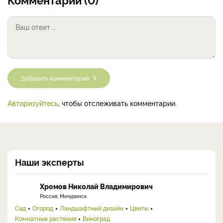
Добавить комментарий
Авторизуйтесь
, чтобы отслеживать комментарии.
Наши эксперты
Хромов Николай Владимирович
Россия, Мичуринск
Сад
Огород
Ландшафтный дизайн
Цветы
Комнатные растения
Виноград