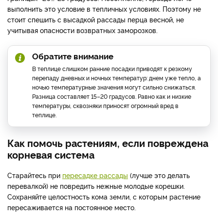
выполнить это условие в тепличных условиях. Поэтому не
стоит спешить с высадкой рассады перца весной, не
учитывая опасности возвратных заморозков.
Обратите внимание
В теплице слишком ранние посадки приводят к резкому
перепаду дневных и ночных температур: днем уже тепло, а
ночью температурные значения могут сильно снижаться.
Разница составляет 15–20 градусов. Равно как и низкие
температуры, сквозняки приносят огромный вред в
теплице.
Как помочь растениям, если повреждена
корневая система
Старайтесь при
пересадке рассады
(лучше это делать
перевалкой) не повредить нежные молодые корешки.
Сохраняйте целостность кома земли, с которым растение
пересаживается на постоянное место.