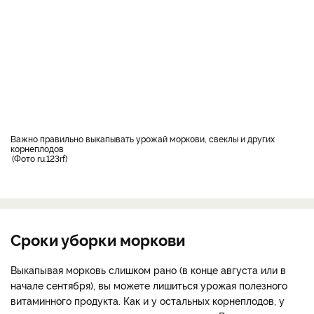
важно правильно выкапывать урожай моркови, свеклы и других
корнеплодов
Фото ru.123rf
Сроки уборки моркови
Выкапывая морковь слишком рано (в конце августа или в
начале сентября), вы можете лишиться урожая полезного
витаминного продукта. Как и у остальных корнеплодов, у