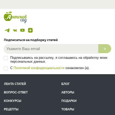
Подписаться на подборку статей
>
Подписываясь на рассылку, я соглашаюсь на обработку моих
персональных данных.
С
Политикой конфиденциальности
ознакомлен (а).
ЛЕНТА СТАТЕЙ
БЛОГ
ВОПРОС-ОТВЕТ
АВТОРЫ
КОНКУРСЫ
ПОДАРКИ
РЕЦЕПТЫ
ТОВАРЫ