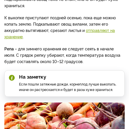
храниться.
К выкопке приступают поздней осенью, пока еще можно
копать землю. Подкапывают овощ вилами, затем его
аккуратно вытягивают, срезают листья и
отправляют на
хранение
.
Репа
– для зимнего хранения ее следует сеять в начале
июля. С грядок репку убирают, когда температура воздуха
будет составлять около 10–12 градусов.
На заметку
Если пошли затяжные дожди, корнеплод лучше выкопать,
иначе он растрескается и будет в разы хуже храниться.