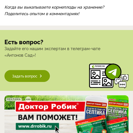
Когда вы выкапываете корнеплоды на хранение?
Поделитесь опытом в комментариях!
Есть вопрос?
Задайте его нашим экспертам в телеграм-чате
«Антонов Сад»!
Задать вопрос
РЕКЛАМА