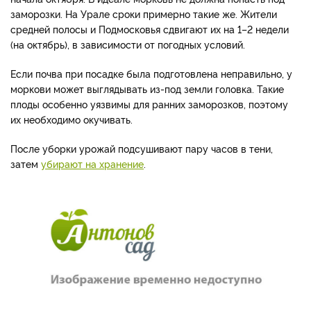
заморозки. На Урале сроки примерно такие же. Жители
средней полосы и Подмосковья сдвигают их на 1–2 недели
(на октябрь), в зависимости от погодных условий.
Если почва при посадке была подготовлена неправильно, у
моркови может выглядывать из-под земли головка. Такие
плоды особенно уязвимы для ранних заморозков, поэтому
их необходимо окучивать.
После уборки урожай подсушивают пару часов в тени,
затем
убирают на хранение
.