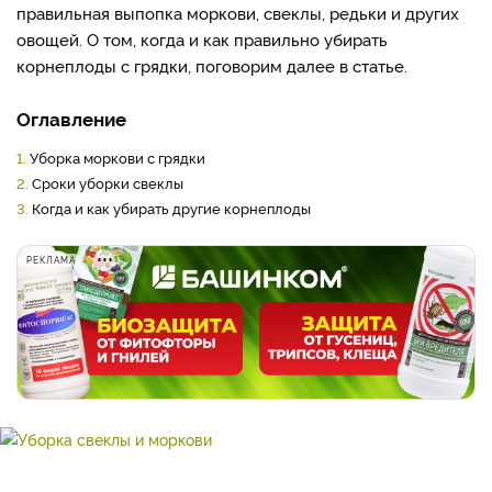
правильная выпопка моркови, свеклы, редьки и других
овощей. О том, когда и как правильно убирать
корнеплоды с грядки, поговорим далее в статье.
Оглавление
1.
Уборка моркови с грядки
2.
Сроки уборки свеклы
3.
Когда и как убирать другие корнеплоды
РЕКЛАМА