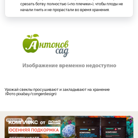
срезать ботву полностью («по плечики»), чтобы плоды не
начали гнить и не прорастали во время хранения.
урожай свеклы просушивают и закладывают на хранение
Фото pixabay/congerdesign
РЕКЛАМА