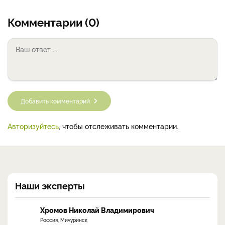
Комментарии (0)
Добавить комментарий
Авторизуйтесь
, чтобы отслеживать комментарии.
Наши эксперты
Хромов Николай Владимирович
Россия, Мичуринск