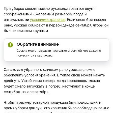
При уборке свеклы можно руководствоваться двумя
соображениями – желаемым размером плода и
оптимальными
условиями хранения
. Если овощ был посеян
рано, урожай собирают в первой декаде сентября, чтобы он
был не слишком крупным.
Обратите внимание
Свекла может вырасти настолько огромной, что даже не
поместится в кастрюлю.
Однако для убранного слишком рано урожая сложно
обеспечить условия хранения. В тепле овощ может начать
дрябнуть. Устойчивые холода, когда корнеплоды можно
будет смело загружать в погреб, наступают в конце
сентября–начале октября.
Чтобы и размер товарной продукции был подходящий, и
время уборки для лучшего хранения было соблюдено, важно