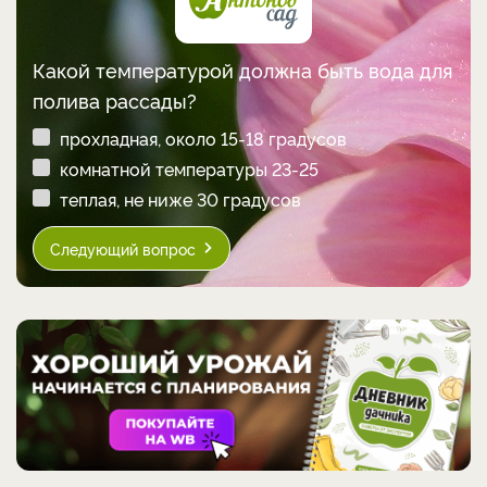
Какой температурой должна быть вода для
полива рассады?
прохладная, около 15-18 градусов
комнатной температуры 23-25
теплая, не ниже 30 градусов
Следующий вопрос