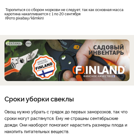
торопиться со сбором моркови не следует, так как основная масса
каротина накапливается с 1 по 20 сентября
Фото pixabay/klimkin
РЕКЛАМА
Сроки уборки свеклы
Овощ нужно убрать с грядок до первых заморозков, так что
сроки могут растянутся. Ему не страшны сентябрьские
дожди. Они наоборот помогают нарастить размеры плода и
накопить питательных веществ.