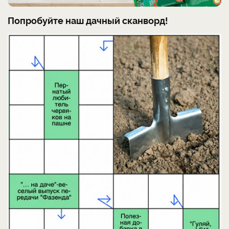
Попробуйте наш дачный сканворд!