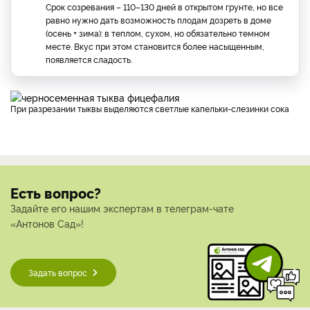
Срок созревания – 110–130 дней в открытом грунте, но все
равно нужно дать возможность плодам дозреть в доме
(осень + зима): в теплом, сухом, но обязательно темном
месте. Вкус при этом становится более насыщенным,
появляется сладость.
При разрезании тыквы выделяются светлые капельки-слезинки сока
Есть вопрос?
Задайте его нашим экспертам в телеграм-чате
«Антонов Сад»!
Задать вопрос