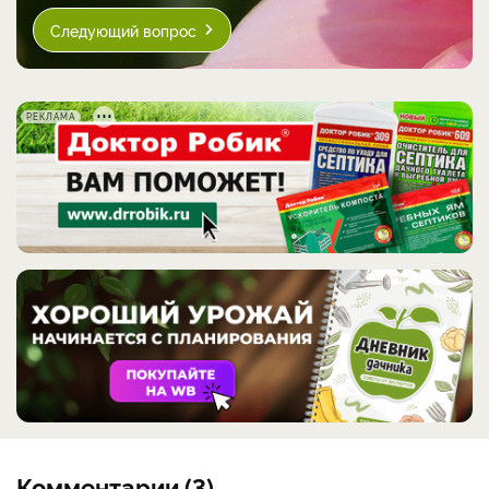
Следующий вопрос
РЕКЛАМА
Комментарии (3)