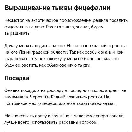
Выращивание тыквы фицефалии
Несмотря на экзотическое происхождение, решила посадить
фицефалию на даче. Раз это тыква, значит, будем
выращивать!
Дача у меня находится на юге. Но не на юге нашей страны, а
на юге Ленинградской области. Так как особых знаний, как
выращивать эту незнакомку, у меня не было, решила, что
буду ее растить, как обыкновенную тыкву.
Посадка
Семена посадила на рассаду в последних числах апреля, не
замачивала. Через 10–12 дней появились ростки. На
постоянное место пересадила во второй половине мая.
Можно сажать сразу в грунт, но в условиях северо-запада
лучше всего использовать рассадный способ.