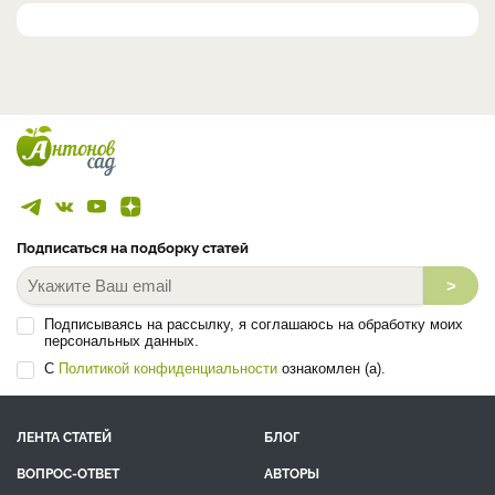
Подписаться на подборку статей
>
Подписываясь на рассылку, я соглашаюсь на обработку моих
персональных данных.
С
Политикой конфиденциальности
ознакомлен (а).
ЛЕНТА СТАТЕЙ
БЛОГ
ВОПРОС-ОТВЕТ
АВТОРЫ