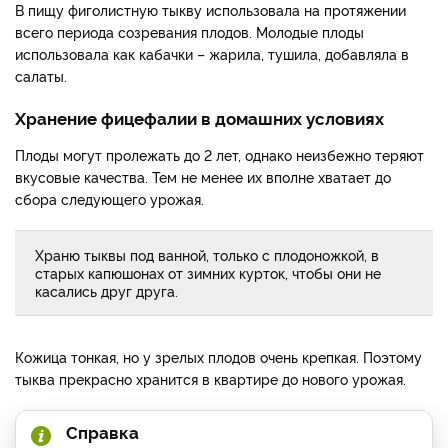
В пищу фиголистную тыкву использовала на протяжении
всего периода созревания плодов. Молодые плоды
использовала как кабачки – жарила, тушила, добавляла в
салаты.
Хранение фицефалии в домашних условиях
Плоды могут пролежать до 2 лет, однако неизбежно теряют
вкусовые качества. Тем не менее их вполне хватает до
сбора следующего урожая.
Храню тыквы под ванной, только с плодоножкой, в
старых капюшонах от зимних курток, чтобы они не
касались друг друга.
Кожица тонкая, но у зрелых плодов очень крепкая. Поэтому
тыква прекрасно хранится в квартире до нового урожая.
Справка