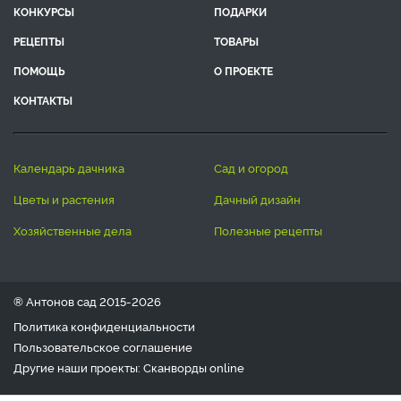
КОНКУРСЫ
ПОДАРКИ
РЕЦЕПТЫ
ТОВАРЫ
ПОМОЩЬ
О ПРОЕКТЕ
КОНТАКТЫ
календарь дачника
сад и огород
цветы и растения
дачный дизайн
хозяйственные дела
полезные рецепты
® Антонов сад 2015-2026
Политика конфиденциальности
Пользовательское соглашение
Другие наши проекты:
Сканворды
online