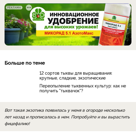
РЕКЛАМА
Больше по теме
12 сортов тыквы для выращивания:
крупные, сладкие, экзотические
Переопыление тыквенных культур: как не
получить "тыквачок"?
Вот такая экзотика появилась у меня в огороде несколько
лет назад и прописалась в нем. Попробуйте и вы вырастить
фицефалию!