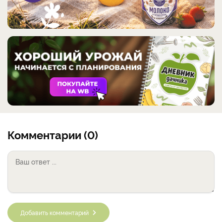
Комментарии (0)
Добавить комментарий