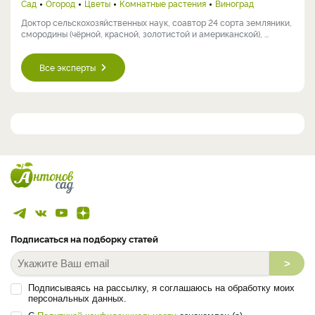
Сад
Огород
Цветы
Комнатные растения
Виноград
Доктор сельскохозяйственных наук, соавтор 24 сорта земляники,
смородины (чёрной, красной, золотистой и американской), ...
Все эксперты
Подписаться на подборку статей
>
Подписываясь на рассылку, я соглашаюсь на обработку моих
персональных данных.