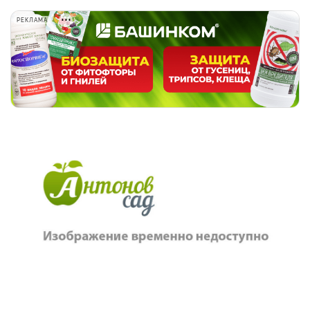
РЕКЛАМА