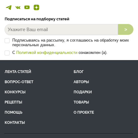
Подписаться на подборку статей
>
Подписываясь на рассылку, я соглашаюсь на обработку моих
персональных данных.
С
Политикой конфиденциальности
ознакомлен (а).
ЛЕНТА СТАТЕЙ
БЛОГ
ВОПРОС-ОТВЕТ
АВТОРЫ
КОНКУРСЫ
ПОДАРКИ
РЕЦЕПТЫ
ТОВАРЫ
ПОМОЩЬ
О ПРОЕКТЕ
КОНТАКТЫ