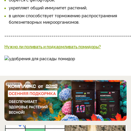
укрепляет общий иммунитет растений,
в целом способствует торможению распространения
болезнетворных микроорганизмов.
_____________________________________________________________
Нужно ли поливать и подкармливать помидоры?
РЕКЛАМА