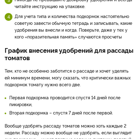
читайте инструкцию на упаковке.
Для учета типа и количества подкормок настоятельно
советую завести обычную тетрадь и записывать, какие
удобрения вы внесли и когда. Поверьте, даже у тех у
кого «поразительная память» случаются просчеты
График внесения удобрений для рассады
томатов
Тем, кто не особенно заботится о рассаде и хочет уделять
ей минимум времени, могу сказать, что критически важных
подкормок томату нужно всего две.
Первая подкормка проводится спустя 14 дней после
пикировки,
Вторая подкормка – спустя 7 дней после первой.
Вообще удобрять рассаду томатов можно хоть каждые 2
недели. Рассаду можно вообще не удобрять, если выглядит