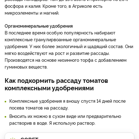
фосфора и калия. Кроме того, в Агриколе есть
микроэлементы и магний.
Органоминеральные удобрения
В последнее время особую популярность набирают
комплексные гранулирвоанные органоминеральные
удобрения. У них более экологичный и щадящий состав. Они
мягко воздействуют на рост и развитие рассады.
Производятся на основе низинного торфа с добавлением
гуминовых веществ.
Как подкормить рассаду томатов
комплексными удобрениями
Комплексные удобрения я вношу спустя 14 дней после
посева томатов на рассаду.
Вносить их можно в сухом виде или предварительно
растворив в воде. Я использую раствор.