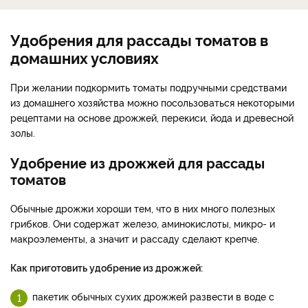
Удобрения для рассады томатов в
домашних условиях
При желании подкормить томаты подручными средствами
из домашнего хозяйства можно посользоваться некоторыми
рецептами на основе дрожжей, перекиси, йода и древесной
золы.
Удобрение из дрожжей для рассады
томатов
Обычные дрожжи хороши тем, что в них много полезных
грибков. Они содержат железо, аминокислоты, микро- и
макроэлементы, а значит и рассаду сделают крепче.
Как приготовить удобрение из дрожжей:
пакетик обычных сухих дрожжей развести в воде с