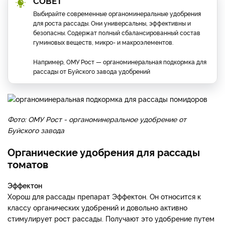
СОВЕТ
Выбирайте современные органоминеральные удобрения
для роста рассады. Они универсальны, эффективны и
безопасны. Содержат полный сбалансированный состав
гуминовых веществ, микро- и макроэлементов.
Например, ОМУ Рост — органоминеральная подкормка для
рассады от Буйского завода удобрений
Фото: ОМУ Рост - органоминеральное удобрение от
Буйского завода
Органические удобрения для рассады
томатов
Эффектон
Хорош для рассады препарат Эффектон. Он относится к
классу органических удобрений и довольно активно
стимулирует рост рассады. Получают это удобрение путем