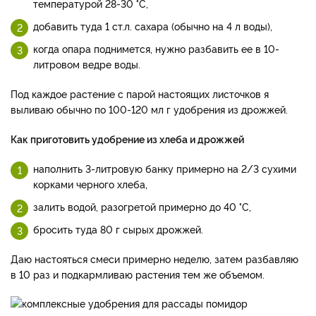
температурой 28-30 °C,
добавить туда 1 ст.л. сахара (обычно на 4 л воды),
когда опара поднимется, нужно разбавить ее в 10-
литровом ведре воды.
Под каждое растение с парой настоящих листочков я
выливаю обычно по 100-120 мл г удобрения из дрожжей.
Как приготовить удобрение из хлеба и дрожжей
наполнить 3-литровую банку примерно на 2/3 сухими
корками черного хлеба,
залить водой, разогретой примерно до 40 °C,
бросить туда 80 г сырых дрожжей.
Даю настояться смеси примерно неделю, затем разбавляю
в 10 раз и подкармливаю растения тем же объемом.