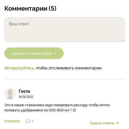
Комментарии (5)
Добавить комментарий
Авторизуйтесь
, чтобы отслеживать комментарии.
Гость
14.05.2021
Это в какие стаканчики надо пикировать рассаду чтобы потом
поливать удобрениями по 500-600 мл ? ☹️
Ответить
1
Скрыть ответы