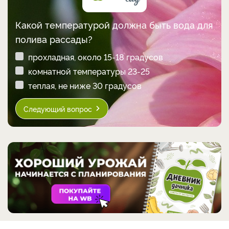
Какой температурой должна быть вода для
полива рассады?
прохладная, около 15-18 градусов
комнатной температуры 23-25
теплая, не ниже 30 градусов
Следующий вопрос