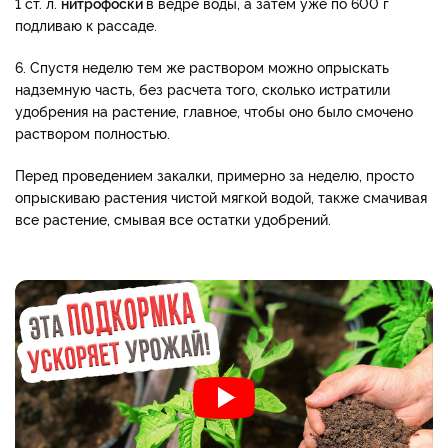
1 ст. л.
нитрофоски
в ведре воды, а затем уже по 600 г
подливаю к рассаде.
6. Спустя неделю тем же раствором можно опрыскать
надземную часть, без расчета того, сколько истратили
удобрения на растение, главное, чтобы оно было смочено
раствором полностью.
Перед проведением закалки, примерно за неделю, просто
опрыскиваю растения чистой мягкой водой, также смачивая
все растение, смывая все остатки удобрений.