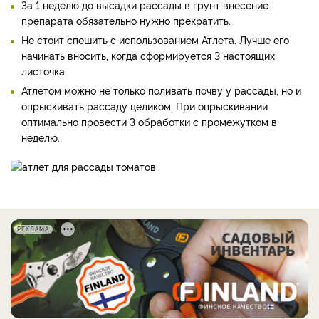
За 1 неделю до высадки рассады в грунт внесение
препарата обязательно нужно прекратить.
Не стоит спешить с использованием Атлета. Лучше его
начинать вносить, когда сформируется 3 настоящих
листочка.
Атлетом можно не только поливать почву у рассады, но и
опрыскивать рассаду целиком. При опрыскивании
оптимально провести 3 обработки с промежутком в
неделю.
РЕКЛАМА