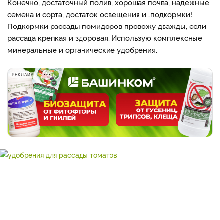
Конечно, достаточный полив, хорошая почва, надежные
семена и сорта, достаток освещения и…подкормки!
Подкормки рассады помидоров провожу дважды, если
рассада крепкая и здоровая. Использую комплексные
минеральные и органические удобрения.
РЕКЛАМА