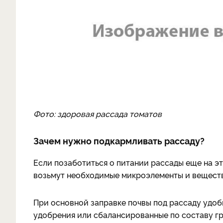
Фото: здоровая рассада томатов
Зачем нужно подкармливать рассаду?
Если позаботиться о питании рассады еще на эт
возьмут необходимые микроэлементы и веществ
При основной заправке почвы под рассаду удо
удобрения или сбалансированные по составу гр