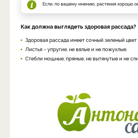
Если, по вашему мнению, растения хорошо о
Как должна выглядеть здоровая рассада?
Здоровая рассада имеет сочный зеленый цвет 
Листья – упругие, не вялые и не пожухлые.
Стебли мощные, прямые, не вытянутые и не с