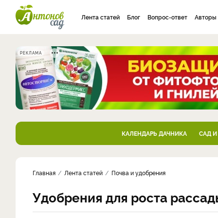
Лента статей
Блог
Вопрос-ответ
Авторы
РЕКЛАМА
КАЛЕНДАРЬ ДАЧНИКА
САД И
Главная
Лента статей
Почва и удобрения
Удобрения для роста рассад