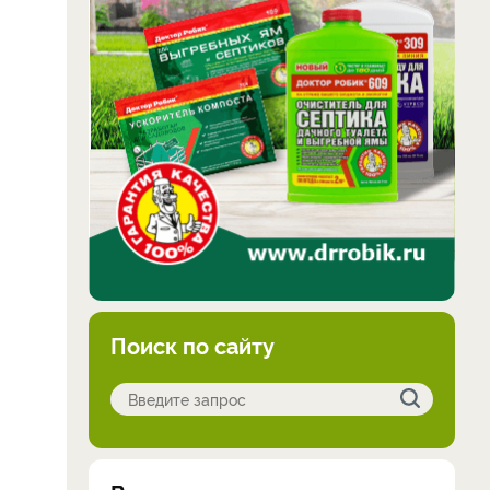
Поиск по сайту