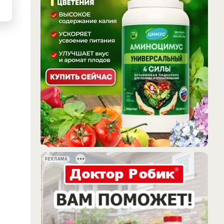
РЕКЛАМА