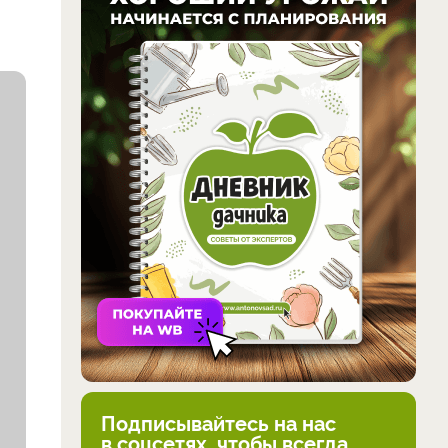
Подписывайтесь на нас
в соцсетях, чтобы всегда