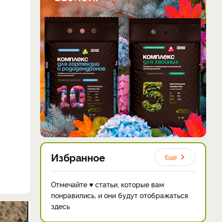
Избранное
Еще
Отмечайте ♥ статьи, которые вам
понравились, и они будут отображаться
здесь