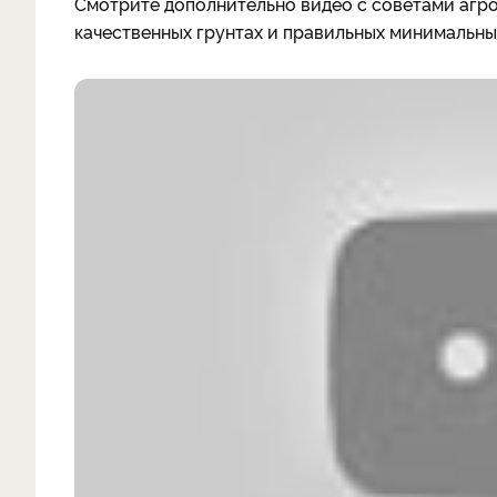
Смотрите дополнительно видео с советами агро
качественных грунтах и правильных минимальны