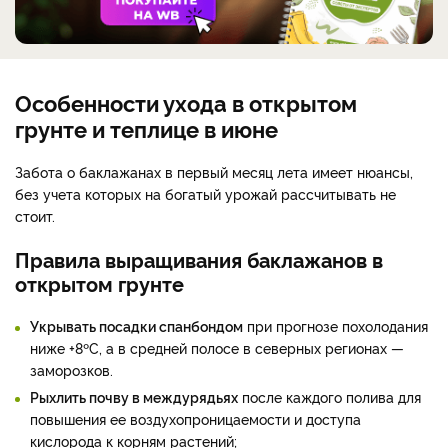
Особенности ухода в открытом
грунте и теплице в июне
Забота о баклажанах в первый месяц лета имеет нюансы,
без учета которых на богатый урожай рассчитывать не
стоит.
Правила выращивания баклажанов в
открытом грунте
Укрывать посадки спанбондом
при прогнозе похолодания
ниже +8ºС, а в средней полосе в северных регионах —
заморозков.
Рыхлить почву в междурядьях
после каждого полива для
повышения ее воздухопроницаемости и доступа
кислорода к корням растений;