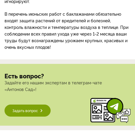
игнорируют.
В перечень июньских работ с баклажанами обязательно
входят защита растений от вредителей и болезней,
контроль влажности и температуры воздуха в теплице. При
соблюдении всех правил ухода уже через 1-2 месяца ваши
труды будут вознаграждены урожаем крупных, красивых и
очень вкусных плодов!
Есть вопрос?
Задайте его нашим экспертам в телеграм-чате
«Антонов Сад»!
Задать вопрос