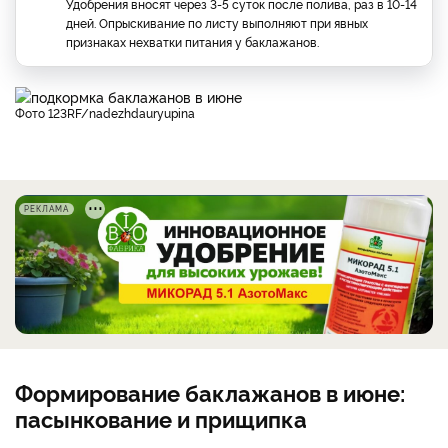
Удобрения вносят через 3-5 суток после полива, раз в 10-14
дней. Опрыскивание по листу выполняют при явных
признаках нехватки питания у баклажанов.
фото 123RF/nadezhdauryupina
РЕКЛАМА
Формирование баклажанов в июне:
пасынкование и прищипка