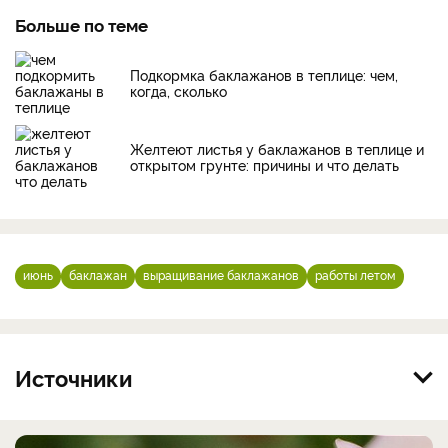
Больше по теме
Подкормка баклажанов в теплице: чем,
когда, сколько
Желтеют листья у баклажанов в теплице и
открытом грунте: причины и что делать
июнь
баклажан
выращивание баклажанов
работы летом
Источники