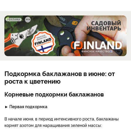
РЕКЛАМА
Подкормка баклажанов в июне: от
роста к цветению
Корневые подкормки баклажанов
► Первая подкормка
В начале июня, в период интенсивного роста, баклажаны
кормят азотом для наращивания зеленой массы: