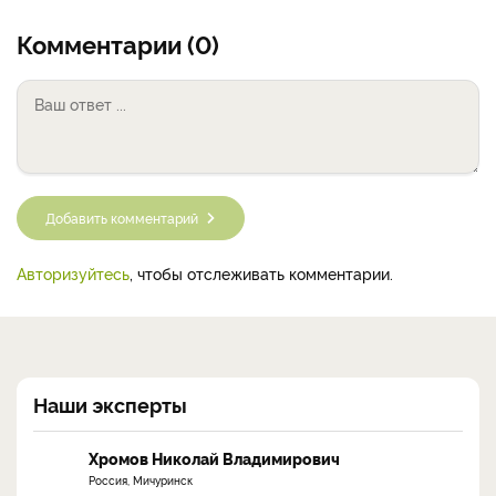
Комментарии (0)
Добавить комментарий
Авторизуйтесь
, чтобы отслеживать комментарии.
Наши эксперты
Хромов Николай Владимирович
Россия, Мичуринск