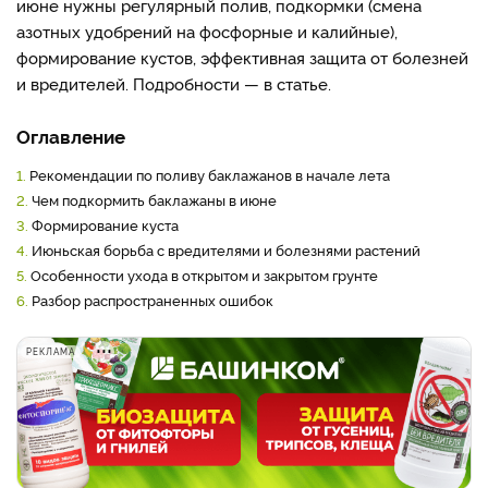
июне нужны регулярный полив, подкормки (смена
азотных удобрений на фосфорные и калийные),
формирование кустов, эффективная защита от болезней
и вредителей. Подробности — в статье.
Оглавление
1.
Рекомендации по поливу баклажанов в начале лета
2.
Чем подкормить баклажаны в июне
3.
Формирование куста
4.
Июньская борьба с вредителями и болезнями растений
5.
Особенности ухода в открытом и закрытом грунте
6.
Разбор распространенных ошибок
РЕКЛАМА