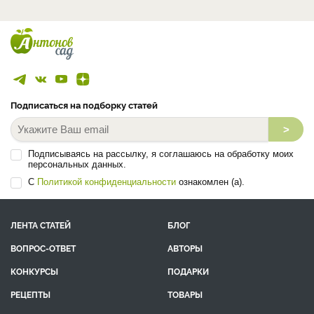
Подписаться на подборку статей
>
Подписываясь на рассылку, я соглашаюсь на обработку моих
персональных данных.
С
Политикой конфиденциальности
ознакомлен (а).
ЛЕНТА СТАТЕЙ
БЛОГ
ВОПРОС-ОТВЕТ
АВТОРЫ
КОНКУРСЫ
ПОДАРКИ
РЕЦЕПТЫ
ТОВАРЫ