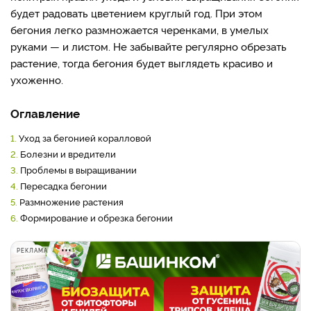
будет радовать цветением круглый год. При этом
бегония легко размножается черенками, в умелых
руками — и листом. Не забывайте регулярно обрезать
растение, тогда бегония будет выглядеть красиво и
ухоженно.
Оглавление
1.
Уход за бегонией коралловой
2.
Болезни и вредители
3.
Проблемы в выращивании
4.
Пересадка бегонии
5.
Размножение растения
6.
Формирование и обрезка бегонии
РЕКЛАМА