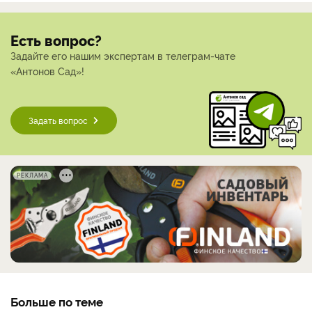
Есть вопрос?
Задайте его нашим экспертам в телеграм-чате
«Антонов Сад»!
Задать вопрос
РЕКЛАМА
Больше по теме