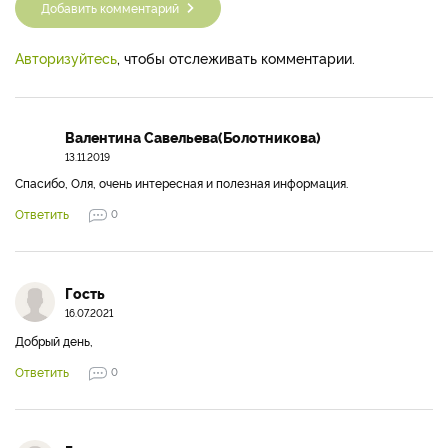
Добавить комментарий
Авторизуйтесь
, чтобы отслеживать комментарии.
Валентина Савельева(Болотникова)
13.11.2019
Спасибо, Оля, очень интересная и полезная информация.
Ответить
0
Гость
16.07.2021
Добрый день,
Ответить
0