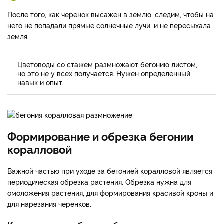
После того, как черенок высажен в землю, следим, чтобы на
него не попадали прямые солнечные лучи, и не пересыхала
земля.
Цветоводы со стажем размножают бегонию листом,
но это не у всех получается. Нужен определенный
навык и опыт.
Формирование и обрезка бегонии
коралловой
Важной частью при уходе за бегонией коралловой является
периодическая обрезка растения. Обрезка нужна для
омоложения растения, для формирования красивой кроны и
для нарезания черенков.