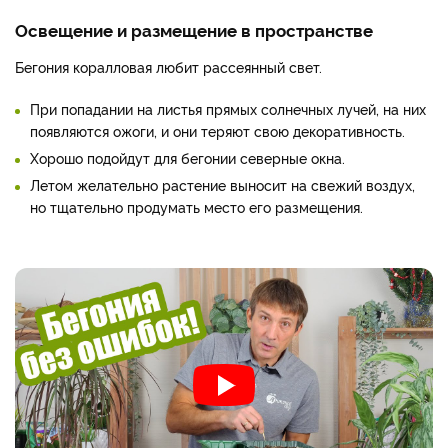
Освещение и размещение в пространстве
Бегония коралловая любит рассеянный свет.
При попадании на листья прямых солнечных лучей, на них
появляются ожоги, и они теряют свою декоративность.
Хорошо подойдут для бегонии северные окна.
Летом желательно растение выносит на свежий воздух,
но тщательно продумать место его размещения.