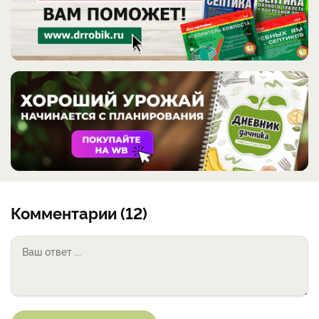
Комментарии (12)