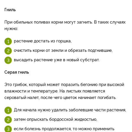
Гниль
При обильных поливах корни могут загнить. В таких случаях
нужно:
растение достать из горшка,
очистить корни от земли и обрезать подгнившие,
высадить растение уже в новый субстрат.
Серая гниль
Это грибок, который может поразить бегонию при высокой
влажности и температуре. На листьях появляется
сероватый налет, после чего цветок начинает погибать.
Для начала нужно удалить заболевшие части растения,
затем опрыскать бордосской жидкостью,
если болезнь продолжается, то можно применить