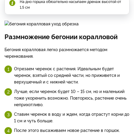
На дно горшка обязательно насыпаем дренаж высотой от
1,5 см
Размножение бегонии коралловой
Бегония коралловая легко размножается методом
черенкования.
Отрезаем черенок с растения. Идеальным будет
черенок, взятый со средней части, но приживется и
верхушечный и с нижней части.
Лучше, если черенок будет 10 – 15 см, но и маленький
тоже укоренить возможно. Повторюсь, растение очень
неприхотливо.
Ставим черенок в воду и ждем, когда отрастут корни до
1 см и чуть больше.
После этого высаживаем новое растение в горшок.