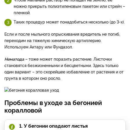
можно прикрыть полиэтиленовым пакетом или стрейч –
пленкой.
Таких процедур может понадобиться несколько (до 3-х).
Если и после мыльного опрыскивания вредитель не погиб,
переходим на тяжелую химическую артиллерию.
Используем Актару или Фундазол.
Нематода
– тоже может поразить растение. Листочки
становятся безжизненными и бесцветными. Здесь только
один вариант – это скорейшее избавление от растения и от
грунта в котором оно росло.
Проблемы в уходе за бегонией
коралловой
1. У бегонии опадают листья