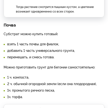
Тогда растение смотрится пышным кустом, а цветение
возникает одновременно со всех сторон.
Почва
Субстрат можно купить готовый:
взять 1 часть почвы для фиалок,
добавить 1 часть универсального грунта,
перемешать, и смесь готова.
Можно приготовить грунт для бегонии самостоятельно:
1 ч. компоста,
2 ч. обычной огородной земли (если она плодородная),
1ч. промытого речного песка,
1ч. торфа.