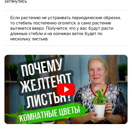
затянулись.
Если растению не устраивать периодические обрезки,
то стебель постепенно оголится, а само растение
вытянется вверх. Получится, что у вас будут расти
длинные стебли и на кончиках веток будет по
нескольку листьев.