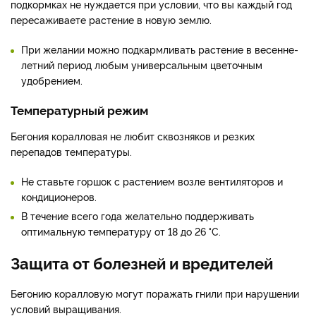
подкормках не нуждается при условии, что вы каждый год
пересаживаете растение в новую землю.
При желании можно подкармливать растение в весенне-
летний период любым универсальным цветочным
удобрением.
Температурный режим
Бегония коралловая не любит сквозняков и резких
перепадов температуры.
Не ставьте горшок с растением возле вентиляторов и
кондиционеров.
В течение всего года желательно поддерживать
оптимальную температуру от 18 до 26 °C.
Защита от болезней и вредителей
Бегонию коралловую могут поражать гнили при нарушении
условий выращивания.