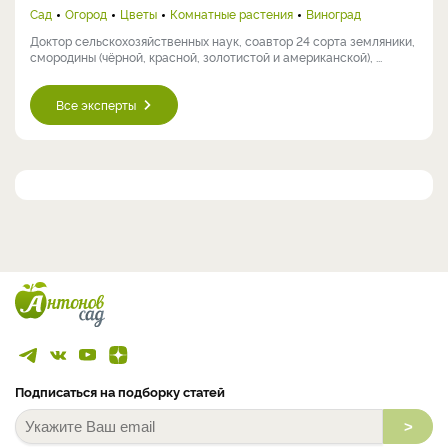
Сад
Огород
Цветы
Комнатные растения
Виноград
Доктор сельскохозяйственных наук, соавтор 24 сорта земляники,
смородины (чёрной, красной, золотистой и американской), ...
Все эксперты
Подписаться на подборку статей
>