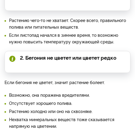
Растению чего-то не хватает. Скорее всего, правильного
полива или питательных веществ.
Если листопад начался в зимнее время, то возможно
нужно повысить температуру окружающей среды.
2. Бегония не цветет или цветет редко
Если бегония не цветет, значит растение болеет.
Возможно, она поражена вредителями.
Отсутствует хорошего полива.
Растению холодно или оно на сквозняке.
Нехватка минеральных веществ тоже сказывается
напрямую на цветении.