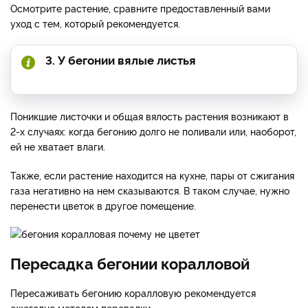
Осмотрите растение, сравните предоставленный вами
уход с тем, который рекомендуется.
3. У бегонии вялые листья
Поникшие листочки и общая вялость растения возникают в
2-х случаях: когда бегонию долго не поливали или, наоборот,
ей не хватает влаги.
Также, если растение находится на кухне, пары от сжигания
газа негативно на нем сказываются. В таком случае, нужно
перенести цветок в другое помещение.
Пересадка бегонии коралловой
Пересаживать бегонию коралловую рекомендуется
ежегодно методом перевалки.