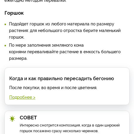
Горшок
Подойдет горшок из любого материала по размеру
растения: для небольшого отростка берите маленький
горшок.
По мере заполнения земляного кома
корнями переваливайте растение в емкость большего
размера.
Когда и как правильно пересадить бегонию
После покупки, во время и после цветения.
Подробнее >
СОВЕТ
Интересно смотрится композиция, когда в один широкий
горшок посажено сразу несколько черенков.