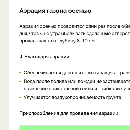
Аэрация газона осенью
Аэрация осенью проводится один раз после обил
дня, чтобы не утрамбовывать сделанные отверс
прокалывают на глубину 8–10 см.
⬇
Благодаря аэрации:
Обеспечивается дополнительная защита травы
Вода после полива или дождей не застаиваетс
появление прикорневой гнили и грибковых ин
Улучшается воздухопроницаемость грунта.
Приспособления для проведения аэрации: