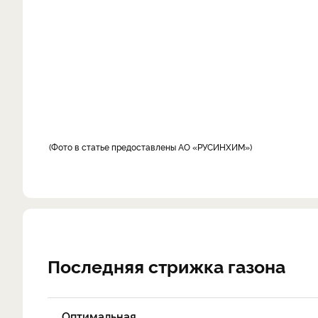
Фото в статье предоставлены АО «РУСИНХИМ»
Последняя стрижка газона
Оптимальная