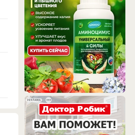
РЕКЛАМА