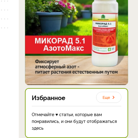
Избранное
Еще
Отмечайте ♥ статьи, которые вам
понравились, и они будут отображаться
здесь