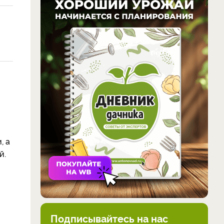
, а
й.
Подписывайтесь на нас