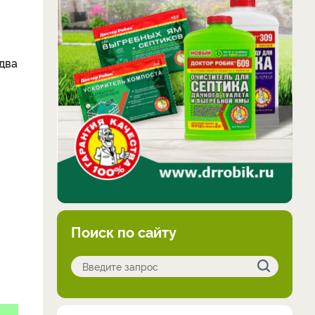
два
Поиск по сайту