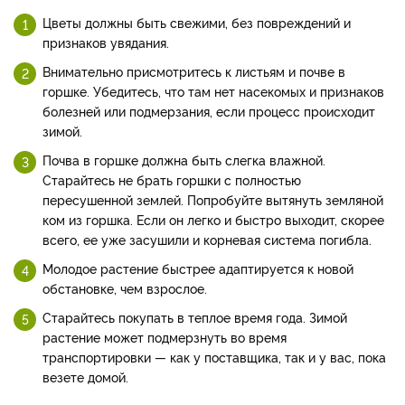
Цветы должны быть свежими, без повреждений и
признаков увядания.
Внимательно присмотритесь к листьям и почве в
горшке. Убедитесь, что там нет насекомых и признаков
болезней или подмерзания, если процесс происходит
зимой.
Почва в горшке должна быть слегка влажной.
Старайтесь не брать горшки с полностью
пересушенной землей. Попробуйте вытянуть земляной
ком из горшка. Если он легко и быстро выходит, скорее
всего, ее уже засушили и корневая система погибла.
Молодое растение быстрее адаптируется к новой
обстановке, чем взрослое.
Старайтесь покупать в теплое время года. Зимой
растение может подмерзнуть во время
транспортировки — как у поставщика, так и у вас, пока
везете домой.