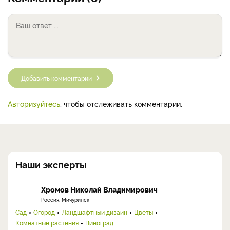
Добавить комментарий
Авторизуйтесь
, чтобы отслеживать комментарии.
Наши эксперты
Хромов Николай Владимирович
Россия, Мичуринск
Сад
Огород
Ландшафтный дизайн
Цветы
Комнатные растения
Виноград