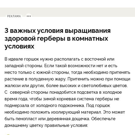
РЕКЛАМА
3 важных условия выращивания
здоровой герберы в комнатных
условиях
В идеале горшок нужно располагать с восточной или
западной стороны. Если такой возможности нет и есть
место только с южной стороны, тогда необходимо притенять
растение в полуденную жару. Притенить можно при помощи
жалюзи или других, более высоких и светолюбивых цветов.
С северной стороны понадобится подсветка в холодное
время года, чтобы зимой корневая система герберы не
подмерзала от холодного подоконника. Под горшок
необходимо положить изолирующий материал. Это может
быть пенопласт или деревянная дощечка. Обеспечьте
домашнему цветку правильные условия: