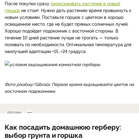
После покупки сразу
пересаживать растение в новый
горшок
не стоит. Нужно дать растению время привыкнуть к
новым условиям. Поставьте горшок с цветком в хорошо
освещенное место, где не будет прямых солнечных лучей.
Хорошо подойдет подоконник с восточной стороны. В
течение 10 дней растение лучше не трогать — только
поливать по необходимости. Оптимальная температура для
наилучшей адаптации +15…+24 градуса.
Фото pixabay/Gibrala: Первое время выращивайте цветок на
восточном подоконнике.
РЕКЛАМА
Как посадить домашнюю герберу:
выбор грунта и горшка