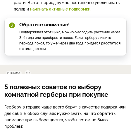
расти. В этот период нужно постепенно увеличивать
полив и
начинать активные подкормки.
Обратите внимание!
Поддерживая этот цикл, можно омолодить растение через
3–4 года или приобрести новое. Если герберу лишить
периода покоя, то уже через два года придется расстаться
с этим цветком.
РЕКЛАМА
5 полезных советов по выбору
комнатной герберы при покупке
Герберу в горшке чаще всего берут в качестве подарка или
для себя. В обоих случаях нужно знать, на что обратить
внимание при выборе цветка, чтобы потом не было
проблем: