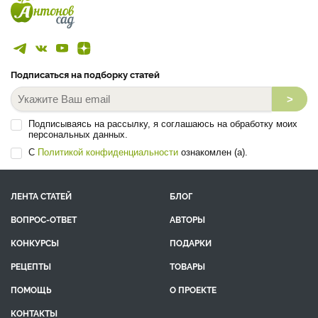
Подписаться на подборку статей
>
Подписываясь на рассылку, я соглашаюсь на обработку моих
персональных данных.
С
Политикой конфиденциальности
ознакомлен (а).
ЛЕНТА СТАТЕЙ
БЛОГ
ВОПРОС-ОТВЕТ
АВТОРЫ
КОНКУРСЫ
ПОДАРКИ
РЕЦЕПТЫ
ТОВАРЫ
ПОМОЩЬ
О ПРОЕКТЕ
КОНТАКТЫ