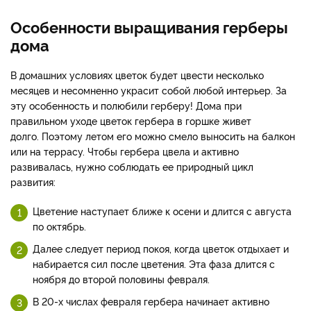
Особенности выращивания герберы
дома
В домашних условиях цветок будет цвести несколько
месяцев и несомненно украсит собой любой интерьер. За
эту особенность и полюбили герберу! Дома при
правильном уходе цветок гербера в горшке живет
долго. Поэтому летом его можно смело выносить на балкон
или на террасу. Чтобы гербера цвела и активно
развивалась, нужно соблюдать ее природный цикл
развития:
Цветение наступает ближе к осени и длится с августа
по октябрь.
Далее следует период покоя, когда цветок отдыхает и
набирается сил после цветения. Эта фаза длится с
ноября до второй половины февраля.
В 20-х числах февраля гербера начинает активно