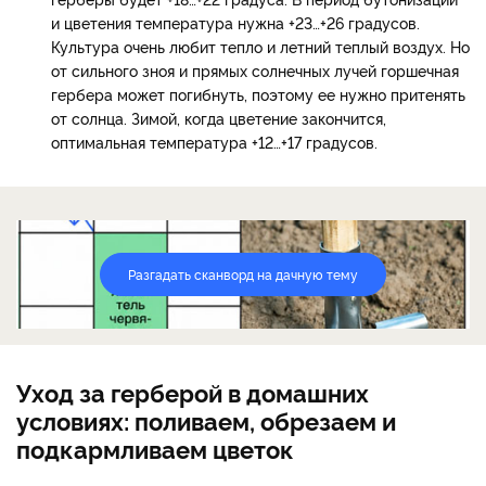
и цветения температура нужна +23…+26 градусов.
Культура очень любит тепло и летний теплый воздух. Но
от сильного зноя и прямых солнечных лучей горшечная
гербера может погибнуть, поэтому ее нужно притенять
от солнца. Зимой, когда цветение закончится,
оптимальная температура +12…+17 градусов.
Разгадать сканворд на дачную тему
Уход за герберой в домашних
условиях: поливаем, обрезаем и
подкармливаем цветок