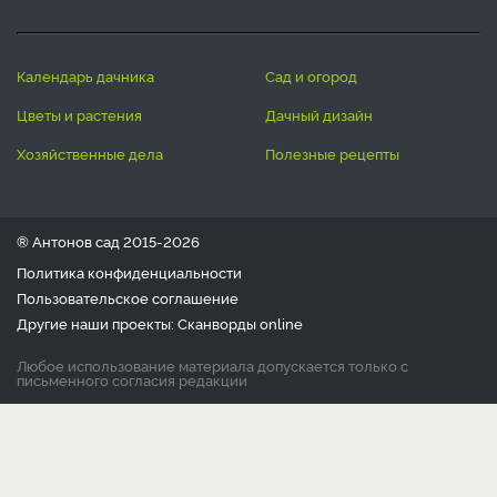
календарь дачника
сад и огород
цветы и растения
дачный дизайн
хозяйственные дела
полезные рецепты
® Антонов сад 2015-2026
Политика конфиденциальности
Пользовательское соглашение
Другие наши проекты:
Сканворды
online
Любое использование материала допускается только с
письменного согласия редакции