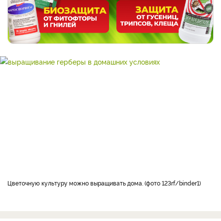
Цветочную культуру можно выращивать дома. (фото 123rf/binder1)