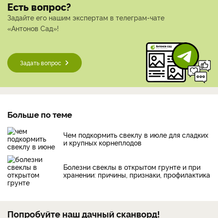
Есть вопрос?
Задайте его нашим экспертам в телеграм-чате
«Антонов Сад»!
Задать вопрос
Больше по теме
Чем подкормить свеклу в июле для сладких
и крупных корнеплодов
Болезни свеклы в открытом грунте и при
хранении: причины, признаки, профилактика
Попробуйте наш дачный сканворд!