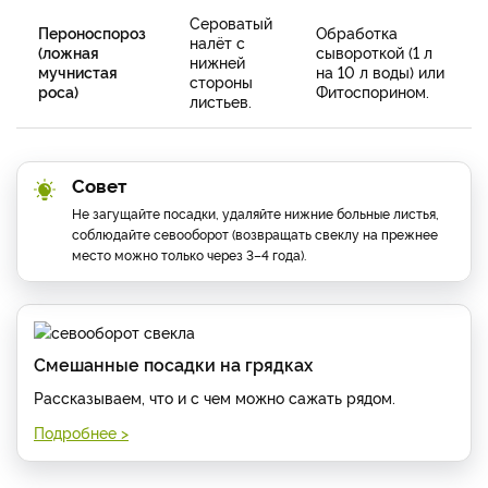
Сероватый
Пероноспороз
Обработка
налёт с
(ложная
сывороткой (1 л
нижней
мучнистая
на 10 л воды) или
стороны
роса)
Фитоспорином.
листьев.
Совет
Не загущайте посадки, удаляйте нижние больные листья,
соблюдайте севооборот (возвращать свеклу на прежнее
место можно только через 3–4 года).
Смешанные посадки на грядках
Рассказываем, что и с чем можно сажать рядом.
Подробнее >