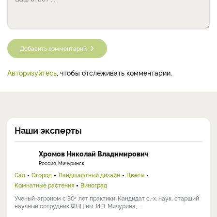
Добавить комментарий
Авторизуйтесь
, чтобы отслеживать комментарии.
Наши эксперты
Хромов Николай Владимирович
Россия, Мичуринск
Сад
Огород
Ландшафтный дизайн
Цветы
Комнатные растения
Виноград
Ученый-агроном с 30+ лет практики. Кандидат с.-х. наук, старший
научный сотрудник ФНЦ им. И.В. Мичурина, ...