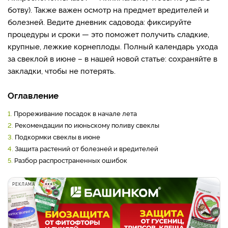
ботву). Также важен осмотр на предмет вредителей и
болезней. Ведите дневник садовода: фиксируйте
процедуры и сроки — это поможет получить сладкие,
крупные, лежкие корнеплоды. Полный календарь ухода
за свеклой в июне – в нашей новой статье: сохраняйте в
закладки, чтобы не потерять.
Оглавление
1.
Прореживание посадок в начале лета
2.
Рекомендации по июньскому поливу свеклы
3.
Подкормки свеклы в июне
4.
Защита растений от болезней и вредителей
5.
Разбор распространенных ошибок
РЕКЛАМА