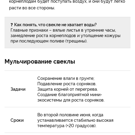
корнеплодам будет поступать воздух, и они будут легко
расти во все стороны.
❓
Как понять, что свекле не хватает воды?
Главные признаки – вялые листья в утренние часы,
замедление роста корнеплодов и утолщение кожуры
при последующем поливе (трещины).
Мульчирование свеклы
Сохранение влаги в грунте;
Подавление роста сорняков.
Задачи
Защита корней от перегрева.
Создание благоприятной мини-
экосистемы для роста сорняков.
Во второй половине июня, когда
Сроки
устанавливается стабильно высокая
температура (+20 градусов).