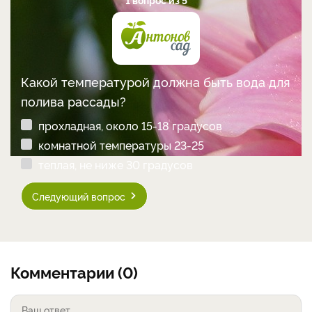
Какой температурой должна быть вода для
полива рассады?
прохладная, около 15-18 градусов
комнатной температуры 23-25
теплая, не ниже 30 градусов
Следующий вопрос
Комментарии (0)