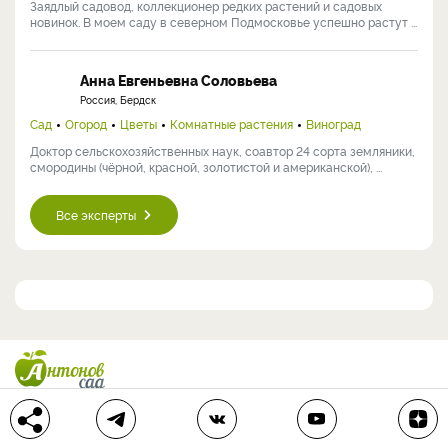
Заядлый садовод, коллекционер редких растений и садовых
новинок. В моем саду в северном Подмосковье успешно растут ...
Анна Евгеньевна Соловьева
Россия, Бердск
Сад
Огород
Цветы
Комнатные растения
Виноград
Доктор сельскохозяйственных наук, соавтор 24 сорта земляники,
смородины (чёрной, красной, золотистой и американской), ...
Все эксперты