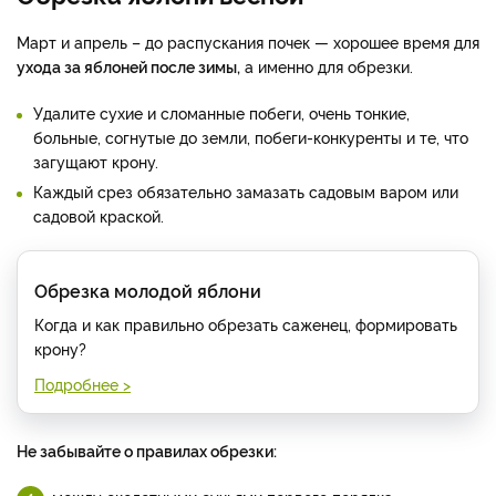
Март и апрель – до распускания почек — хорошее время для
ухода за яблоней после зимы,
а именно для обрезки.
Удалите сухие и сломанные побеги, очень тонкие,
больные, согнутые до земли, побеги-конкуренты и те, что
загущают крону.
Каждый срез обязательно замазать садовым варом или
садовой краской.
Обрезка молодой яблони
Когда и как правильно обрезать саженец, формировать
крону?
Подробнее >
Не забывайте о правилах обрезки: