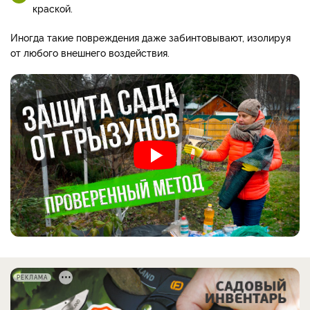
краской.
Иногда такие повреждения даже забинтовывают, изолируя
от любого внешнего воздействия.
РЕКЛАМА