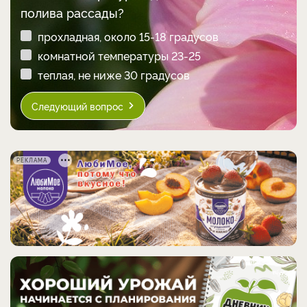
полива рассады?
прохладная, около 15-18 градусов
комнатной температуры 23-25
теплая, не ниже 30 градусов
Следующий вопрос
РЕКЛАМА