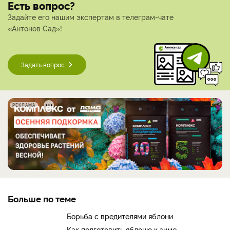
Есть вопрос?
Задайте его нашим экспертам в телеграм-чате
«Антонов Сад»!
Задать вопрос
РЕКЛАМА
Больше по теме
Борьба с вредителями яблони
Как подготовить яблоню к зиме