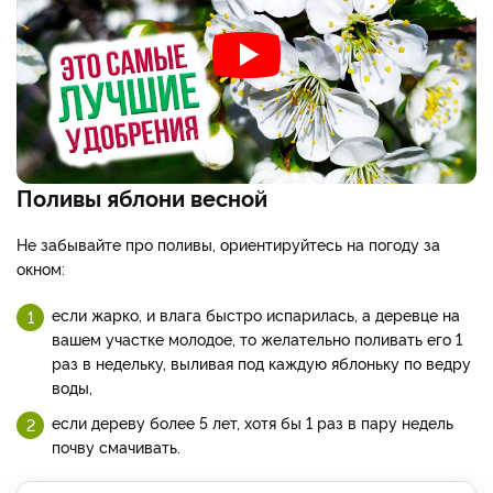
Поливы яблони весной
Не забывайте про поливы, ориентируйтесь на погоду за
окном:
если жарко, и влага быстро испарилась, а деревце на
вашем участке молодое, то желательно поливать его 1
раз в недельку, выливая под каждую яблоньку по ведру
воды,
если дереву более 5 лет, хотя бы 1 раз в пару недель
почву смачивать.