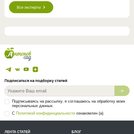
Все эксперты
Подписаться на подборку статей
>
Подписываясь на рассылку, я соглашаюсь на обработку моих
персональных данных.
С
Политикой конфиденциальности
ознакомлен (а).
ЛЕНТА СТАТЕЙ
БЛОГ