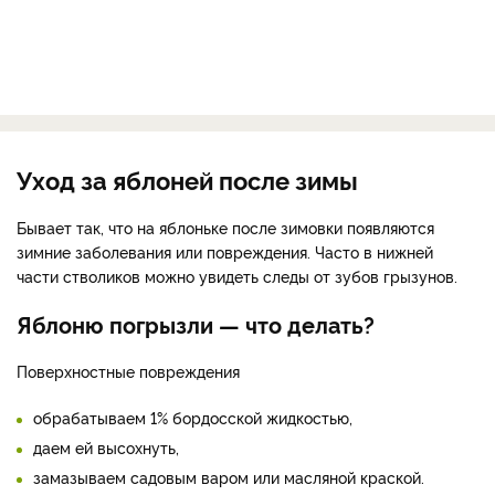
Уход за яблоней после зимы
Бывает так, что на яблоньке после зимовки появляются
зимние заболевания или повреждения. Часто в нижней
части стволиков можно увидеть следы от зубов грызунов.
Яблоню погрызли
—
что делать?
Поверхностные повреждения
обрабатываем 1% бордосской жидкостью,
даем ей высохнуть,
замазываем садовым варом или масляной краской.