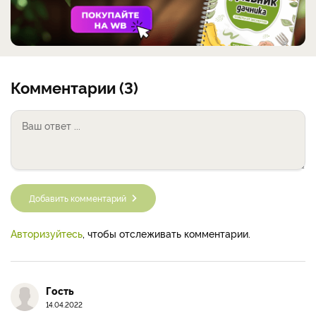
Комментарии (3)
Добавить комментарий
Авторизуйтесь
, чтобы отслеживать комментарии.
Гость
14.04.2022