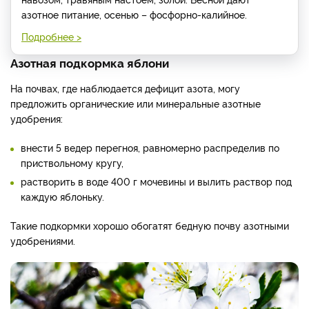
азотное питание, осенью – фосфорно-калийное.
Подробнее >
Азотная подкормка яблони
На почвах, где наблюдается дефицит азота, могу
предложить органические или минеральные азотные
удобрения:
внести 5 ведер перегноя, равномерно распределив по
приствольному кругу,
растворить в воде 400 г мочевины и вылить раствор под
каждую яблоньку.
Такие подкормки хорошо обогатят бедную почву азотными
удобрениями.