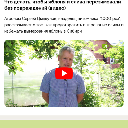
Что делать, чтобы яблоня и слива перезимовали
без повреждений (видео)
Агроном Сергей Цыцкунов, владелец питомника "1000 роз",
рассказывает о том, как предотвратить выпревание сливы и
избежать вымерзания яблонь в Сибири.