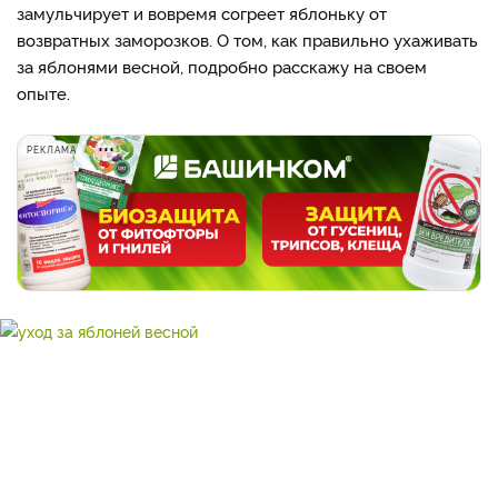
замульчирует и вовремя согреет яблоньку от
возвратных заморозков. О том, как правильно ухаживать
за яблонями весной, подробно расскажу на своем
опыте.
РЕКЛАМА