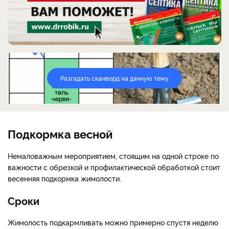
Разгадать сканворд на дачную тему
Подкормка весной
Немаловажным мероприятием, стоящим на одной строке по
важности с обрезкой и профилактической обработкой стоит
весенняя подкормка жимолости.
Сроки
Жимолость подкармливать можно примерно спустя неделю