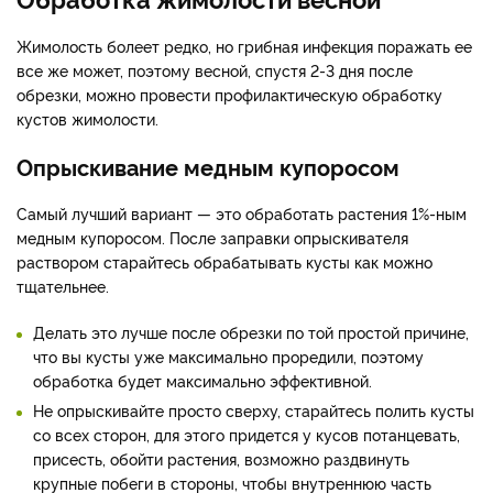
Жимолость болеет редко, но грибная инфекция поражать ее
все же может, поэтому весной, спустя 2-3 дня после
обрезки, можно провести профилактическую обработку
кустов жимолости.
Опрыскивание медным купоросом
Самый лучший вариант — это обработать растения 1%-ным
медным купоросом. После заправки опрыскивателя
раствором старайтесь обрабатывать кусты как можно
тщательнее.
Делать это лучше после обрезки по той простой причине,
что вы кусты уже максимально проредили, поэтому
обработка будет максимально эффективной.
Не опрыскивайте просто сверху, старайтесь полить кусты
со всех сторон, для этого придется у кусов потанцевать,
присесть, обойти растения, возможно раздвинуть
крупные побеги в стороны, чтобы внутреннюю часть