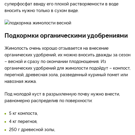
суперфосфат ввиду его плохой растворяемости в воде
вносить нужно только в сухом виде.
Подкормки органическими удобрениями
Жимолость очень хорошо отзывается на внесение
органических удобрений, их можно вносить дважды за сезон
– весной и сразу по окончании плодоношения. Из
органических удобрений для жимолости подойдут – компост,
перегной, древесная зола, разведенный куриный помет или
навозная жижа.
Под молодой куст в разрыхленную почву нужно внести,
равномерно распределив по поверхности:
5 кг компоста,
4 кг перегноя,
250 г древесной золы,