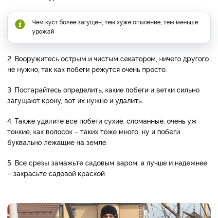
Чем куст более загущен, тем хуже опыление, тем меньше
урожай
2. Вооружитесь острым и чистым секатором, ничего другого
не нужно, так как побеги режутся очень просто.
3. Постарайтесь определить, какие побеги и ветки сильно
загущают крону, вот их нужно и удалить.
4. Также удалите все побеги сухие, сломанные, очень уж
тонкие, как волосок – таких тоже много, ну и побеги
буквально лежащие на земле.
5. Все срезы замажьте садовым варом, а лучше и надежнее
– закрасьте садовой краской.