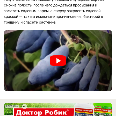
смочив полость, после чего дождаться просыхания и
замазать садовым варом, а сверху закрасить садовой
краской — так вы исключите проникновения бактерий в
трещину и спасете растение.
РЕКЛАМА