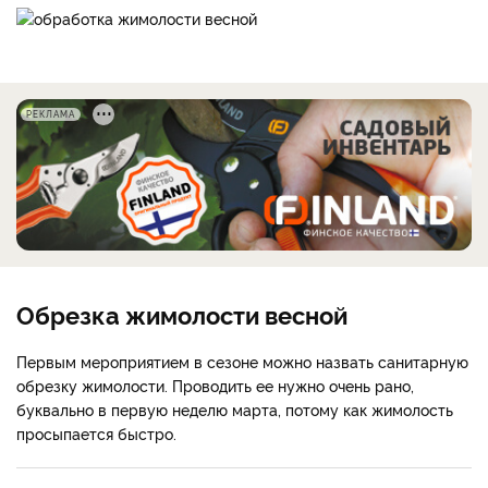
РЕКЛАМА
Обрезка жимолости весной
Первым мероприятием в сезоне можно назвать санитарную
обрезку жимолости. Проводить ее нужно очень рано,
буквально в первую неделю марта, потому как жимолость
просыпается быстро.