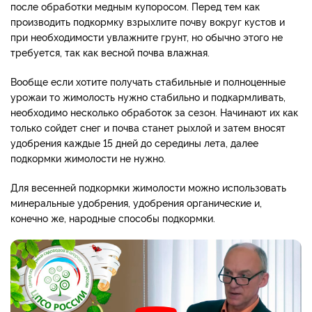
после обработки медным купоросом. Перед тем как
производить подкормку взрыхлите почву вокруг кустов и
при необходимости увлажните грунт, но обычно этого не
требуется, так как весной почва влажная.
Вообще если хотите получать стабильные и полноценные
урожаи то жимолость нужно стабильно и подкармливать,
необходимо несколько обработок за сезон. Начинают их как
только сойдет снег и почва станет рыхлой и затем вносят
удобрения каждые 15 дней до середины лета, далее
подкормки жимолости не нужно.
Для весенней подкормки жимолости можно использовать
минеральные удобрения, удобрения органические и,
конечно же, народные способы подкормки.