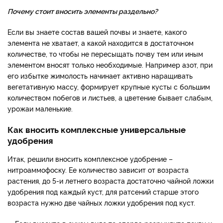
Почему стоит вносить элементы раздельно?
Если вы знаете состав вашей почвы и знаете, какого
элемента не хватает, а какой находится в достаточном
количестве, то чтобы не пересыщать почву тем или иным
элементом вносят только необходимые. Например азот, при
его избытке жимолость начинает активно наращивать
вегетативную массу, формирует крупные кусты с большим
количеством побегов и листьев, а цветение бывает слабым,
урожаи маленькие.
Как вносить комплексные универсальные
удобрения
Итак, решили вносить комплексное удобрение –
нитроаммофоску. Ее количество зависит от возраста
растения, до 5-и летнего возраста достаточно чайной ложки
удобрения под каждый куст, для ратсений старше этого
возраста нужно две чайных ложки удобрения под куст.