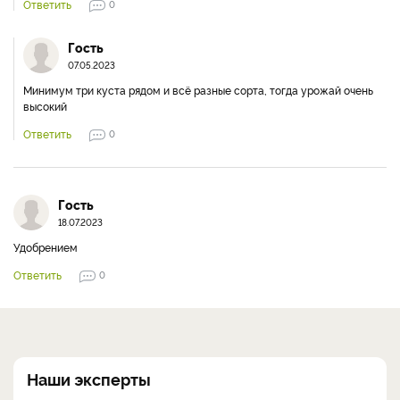
Ответить
0
Гость
07.05.2023
Минимум три куста рядом и всё разные сорта, тогда урожай очень
высокий
Ответить
0
Гость
18.07.2023
Удобрением
Ответить
0
Наши эксперты