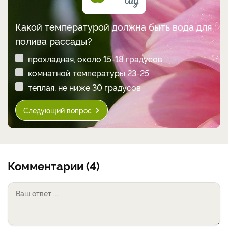
Какой температурой должна быть вода для
полива рассады?
прохладная, около 15-18 градусов
комнатной температуры 23-25
теплая, не ниже 30 градусов
Следующий вопрос
Комментарии (4)