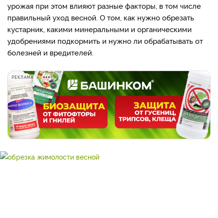
урожая при этом влияют разные факторы, в том числе
правильный уход весной. О том, как нужно обрезать
кустарник, какими минеральными и органическими
удобрениями подкормить и нужно ли обрабатывать от
болезней и вредителей.
РЕКЛАМА