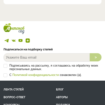
Подписаться на подборку статей
>
Подписываясь на рассылку, я соглашаюсь на обработку моих
персональных данных.
С
Политикой конфиденциальности
ознакомлен (а).
ЛЕНТА СТАТЕЙ
БЛОГ
ВОПРОС-ОТВЕТ
АВТОРЫ
КОНКУРСЫ
ПОДАРКИ