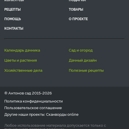
РЕЦЕПТЫ
ТОВАРЫ
ПОМОЩЬ
О ПРОЕКТЕ
КОНТАКТЫ
календарь дачника
сад и огород
цветы и растения
дачный дизайн
хозяйственные дела
полезные рецепты
® Антонов сад 2015-2026
Политика конфиденциальности
Пользовательское соглашение
Другие наши проекты:
Сканворды
online
Любое использование материала допускается только с
письменного согласия редакции