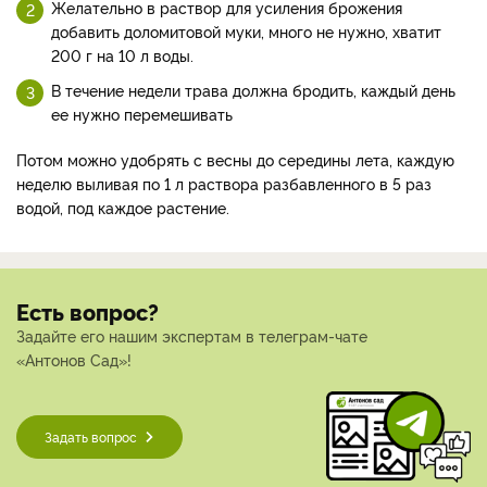
Желательно в раствор для усиления брожения
добавить доломитовой муки, много не нужно, хватит
200 г на 10 л воды.
В течение недели трава должна бродить, каждый день
ее нужно перемешивать
Потом можно удобрять с весны до середины лета, каждую
неделю выливая по 1 л раствора разбавленного в 5 раз
водой, под каждое растение.
Есть вопрос?
Задайте его нашим экспертам в телеграм-чате
«Антонов Сад»!
Задать вопрос