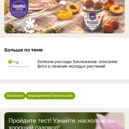
Больше по теме
Болезни рассады баклажанов: описание,
фото и лечение молодых растений
баклажан
выращивание баклажанов
Пройдите тест! Узнайте, насколько вы
хороший садовод!