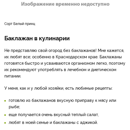
Сорт Белый принц
Баклажан в кулинарии
Не представляю свой огород без баклажанов! Мне кажется,
их любят все; особенно в Краснодарском крае. Баклажаны
готовятся быстро и усваиваются организмом легко, поэтому
их рекомендуют употреблять в лечебном и диетическом
питании.
У меня, как и у любой хозяйки, есть любимые рецепты:
готовлю из баклажанов вкусную приправу к мясу или
рыбе;
еще получается очень вкусный теплый салат,
любят в моей семье и баклажаны с аджикой.