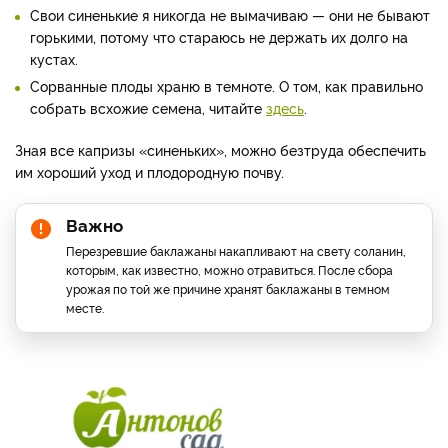
Свои синенькие я никогда не вымачиваю — они не бывают
горькими, потому что стараюсь не держать их долго на
кустах.
Сорванные плоды храню в темноте. О том, как правильно
собрать всхожие семена, читайте
здесь
.
Зная все капризы «синеньких», можно безтруда обеспечить
им хороший уход и плодородную почву.
Важно
Перезревшие баклажаны накапливают на свету соланин,
которым, как известно, можно отравиться. После сбора
урожая по той же причине хранят баклажаны в темном
месте.