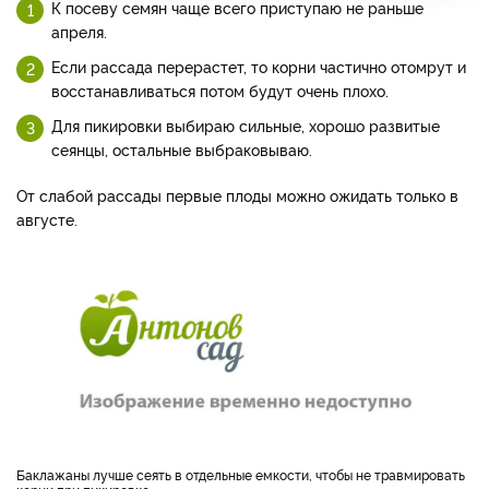
К посеву семян чаще всего приступаю не раньше
апреля.
Если рассада перерастет, то корни частично отомрут и
восстанавливаться потом будут очень плохо.
Для пикировки выбираю сильные, хорошо развитые
сеянцы, остальные выбраковываю.
От слабой рассады первые плоды можно ожидать только в
августе.
Баклажаны лучше сеять в отдельные емкости, чтобы не травмировать