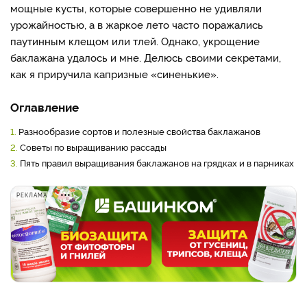
мощные кусты, которые совершенно не удивляли
урожайностью, а в жаркое лето часто поражались
паутинным клещом или тлей. Однако, укрощение
баклажана удалось и мне. Делюсь своими секретами,
как я приручила капризные «синенькие».
Оглавление
1.
Разнообразие сортов и полезные свойства баклажанов
2.
Советы по выращиванию рассады
3.
Пять правил выращивания баклажанов на грядках и в парниках
РЕКЛАМА