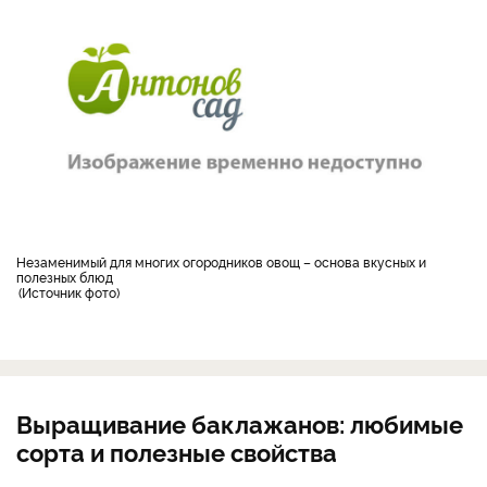
Незаменимый для многих огородников овощ – основа вкусных и
полезных блюд
Источник фото
Выращивание баклажанов: любимые
сорта и полезные свойства