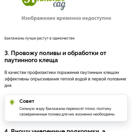
Баклажаны лучше растут в одиночестве
3. Провожу поливы и обработки от
паутинного клеща
В качестве профилактики поражения паутинным клещом
эффективны опрыскивания теплой водой в первой половине
дня.
Совет
Сильную жару баклажаны переносят плохо, поэтому
своевременные поливы для них жизненно необходимы.
4. Вношу умеренные подкормки, а