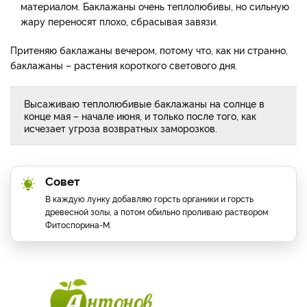
материалом. Баклажаны очень теплолюбивы, но сильную
жару переносят плохо, сбрасывая завязи.
Притеняю баклажаны вечером, потому что, как ни странно,
баклажаны – растения короткого светового дня.
Высаживаю теплолюбивые баклажаны на солнце в
конце мая – начале июня, и только после того, как
исчезает угроза возвратных заморозков.
Совет
В каждую лунку добавляю горсть органики и горсть
древесной золы, а потом обильно проливаю раствором
Фитоспорина-М.