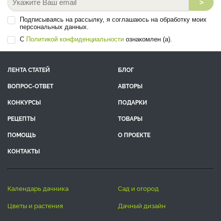
>
Подписываясь на рассылку, я соглашаюсь на обработку моих
персональных данных.
С
Политикой конфиденциальности
ознакомлен (а).
ЛЕНТА СТАТЕЙ
БЛОГ
ВОПРОС-ОТВЕТ
АВТОРЫ
КОНКУРСЫ
ПОДАРКИ
РЕЦЕПТЫ
ТОВАРЫ
ПОМОЩЬ
О ПРОЕКТЕ
КОНТАКТЫ
календарь дачника
сад и огород
цветы и растения
дачный дизайн