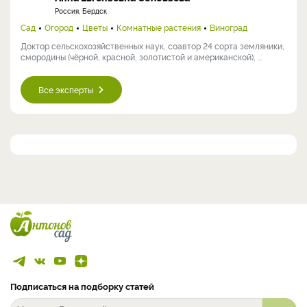
Россия, Бердск
Сад
Огород
Цветы
Комнатные растения
Виноград
Доктор сельскохозяйственных наук, соавтор 24 сорта земляники,
смородины (чёрной, красной, золотистой и американской), ...
Все эксперты
Подписаться на подборку статей