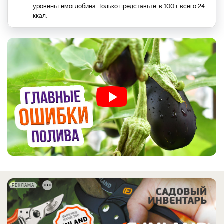
уровень гемоглобина. Только представьте: в 100 г всего 24
ккал.
РЕКЛАМА