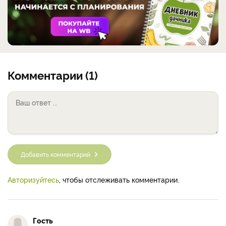
Комментарии (1)
Добавить комментарий
Авторизуйтесь
, чтобы отслеживать комментарии.
Гость