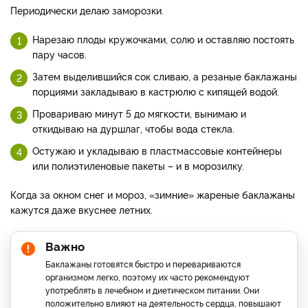
Периодически делаю заморозки.
Нарезаю плоды кружочками, солю и оставляю постоять
пару часов.
Затем выделившийся сок сливаю, а резаные баклажаны
порциями закладываю в кастрюлю с кипящей водой.
Провариваю минут 5 до мягкости, вынимаю и
откидываю на дуршлаг, чтобы вода стекла.
Остужаю и укладываю в пластмассовые контейнеры
или полиэтиленовые пакеты – и в морозилку.
Когда за окном снег и мороз, «зимние» жареные баклажаны
кажутся даже вкуснее летних.
Важно
Баклажаны готовятся быстро и перевариваются
организмом легко, поэтому их часто рекомендуют
употреблять в лечебном и диетическом питании. Они
положительно влияют на деятельность сердца, повышают