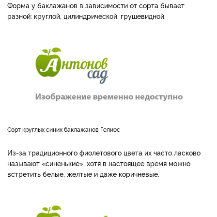
Форма у баклажанов в зависимости от сорта бывает
разной: круглой, цилиндрической, грушевидной.
Сорт круглых синих баклажанов Гелиос
Из-за традиционного фиолетового цвета их часто ласково
называют «синенькие», хотя в настоящее время можно
встретить белые, желтые и даже коричневые.