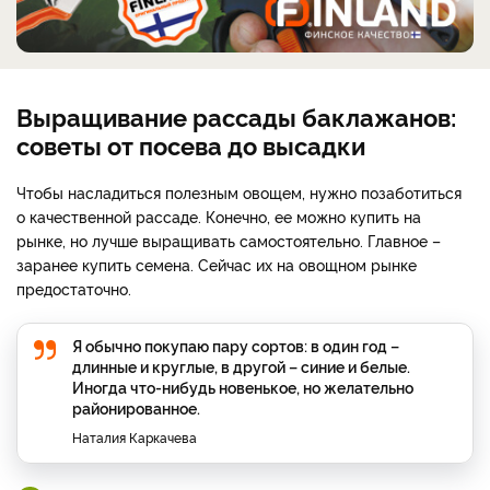
Выращивание рассады баклажанов:
советы от посева до высадки
Чтобы насладиться полезным овощем, нужно позаботиться
о качественной рассаде. Конечно, ее можно купить на
рынке, но лучше выращивать самостоятельно. Главное –
заранее купить семена. Сейчас их на овощном рынке
предостаточно.
Я обычно покупаю пару сортов: в один год –
длинные и круглые, в другой – синие и белые.
Иногда что-нибудь новенькое, но желательно
районированное.
Наталия Каркачева