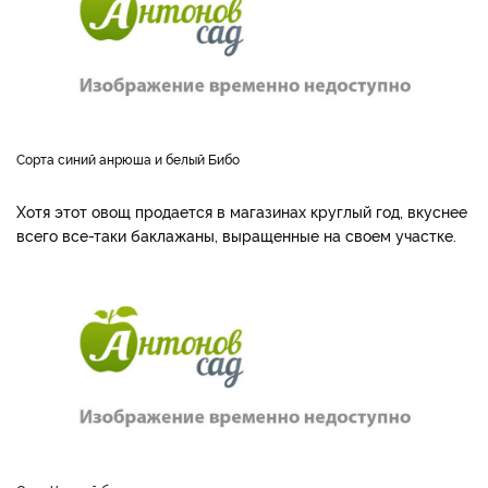
Сорта синий анрюша и белый Бибо
Хотя этот овощ продается в магазинах круглый год, вкуснее
всего все-таки баклажаны, выращенные на своем участке.