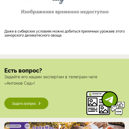
Даже в сибирских условиях можно добиться приличных урожаев этого
заморского деликатесного овоща
Есть вопрос?
Задайте его нашим экспертам в телеграм-чате
«Антонов Сад»!
Задать вопрос
РЕКЛАМА