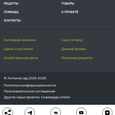
РЕЦЕПТЫ
ТОВАРЫ
ПОМОЩЬ
О ПРОЕКТЕ
КОНТАКТЫ
календарь дачника
сад и огород
цветы и растения
дачный дизайн
хозяйственные дела
полезные рецепты
® Антонов сад 2015-2026
Политика конфиденциальности
Пользовательское соглашение
Другие наши проекты:
Сканворды
online
Любое использование материала допускается только с
письменного согласия редакции