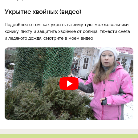
Укрытие хвойных (видео)
Подробнее о том, как укрыть на зиму тую, можжевельники,
конику, пихту и защитить хвойные от солнца, тяжести снега
и ледяного дождя, смотрите в моем видео