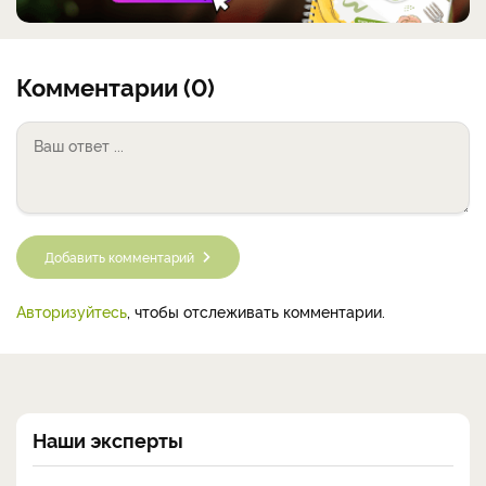
Комментарии (0)
Добавить комментарий
Авторизуйтесь
, чтобы отслеживать комментарии.
Наши эксперты