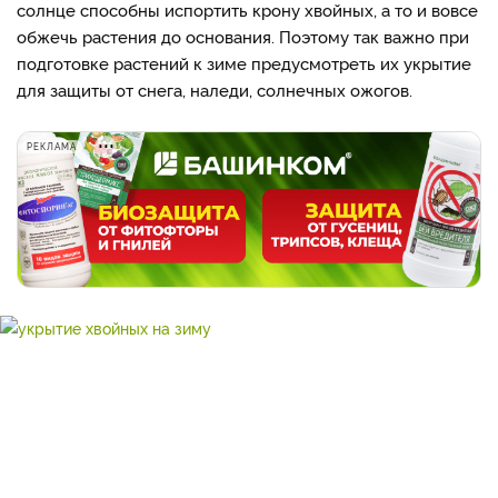
солнце способны испортить крону хвойных, а то и вовсе
обжечь растения до основания. Поэтому так важно при
подготовке растений к зиме предусмотреть их укрытие
для защиты от снега, наледи, солнечных ожогов.
РЕКЛАМА