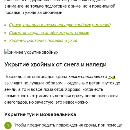
внимание не только подготовке к зиме, но и правильной
посадке и уходе за хвойными:
Сроки, правила и схема посадки хвойных растений
Секреты ухода за хвойными растениями
Хвойные растения: посадка и уход
Укрытие хвойных от снега и наледи
После долгих снегопадов крона
можжевельников
и
туи
выглядит не лучшим образом – отдельные ветви гнутся до
земли, а то и вовсе ломаются. Хорошо, когда есть
возможность отряхивать деревья сразу после окончания
снегопадов, но зачастую, это невозможно.
Укрытие туи и можевельника
Чтобы предупредить повреждения кроны, при помощи