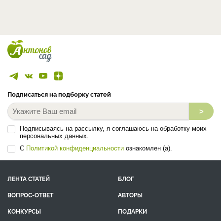
Подписаться на подборку статей
>
Подписываясь на рассылку, я соглашаюсь на обработку моих
персональных данных.
С
Политикой конфиденциальности
ознакомлен (а).
ЛЕНТА СТАТЕЙ
БЛОГ
ВОПРОС-ОТВЕТ
АВТОРЫ
КОНКУРСЫ
ПОДАРКИ