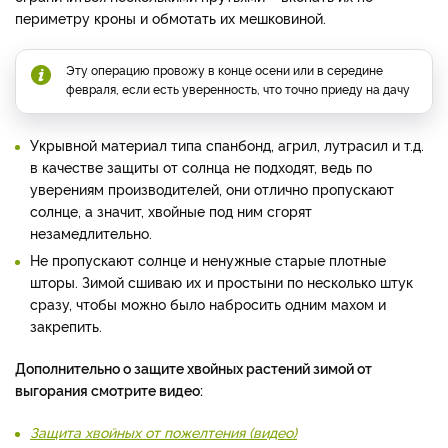
периметру кроны и обмотать их мешковиной.
Эту операцию провожу в конце осени или в середине
февраля, если есть уверенность, что точно приеду на дачу
Укрывной материал типа спанбонд, агрил, лутрасил и т.д.
в качестве защиты от солнца не подходят, ведь по
уверениям производителей, они отлично пропускают
солнце, а значит, хвойные под ним сгорят
незамедлительно.
Не пропускают солнце и ненужные старые плотные
шторы. Зимой сшиваю их и простыни по несколько штук
сразу, чтобы можно было набросить одним махом и
закрепить.
Дополнительно о защите хвойных растений зимой от
выгорания смотрите видео:
Защита хвойных от пожелтения (видео)