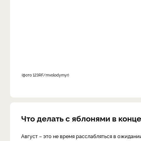
фото 123RF/mvolodymyr
Что делать с яблонями в конце
Август – это не время расслабляться в ожидани