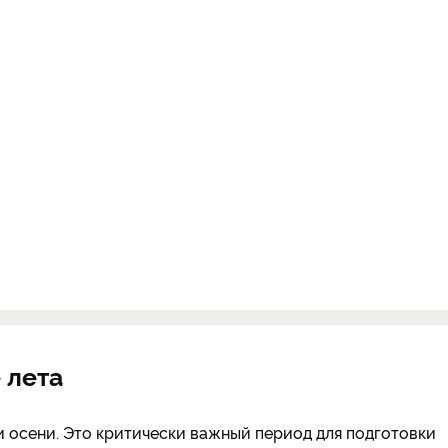
 лета
и осени. Это критически важный период для подготовки