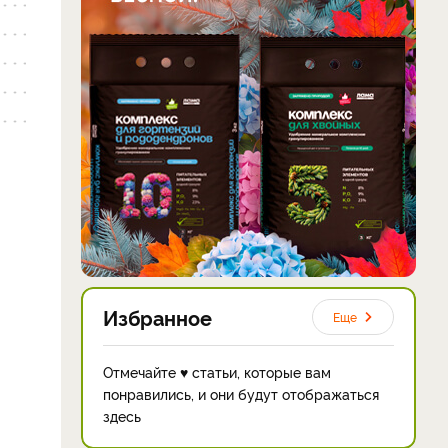
Избранное
Еще
Отмечайте ♥ статьи, которые вам
понравились, и они будут отображаться
здесь