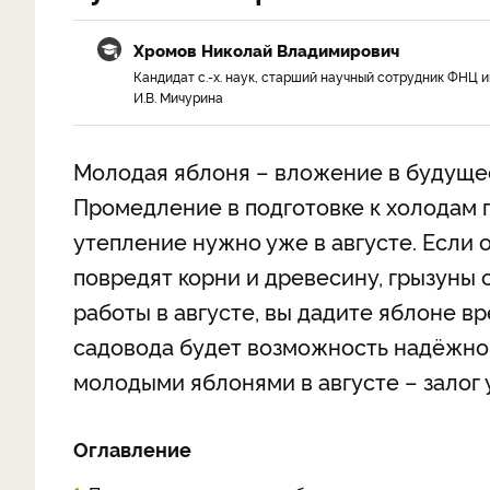
Хромов Николай Владимирович
Кандидат с.-х. наук, старший научный сотрудник ФНЦ и
И.В. Мичурина
Молодая яблоня – вложение в будущее
Промедление в подготовке к холодам г
утепление нужно уже в августе. Если
повредят корни и древесину, грызуны 
работы в августе, вы дадите яблоне вр
садовода будет возможность надёжно 
молодыми яблонями в августе – залог
Оглавление