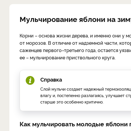
Мульчирование яблони на зим
Корни – основа жизни дерева, и именно они у
от морозов. В отличие от надземной части, кото
саженцев первого–третьего года, остается уяз
ее – мульчирование приствольного круга.
Справка
Слой мульчи создает надежный термоизоляц
влагу и, постепенно разлагаясь, улучшает ст
старше это особенно критично.
Как мульчировать молодые яблони 