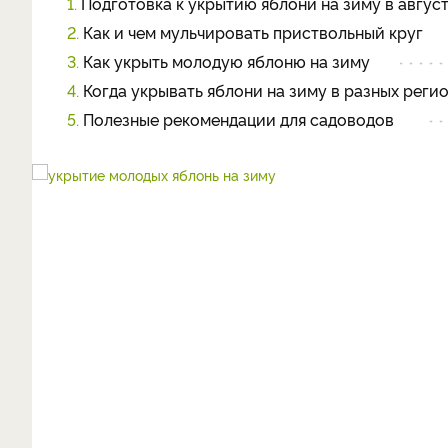
1.
Подготовка к укрытию яблони на зиму в авгус
2.
Как и чем мульчировать приствольный круг
3.
Как укрыть молодую яблоню на зиму
4.
Когда укрывать яблони на зиму в разных реги
5.
Полезные рекомендации для садоводов