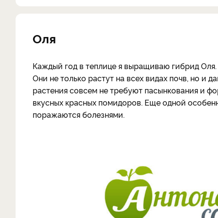
Оля
Каждый год в теплице я выращиваю гибрид Оля.
Они не только растут на всех видах почв, но и 
растения совсем не требуют пасынкования и фор
вкусных красных помидоров. Еще одной особенно
поражаются болезнями.