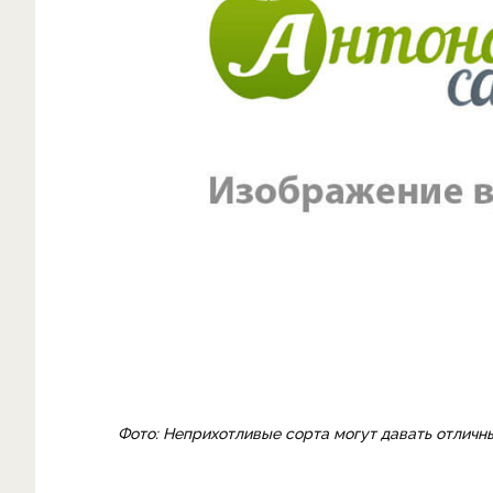
Фото: Неприхотливые сорта могут давать отличн