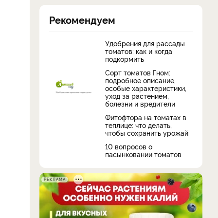
Рекомендуем
Удобрения для рассады
томатов: как и когда
подкормить
Сорт томатов Гном:
подробное описание,
особые характеристики,
уход за растением,
болезни и вредители
Фитофтора на томатах в
теплице: что делать,
чтобы сохранить урожай
10 вопросов о
пасынковании томатов
РЕКЛАМА