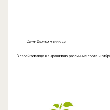
Фото: Томаты в теплице
В своей теплице я выращиваю различные сорта и гибр