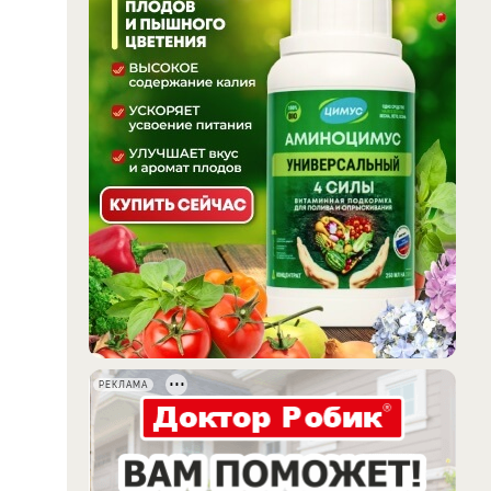
РЕКЛАМА