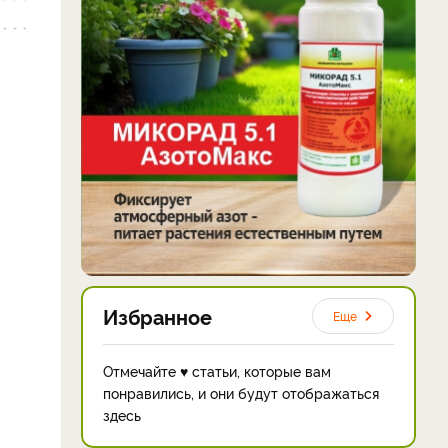
Избранное
Еще
Отмечайте ♥ статьи, которые вам
понравились, и они будут отображаться
здесь