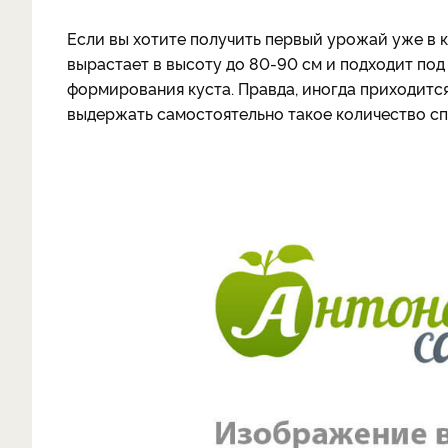
Если вы хотите получить первый урожай уже в к
вырастает в высоту до 80-90 см и подходит по
формирования куста. Правда, иногда приходится
выдержать самостоятельно такое количество сп