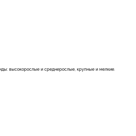
иды: высокорослые и среднерослые, крупные и мелкие.