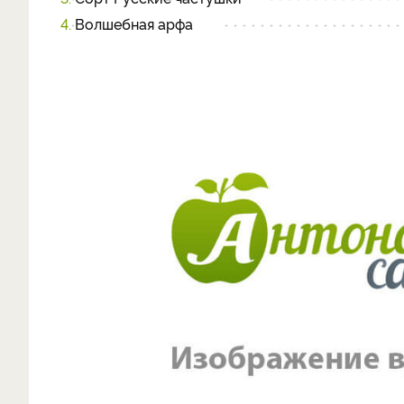
4.
Волшебная арфа