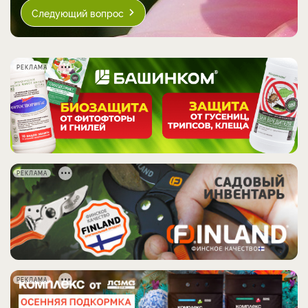
Следующий вопрос
РЕКЛАМА
РЕКЛАМА
РЕКЛАМА