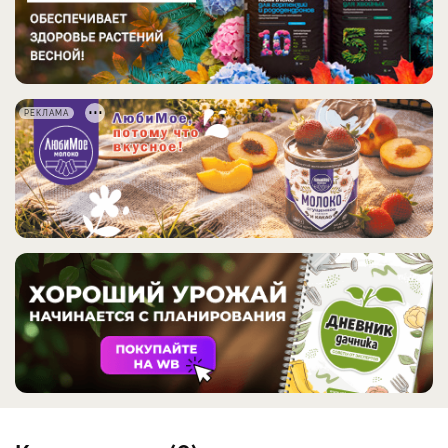
РЕКЛАМА