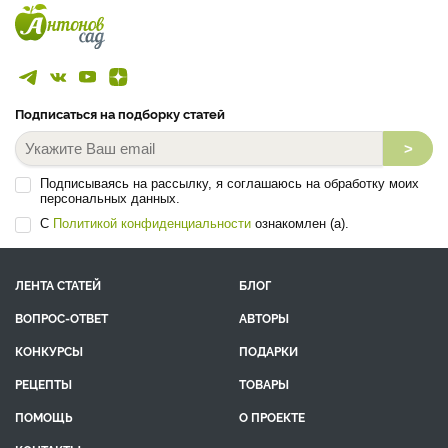
Подписаться на подборку статей
>
Подписываясь на рассылку, я соглашаюсь на обработку моих
персональных данных.
С
Политикой конфиденциальности
ознакомлен (а).
ЛЕНТА СТАТЕЙ
БЛОГ
ВОПРОС-ОТВЕТ
АВТОРЫ
КОНКУРСЫ
ПОДАРКИ
РЕЦЕПТЫ
ТОВАРЫ
ПОМОЩЬ
О ПРОЕКТЕ