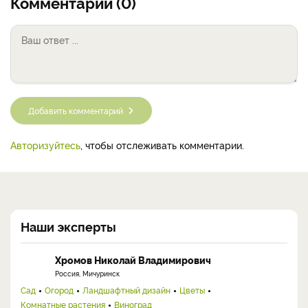
Комментарии (0)
Добавить комментарий
Авторизуйтесь
, чтобы отслеживать комментарии.
Наши эксперты
Хромов Николай Владимирович
Россия, Мичуринск
Сад
Огород
Ландшафтный дизайн
Цветы
Комнатные растения
Виноград