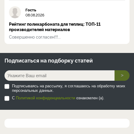
Гость
08.08.2026
Рейтинг поликарбоната для теплиц: ТОП-11
производителей материалов
Совершенно согласен!!!...
Подписаться на
подборку статей
>
Подписываясь на рассылку, я соглашаюсь на обработку моих
персональных данных.
С
Политикой конфиденциальности
ознакомлен (а).