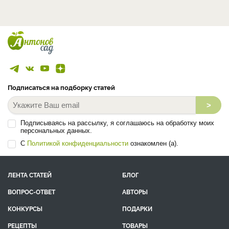
Подписаться на подборку статей
>
Подписываясь на рассылку, я соглашаюсь на обработку моих
персональных данных.
С
Политикой конфиденциальности
ознакомлен (а).
ЛЕНТА СТАТЕЙ
БЛОГ
ВОПРОС-ОТВЕТ
АВТОРЫ
КОНКУРСЫ
ПОДАРКИ
РЕЦЕПТЫ
ТОВАРЫ