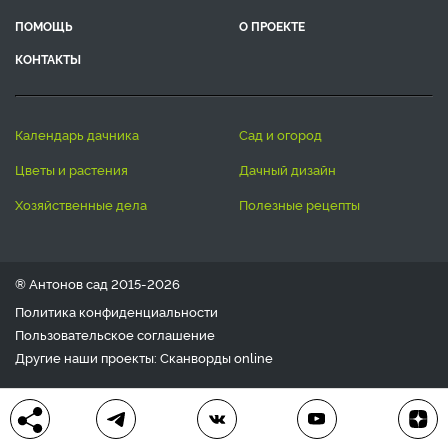
ПОМОЩЬ
О ПРОЕКТЕ
КОНТАКТЫ
календарь дачника
сад и огород
цветы и растения
дачный дизайн
хозяйственные дела
полезные рецепты
® Антонов сад 2015-2026
Политика конфиденциальности
Пользовательское соглашение
Другие наши проекты:
Сканворды
online
Любое использование материала допускается только с
письменного согласия редакции