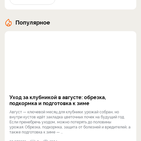
Популярное
Уход за клубникой в августе: обрезка,
подкормка и подготовка к зиме
Август — ключевой месяц для клубники: урожай собран, но
внутри кустов идёт закладка цветочных почек на будущий год.
Если пренебречь уходом, можно потерять до половины
урожая. Обрезка, подкормка, защита от болезней и вредителей, а
также подготовка к зиме — ...