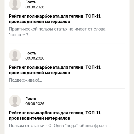
Гость
08.08.2026
Рейтинг поликарбоната для теплиц: ТОП-11
производителей материалов
Практической пользы статья не имеет от слова
"совсем"!...
Гость
08.08.2026
Рейтинг поликарбоната для теплиц: ТОП-11
производителей материалов
Поддерживаю!...
Гость
08.08.2026
Рейтинг поликарбоната для теплиц: ТОП-11
производителей материалов
Пользы от статьи - 0! Одна "вода", общие фразы....