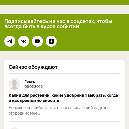
Подписывайтесь на нас
в соцсетях, чтобы
всегда
быть в курсе событий
Сейчас обсуждают
Гость
08.08.2026
Калий для растений: какие удобрения выбрать, когда
и как правильно вносить
Большое спасибо за статью я начинающий садхана
огородник мне...