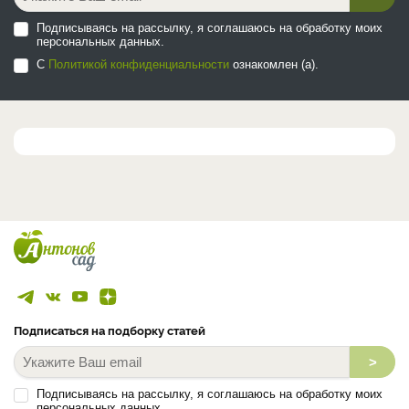
Подписываясь на рассылку, я соглашаюсь на обработку моих
персональных данных.
С
Политикой конфиденциальности
ознакомлен (а).
Подписаться на подборку статей
>
Подписываясь на рассылку, я соглашаюсь на обработку моих
персональных данных.