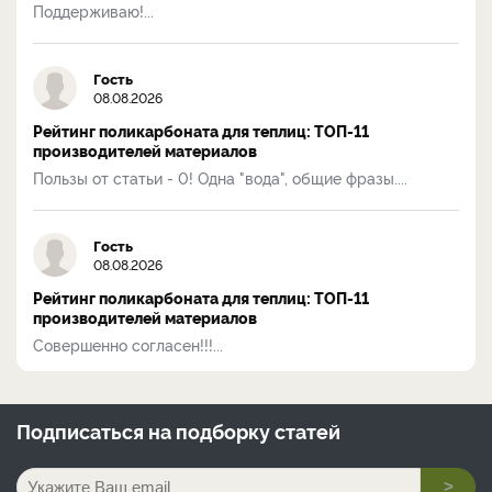
Поддерживаю!...
Гость
08.08.2026
Рейтинг поликарбоната для теплиц: ТОП-11
производителей материалов
Пользы от статьи - 0! Одна "вода", общие фразы....
Гость
08.08.2026
Рейтинг поликарбоната для теплиц: ТОП-11
производителей материалов
Совершенно согласен!!!...
Подписаться на
подборку статей
>