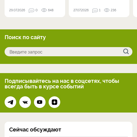
29.07.2026
0
648
27.07.2026
1
236
Поиск по сайту
Подписывайтесь на нас
в соцсетях, чтобы
всегда
быть в курсе событий
Сейчас обсуждают