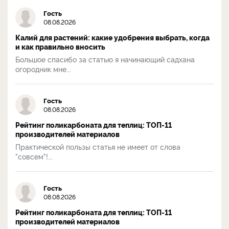
Гость
08.08.2026
Калий для растений: какие удобрения выбрать, когда
и как правильно вносить
Большое спасибо за статью я начинающий садхана
огородник мне...
Гость
08.08.2026
Рейтинг поликарбоната для теплиц: ТОП-11
производителей материалов
Практической пользы статья не имеет от слова
"совсем"!...
Гость
08.08.2026
Рейтинг поликарбоната для теплиц: ТОП-11
производителей материалов