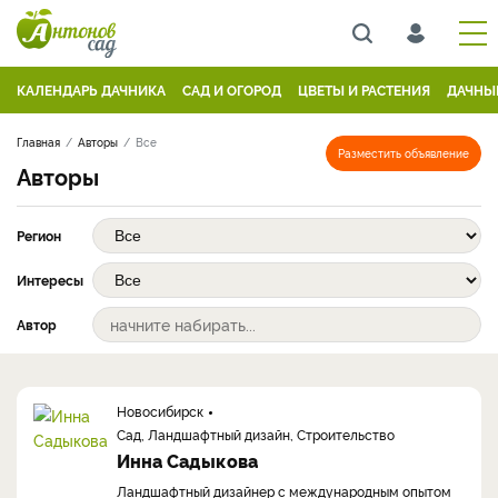
КАЛЕНДАРЬ ДАЧНИКА
САД И ОГОРОД
ЦВЕТЫ И РАСТЕНИЯ
ДАЧНЫ
Главная
Авторы
Все
Разместить объявление
Авторы
Регион
Интересы
Автор
Новосибирск
Сад, Ландшафтный дизайн, Строительство
Инна Садыкова
Ландшафтный дизайнер с международным опытом