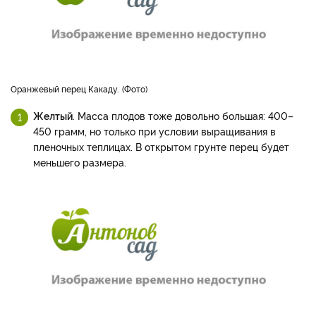
Оранжевый перец Какаду.
Фото
Желтый
. Масса плодов тоже довольно большая: 400–
450 грамм, но только при условии выращивания в
пленочных теплицах. В открытом грунте перец будет
меньшего размера.