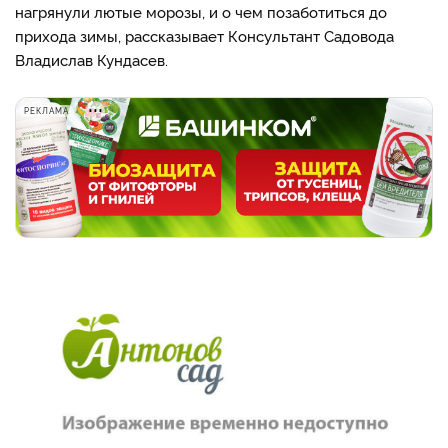
нагрянули лютые морозы, и о чем позаботиться до
прихода зимы, рассказывает Консультант Садовода
Владислав Кундасев.
РЕКЛАМА