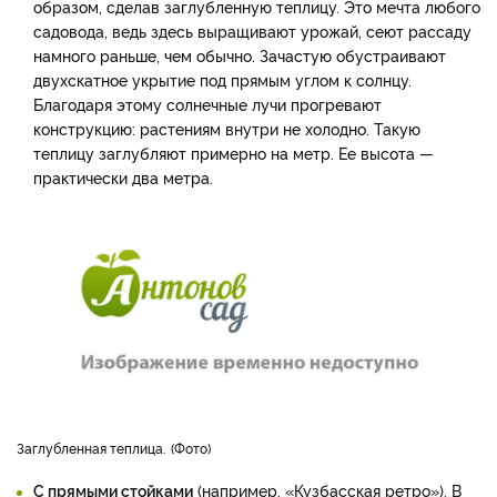
образом, сделав заглубленную теплицу. Это мечта любого
садовода, ведь здесь выращивают урожай, сеют рассаду
намного раньше, чем обычно. Зачастую обустраивают
двухскатное укрытие под прямым углом к солнцу.
Благодаря этому солнечные лучи прогревают
конструкцию: растениям внутри не холодно. Такую
теплицу заглубляют примерно на метр. Ее высота —
практически два метра.
Заглубленная теплица.
Фото
С прямыми стойками
(например, «Кузбасская ретро»). В