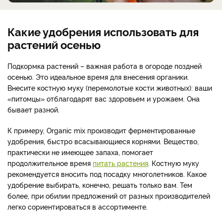
Какие удобрения использовать для
растений осенью
Подкормка растений – важная работа в огороде поздней
осенью. Это идеальное время для внесения органики.
Внесите костную муку (перемолотые кости животных): ваши
«питомцы» отблагодарят вас здоровьем и урожаем. Она
бывает разной.
К примеру, Organic mix производит ферментированные
удобрения, быстро всасывающиеся корнями. Вещество,
практически не имеющее запаха, помогает
продолжительное время
питать растения
. Костную муку
рекомендуется вносить под посадку многолетников. Какое
удобрение выбирать, конечно, решать только вам. Тем
более, при обилии предложений от разных производителей
легко сориентироваться в ассортименте.