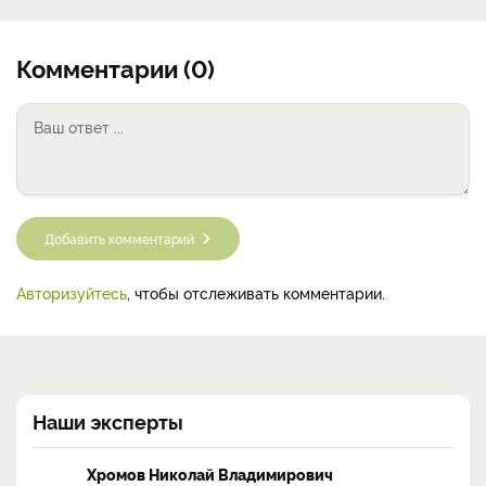
Комментарии (0)
Добавить комментарий
Авторизуйтесь
, чтобы отслеживать комментарии.
Наши эксперты
Хромов Николай Владимирович