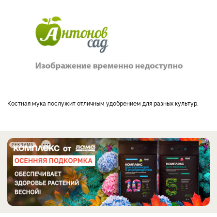
Костная мука послужит отличным удобрением для разных культур.
РЕКЛАМА