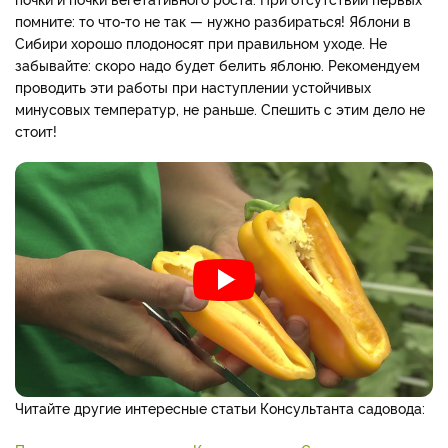
помните: то что-то не так — нужно разбираться! Яблони в
Сибири хорошо плодоносят при правильном уходе. Не
забывайте: скоро надо будет белить яблоню. Рекомендуем
проводить эти работы при наступлении устойчивых
минусовых температур, не раньше. Спешить с этим дело не
стоит!
Читайте другие интересные статьи Консультанта садовода: