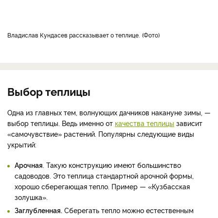
Владислав Кундасев рассказывает о теплице.
Фото
Выбор теплицы
Одна из главных тем, волнующих дачников накануне зимы, —
выбор теплицы. Ведь именно от
качества теплицы
зависит
«самочувствие» растений. Популярны следующие виды
укрытий:
Арочная
. Такую конструкцию имеют большинство
садоводов. Это теплица стандартной арочной формы,
хорошо сберегающая тепло. Пример — «Кузбасская
золушка».
Заглубленная.
Сберегать тепло можно естественным