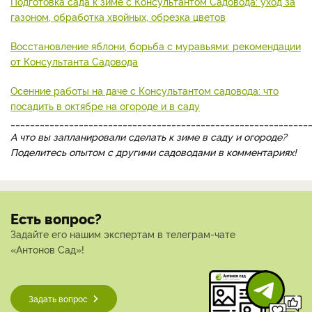
Подготовка сада к зиме с Консультантом Садовода: уход за
газоном, обработка хвойных, обрезка цветов
Восстановление яблони, борьба с муравьями: рекомендации
от Консультанта Садовода
Осенние работы на даче с Консультантом садовода: что
посадить в октябре на огороде и в саду
_____________________________________________________________
А что вы запланировали сделать к зиме в саду и огороде?
Поделитесь опытом с другими садоводами в комментариях!
Есть вопрос?
Задайте его нашим экспертам в телеграм-чате
«Антонов Сад»!
Задать вопрос