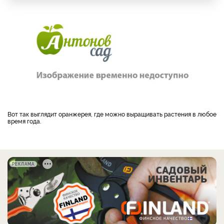
Вот так выглядит оранжерея, где можно выращивать растения в любое
время года.
РЕКЛАМА