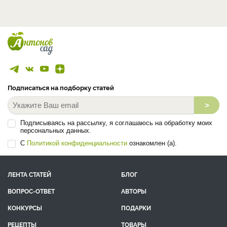
Подписаться на подборку статей
>
Подписываясь на рассылку, я соглашаюсь на обработку моих
персональных данных.
С
Политикой конфиденциальности
ознакомлен (а).
ЛЕНТА СТАТЕЙ
БЛОГ
ВОПРОС-ОТВЕТ
АВТОРЫ
КОНКУРСЫ
ПОДАРКИ
РЕЦЕПТЫ
ТОВАРЫ