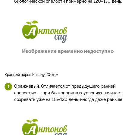
биологической спелости примерно на 120–130 день.
Красный перец Какаду.
Фото
Оранжевый
. Отличается от предыдущего ранней
спелостью — при благоприятных условиях начинает
созревать уже на 115–120 день, иногда даже раньше.