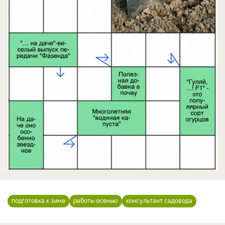
подготовка к зиме
работы осенью
консультант садовода