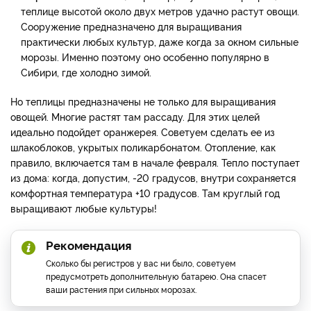
теплице высотой около двух метров удачно растут овощи.
Сооружение предназначено для выращивания
практически любых культур, даже когда за окном сильные
морозы. Именно поэтому оно особенно популярно в
Сибири, где холодно зимой.
Но теплицы предназначены не только для выращивания
овощей. Многие растят там рассаду. Для этих целей
идеально подойдет оранжерея. Советуем сделать ее из
шлакоблоков, укрытых поликарбонатом. Отопление, как
правило, включается там в начале февраля. Тепло поступает
из дома: когда, допустим, -20 градусов, внутри сохраняется
комфортная температура +10 градусов. Там круглый год
выращивают любые культуры!
Рекомендация
Сколько бы регистров у вас ни было, советуем
предусмотреть дополнительную батарею. Она спасет
ваши растения при сильных морозах.