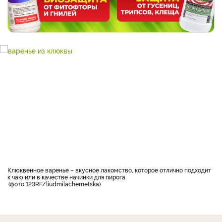
Клюквенное варенье – вкусное лакомство, которое отлично подходит
к чаю или в качестве начинки для пирога
фото 123RF/liudmilachernetska