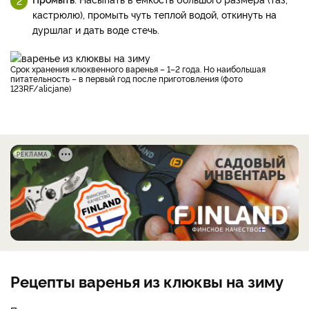
кастрюлю), промыть чуть теплой водой, откинуть на
дуршлаг и дать воде стечь.
Срок хранения клюквенного варенья – 1–2 года. Но наибольшая
питательность – в первый год после приготовления (фото
123RF/alicjane)
РЕКЛАМА
Рецепты варенья из клюквы на зиму