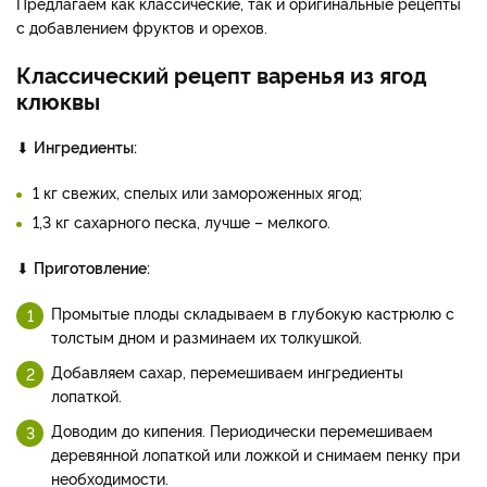
Предлагаем как классические, так и оригинальные рецепты
с добавлением фруктов и орехов.
Классический рецепт варенья из ягод
клюквы
⬇
Ингредиенты:
1 кг свежих, спелых или замороженных ягод;
1,3 кг сахарного песка, лучше – мелкого.
⬇
Приготовление:
Промытые плоды складываем в глубокую кастрюлю с
толстым дном и разминаем их толкушкой.
Добавляем сахар, перемешиваем ингредиенты
лопаткой.
Доводим до кипения. Периодически перемешиваем
деревянной лопаткой или ложкой и снимаем пенку при
необходимости.