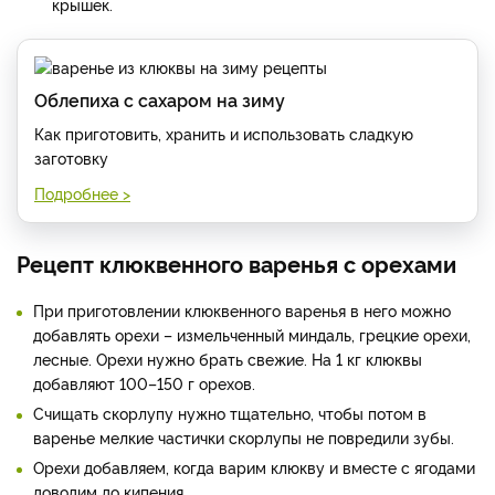
крышек.
Облепиха с сахаром на зиму
Как приготовить, хранить и использовать сладкую
заготовку
Подробнее >
Рецепт клюквенного варенья с орехами
При приготовлении клюквенного варенья в него можно
добавлять орехи – измельченный миндаль, грецкие орехи,
лесные. Орехи нужно брать свежие. На 1 кг клюквы
добавляют 100–150 г орехов.
Счищать скорлупу нужно тщательно, чтобы потом в
варенье мелкие частички скорлупы не повредили зубы.
Орехи добавляем, когда варим клюкву и вместе с ягодами
доводим до кипения.