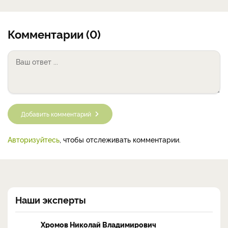
Комментарии (0)
Добавить комментарий
Авторизуйтесь
, чтобы отслеживать комментарии.
Наши эксперты
Хромов Николай Владимирович