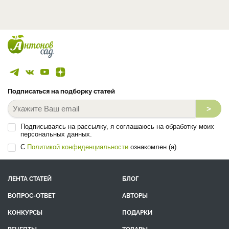
Подписаться на подборку статей
>
Подписываясь на рассылку, я соглашаюсь на обработку моих
персональных данных.
С
Политикой конфиденциальности
ознакомлен (а).
ЛЕНТА СТАТЕЙ
БЛОГ
ВОПРОС-ОТВЕТ
АВТОРЫ
КОНКУРСЫ
ПОДАРКИ
РЕЦЕПТЫ
ТОВАРЫ