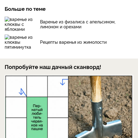
Больше по теме
Варенье из физалиса с апельсином,
лимоном и орехами
Рецепты варенья из жимолости
Попробуйте наш дачный сканворд!