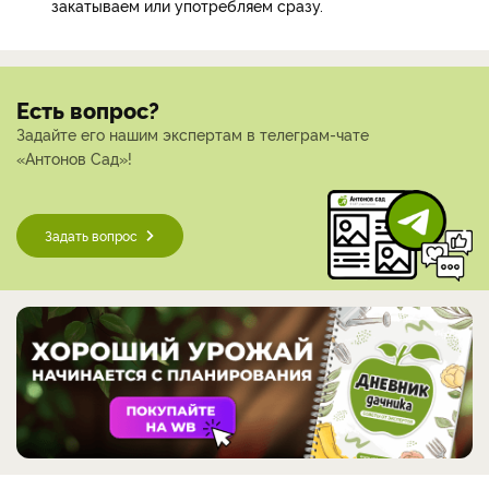
закатываем или употребляем сразу.
Есть вопрос?
Задайте его нашим экспертам в телеграм-чате
«Антонов Сад»!
Задать вопрос