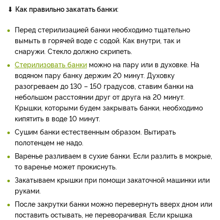
⬇
Как правильно закатать банки:
Перед стерилизацией банки необходимо тщательно
вымыть в горячей воде с содой. Как внутри, так и
снаружи. Стекло должно скрипеть.
Стерилизовать банки
можно на пару или в духовке. На
водяном пару банку держим 20 минут. Духовку
разогреваем до 130 – 150 градусов, ставим банки на
небольшом расстоянии друг от друга на 20 минут.
Крышки, которыми будем закрывать банки, необходимо
кипятить в воде 10 минут.
Сушим банки естественным образом. Вытирать
полотенцем не надо.
Варенье разливаем в сухие банки. Если разлить в мокрые,
то варенье может прокиснуть.
Закатываем крышки при помощи закаточной машинки или
руками.
После закрутки банки можно перевернуть вверх дном или
поставить остывать, не переворачивая. Если крышка