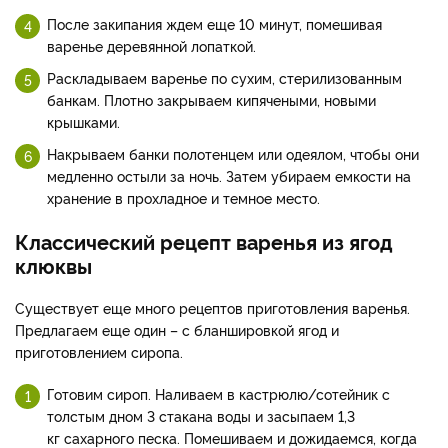
После закипания ждем еще 10 минут, помешивая
варенье деревянной лопаткой.
Раскладываем варенье по сухим, стерилизованным
банкам. Плотно закрываем кипячеными, новыми
крышками.
Накрываем банки полотенцем или одеялом, чтобы они
медленно остыли за ночь. Затем убираем емкости на
хранение в прохладное и темное место.
Классический рецепт варенья из ягод
клюквы
Существует еще много рецептов приготовления варенья.
Предлагаем еще один – с бланшировкой ягод и
приготовлением сиропа.
Готовим сироп. Наливаем в кастрюлю/сотейник с
толстым дном 3 стакана воды и засыпаем 1,3
кг сахарного песка. Помешиваем и дожидаемся, когда