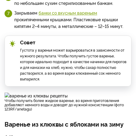
по небольшим сухим стерилизованным банкам.
Закрываем
банки со вкусным вареньем
прокипяченными крышками. Пластиковые крышки
кипятим 2–4 минуты, а металлические – 12–15 минут.
Совет
Густота у варенья может варьироваться в зависимости от
нужного результата. Чтобы получить густое варенье,
которое идеально подходит в качестве начинки для пирогов
и для намазки на хлеб, нужно, чтобы сахар полностью
растворился, а во время варки клюквенный сок немного
выпарился.
Чтобы получить более жидкое варенье, во время приготовления
добавляют немного воды и доводят до нужной консистенции (фото
123RF/anetagu)
Варенье из клюквы с яблоками на зиму