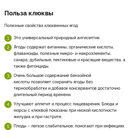
Польза клюквы
Полезные свойства клюквенных ягод:
Это универсальный природный антисептик.
Ягоды содержат витамины, органические кислоты,
флаваноиды, полезные микро- и макроэлементы,
сахара, дубильные, пектиновые и красящие вещества, а
также фитонциды.
Очень большое содержание бензойной
кислоты позволяет сохранять ягоды без
термообработки и добавок консервантов достаточно
длительный период времени.
Улучшают аппетит и процесс пищеварения. Блюда и
морсы с клюквой показаны при низкой кислотности
желудка и при гастрите.
Плоды – легкое слабительное, помогают при инфекциях