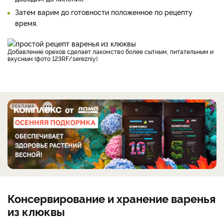
Затем варим до готовности положенное по рецепту
время.
Добавление орехов сделает лакомство более сытным, питательным и
вкусным (фото 123RF/serezniy)
РЕКЛАМА
Консервирование и хранение варенья
из клюквы