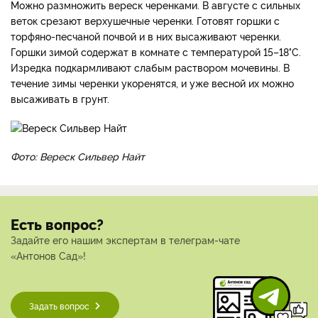
Можно размножить вереск черенками. В августе с сильных
веток срезают верхушечные черенки. Готовят горшки с
торфяно-песчаной почвой и в них высаживают черенки.
Горшки зимой содержат в комнате с температурой 15–18°С.
Изредка подкармливают слабым раствором мочевины. В
течение зимы черенки укоренятся, и уже весной их можно
высаживать в грунт.
Фото: Вереск Сильвер Найт
Есть вопрос?
Задайте его нашим экспертам в телеграм-чате
«Антонов Сад»!
Задать вопрос