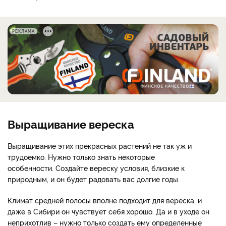
РЕКЛАМА
Выращивание вереска
Выращивание этих прекрасных растений не так уж и
трудоемко. Нужно только знать некоторые
особенности. Создайте вереску условия, близкие к
природным, и он будет радовать вас долгие годы.
Климат средней полосы вполне подходит для вереска, и
даже в Сибири он чувствует себя хорошо. Да и в уходе он
неприхотлив – нужно только создать ему определенные