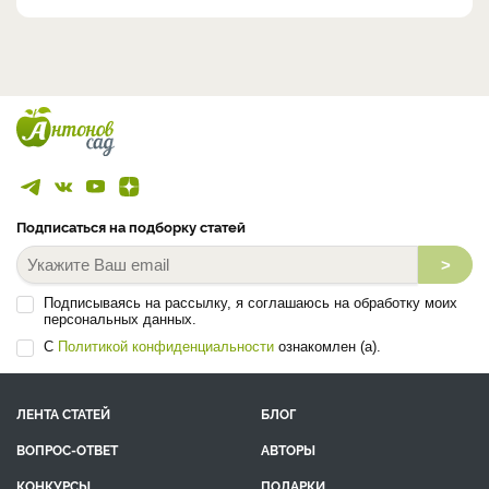
Подписаться на подборку статей
>
Подписываясь на рассылку, я соглашаюсь на обработку моих
персональных данных.
С
Политикой конфиденциальности
ознакомлен (а).
ЛЕНТА СТАТЕЙ
БЛОГ
ВОПРОС-ОТВЕТ
АВТОРЫ
КОНКУРСЫ
ПОДАРКИ