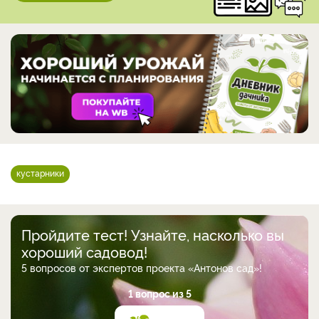
кустарники
Пройдите тест! Узнайте, насколько вы
хороший садовод!
5 вопросов от экспертов проекта «Антонов сад»!
1 вопрос из 5