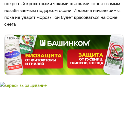
покрытый крохотными яркими цветками, станет самым
незабываемым подарком осени. И даже в начале зимы,
пока не ударят морозы, он будет красоваться на фоне
снега.
РЕКЛАМА