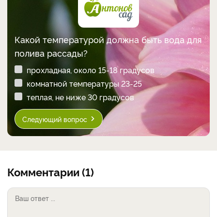
Какой температурой должна быть вода для
полива рассады?
прохладная, около 15-18 градусов
комнатной температуры 23-25
теплая, не ниже 30 градусов
Следующий вопрос
Комментарии (1)