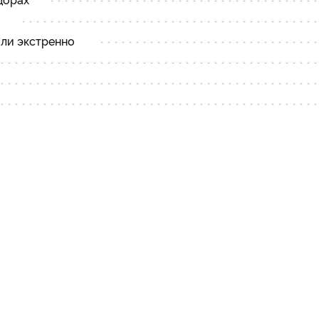
ли экстренно