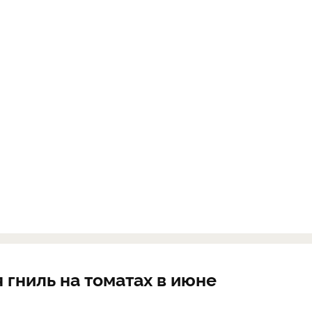
гниль на томатах в июне