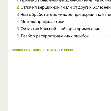
2.
Отличия вершинной гнили от других болезней
3.
Чем обработать помидоры при вершинной гни
4.
Методы профилактики
5.
Фитактив Кальций – обзор и применение
6.
Разбор распространенных ошибок