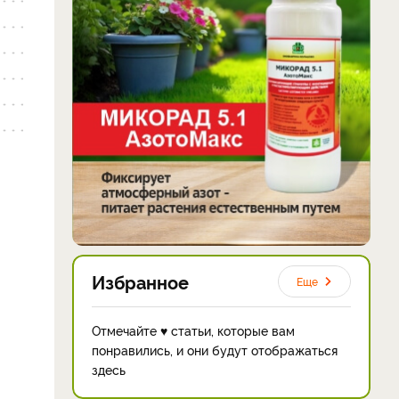
Избранное
Еще
Отмечайте ♥ статьи, которые вам
понравились, и они будут отображаться
здесь