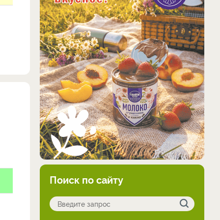
Поиск по сайту