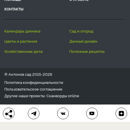
КОНТАКТЫ
календарь дачника
сад и огород
цветы и растения
дачный дизайн
хозяйственные дела
полезные рецепты
® Антонов сад 2015-2026
Политика конфиденциальности
Пользовательское соглашение
Другие наши проекты:
Сканворды
online
Любое использование материала допускается только с
письменного согласия редакции