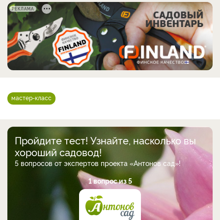
РЕКЛАМА
мастер-класс
Пройдите тест! Узнайте, насколько вы
хороший садовод!
5 вопросов от экспертов проекта «Антонов сад»!
1 вопрос из 5