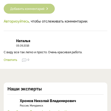
Добавить комментарий
Авторизуйтесь
, чтобы отслеживать комментарии.
Наталья
05.09.2016
С виду все так легко и просто. Очень красивая работа.
Ответить
0
Наши эксперты
Хромов Николай Владимирович
Россия, Мичуринск