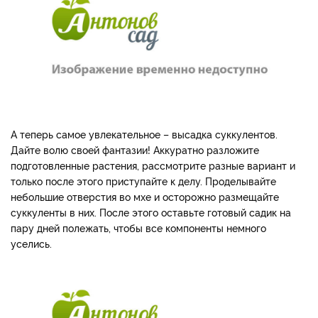
А теперь самое увлекательное – высадка суккулентов.
Дайте волю своей фантазии! Аккуратно разложите
подготовленные растения, рассмотрите разные вариант и
только после этого приступайте к делу. Проделывайте
небольшие отверстия во мхе и осторожно размещайте
суккуленты в них. После этого оставьте готовый садик на
пару дней полежать, чтобы все компоненты немного
уселись.