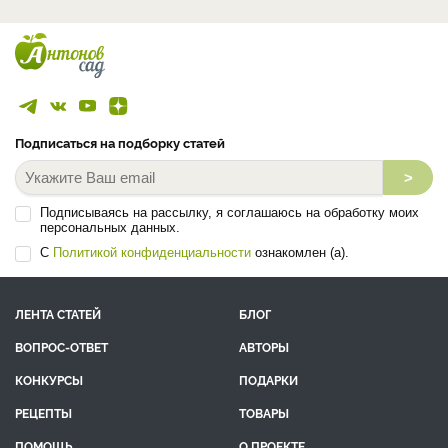
Подписаться на подборку статей
>
Подписываясь на рассылку, я соглашаюсь на обработку моих
персональных данных.
С
Политикой конфиденциальности
ознакомлен (а).
ЛЕНТА СТАТЕЙ
БЛОГ
ВОПРОС-ОТВЕТ
АВТОРЫ
КОНКУРСЫ
ПОДАРКИ
РЕЦЕПТЫ
ТОВАРЫ
ПОМОЩЬ
О ПРОЕКТЕ