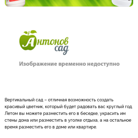
Вертикальный сад – отличная возможность создать
красивый цветник, который будет радовать вас круглый год.
Летом вы можете разместить его в беседке, украсить им
стены дома или разместить в уголке отдыха, а на остальное
время разместить его в доме или квартире.