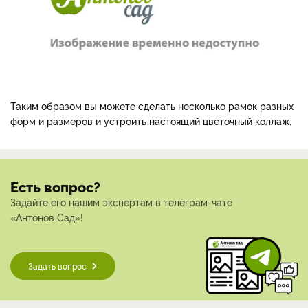
Таким образом вы можете сделать несколько рамок разных
форм и размеров и устроить настоящий цветочный коллаж.
Есть вопрос?
Задайте его нашим экспертам в телеграм-чате
«Антонов Сад»!
Задать вопрос