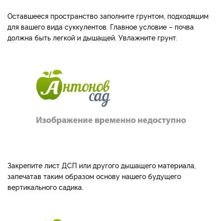
Оставшееся пространство заполните грунтом, подходящим
для вашего вида суккулентов. Главное условие – почва
должна быть легкой и дышащей. Увлажните грунт.
Закрепите лист ДСП или другого дышащего материала,
запечатав таким образом основу нашего будущего
вертикального садика.