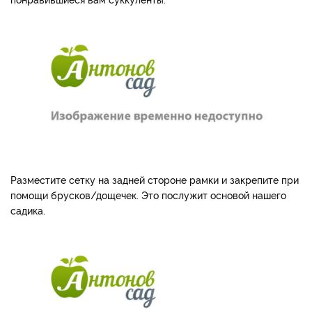
Разместите сетку на задней стороне рамки и закрепите при
помощи брусков/дощечек. Это послужит основой нашего
садика.