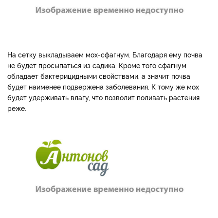
На сетку выкладываем мох-сфагнум. Благодаря ему почва
не будет просыпаться из садика. Кроме того сфагнум
обладает бактерицидными свойствами, а значит почва
будет наименее подвержена заболевания. К тому же мох
будет удерживать влагу, что позволит поливать растения
реже.