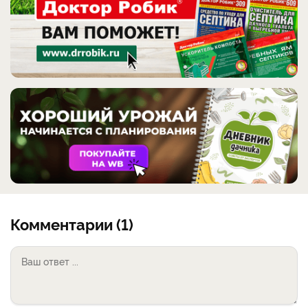
Комментарии (1)