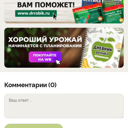
Комментарии (0)