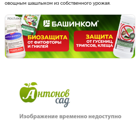
овощным шашлыком из собственного урожая.
РЕКЛАМА