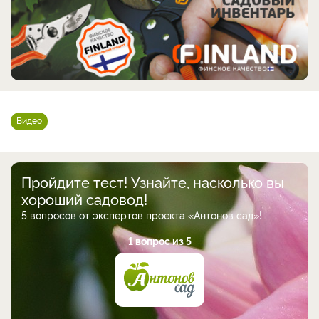
Видео
Пройдите тест! Узнайте, насколько вы
хороший садовод!
5 вопросов от экспертов проекта «Антонов сад»!
1 вопрос из 5