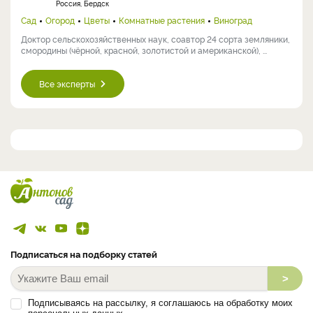
Россия, Бердск
Сад
Огород
Цветы
Комнатные растения
Виноград
Доктор сельскохозяйственных наук, соавтор 24 сорта земляники,
смородины (чёрной, красной, золотистой и американской), ...
Все эксперты
Подписаться на подборку статей
>
Подписываясь на рассылку, я соглашаюсь на обработку моих