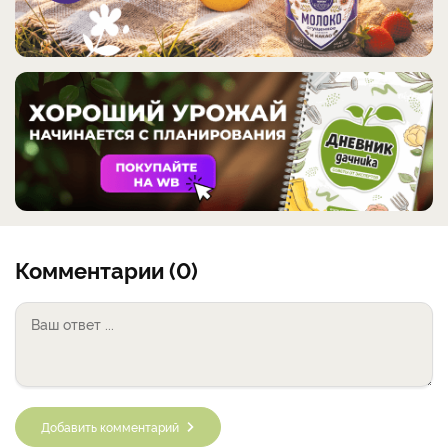
Комментарии (0)
Добавить комментарий