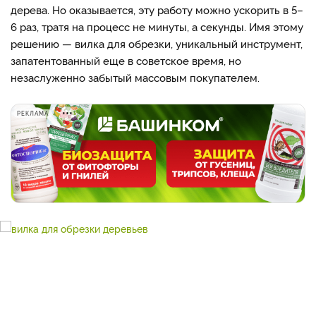
дерева. Но оказывается, эту работу можно ускорить в 5–
6 раз, тратя на процесс не минуты, а секунды. Имя этому
решению — вилка для обрезки, уникальный инструмент,
запатентованный еще в советское время, но
незаслуженно забытый массовым покупателем.
РЕКЛАМА