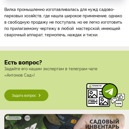
Вилка промышленно изготавливалась для нужд садово-
парковых хозяйств, где нашла широкое применение, однако
в свободную продажу не поступала, но ее легко изготовить
по прилагаемому чертежу в любой мастерской, имеющей
сварочный аппарат, термопечь, наждак и тиски.
Есть вопрос?
Задайте его нашим экспертам в телеграм-чате
«Антонов Сад»!
Задать вопрос
РЕКЛАМА