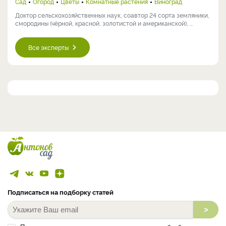
Сад
Огород
Цветы
Комнатные растения
Виноград
Доктор сельскохозяйственных наук, соавтор 24 сорта земляники,
смородины (чёрной, красной, золотистой и американской), ...
Все эксперты
Подписаться на подборку статей
>