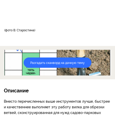
фото В. Старостина
Разгадать сканворд на дачную тему
Описание
Вместо перечисленных выше инструментов лучше, быстрее
и качественнее выполняет эту работу вилка для обрезки
ветвей, сконструированная для нужд садово-парковых