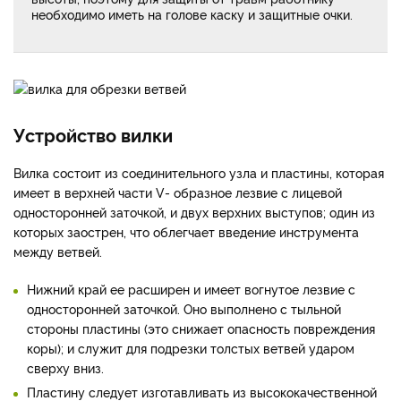
необходимо иметь на голове каску и защитные очки.
Устройство вилки
Вилка состоит из соединительного узла и пластины, которая
имеет в верхней части V- образное лезвие с лицевой
односторонней заточкой, и двух верхних выступов; один из
которых заострен, что облегчает введение инструмента
между ветвей.
Нижний край ее расширен и имеет вогнутое лезвие с
односторонней заточкой. Оно выполнено с тыльной
стороны пластины (это снижает опасность повреждения
коры); и служит для подрезки толстых ветвей ударом
сверху вниз.
Пластину следует изготавливать из высококачественной