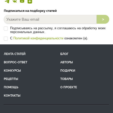
Подписаться на подборку статей
>
Подписываясь на рассылку, я соглашаюсь на обработку моих
персональных данных.
С
Политикой конфиденциальности
ознакомлен (а).
ЛЕНТА СТАТЕЙ
БЛОГ
ВОПРОС-ОТВЕТ
АВТОРЫ
КОНКУРСЫ
ПОДАРКИ
РЕЦЕПТЫ
ТОВАРЫ
ПОМОЩЬ
О ПРОЕКТЕ
КОНТАКТЫ