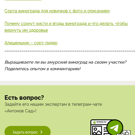
Сорта винограда для новичков с фото и описанием
Почему сохнут кисти и ягоды винограда и что делать, чтобы
вернуть им здоровье
Алешенькин – сорт-лидер
_____________________________________________________________
Выращиваете ли вы амурский виноград на своем участке?
Поделитесь опытом в комментариях!
Есть вопрос?
Задайте его нашим экспертам в телеграм-чате
«Антонов Сад»!
Задать вопрос