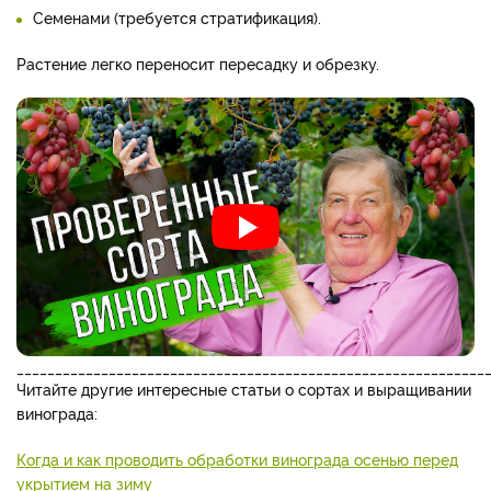
Семенами (требуется стратификация).
Растение легко переносит пересадку и обрезку.
_____________________________________________________________
Читайте другие интересные статьи о сортах и выращивании
винограда:
Когда и как проводить обработки винограда осенью перед
укрытием на зиму