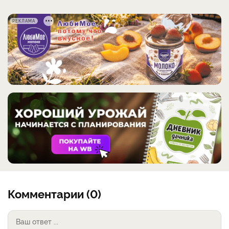
РЕКЛАМА
Комментарии (0)