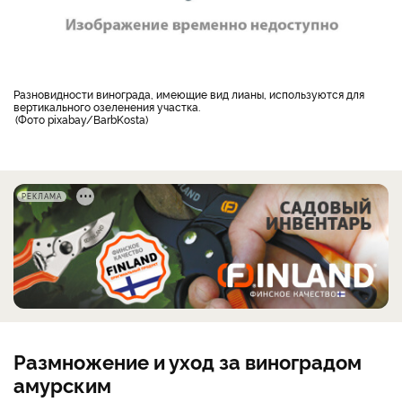
разновидности винограда, имеющие вид лианы, используются для
вертикального озеленения участка.
Фото pixabay/BarbKosta
РЕКЛАМА
Размножение и уход за виноградом
амурским