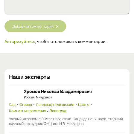
Добавить комментарий
Авторизуйтесь
, чтобы отслеживать комментарии.
Наши эксперты
Хромов Николай Владимирович
Россия, Мичуринск
Сад
Огород
Ландшафтный дизайн
Цветы
Комнатные растения
Виноград
Ученый-агроном с 30+ лет практики. Кандидат с.-х. наук, старший
научный сотрудник ФНЦ им. И.В. Мичурина, ...