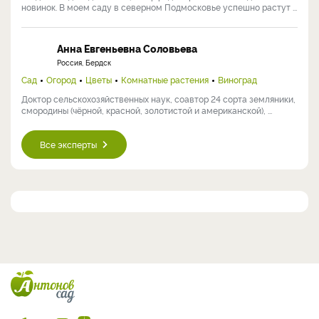
новинок. В моем саду в северном Подмосковье успешно растут ...
Анна Евгеньевна Соловьева
Россия, Бердск
Сад
Огород
Цветы
Комнатные растения
Виноград
Доктор сельскохозяйственных наук, соавтор 24 сорта земляники,
смородины (чёрной, красной, золотистой и американской), ...
Все эксперты