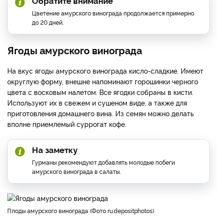
Обратите внимание
Цветение амурского винограда продолжается примерно
до 20 дней.
Ягоды амурского винограда
На вкус ягоды амурского винограда кисло-сладкие. Имеют
округлую форму, внешне напоминают горошинки черного
цвета с восковым налетом. Все ягодки собраны в кисти.
Используют их в свежем и сушеном виде, а также для
приготовления домашнего вина. Из семян можно делать
вполне приемлемый суррогат кофе.
На заметку
Гурманы рекомендуют добавлять молодые побеги
амурского винограда в салаты.
плоды амурского винограда.
Фото ru.depositphotos