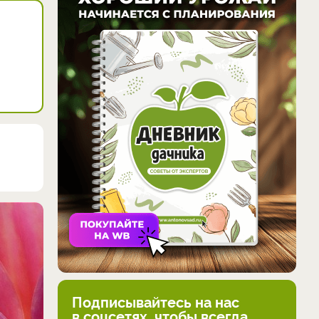
Подписывайтесь на нас
в соцсетях, чтобы всегда