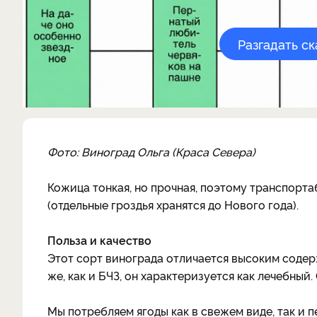
Разгадать с
Фото: Виноград Ольга (Краса Севера)
Кожица тонкая, но прочная, поэтому транспорта
(отдельные гроздья хранятся до Нового года).
Польза и качество
Этот сорт винограда отличается высоким содерж
же, как и БЧЗ, он характеризуется как лечебный
Мы потребляем ягоды как в свежем виде, так и 