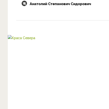
Анатолий Степанович Сидорович