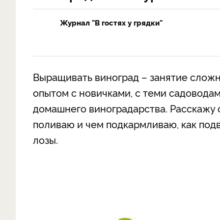
Журнал "В гостях у грядки"
Выращивать виноград – занятие сложн
опытом с новичками, с теми садоводам
домашнего виноградарства. Расскажу о
поливаю и чем подкармливаю, как под
лозы.