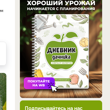
ем
Подписывайтесь на нас