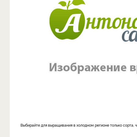
Выбирайте для выращивания в холодном регионе только сорта,