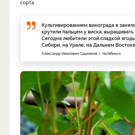
сорта.
Культивированием винограда я занялся
крутили пальцем у виска, выращивать 
Сегодня любители этой сладкой ягод
Сибири, на Урале, на Дальнем Востоке
Александр Иванович Сашников, г. Челябинск