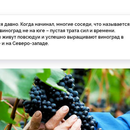
 давно. Когда начинал, многие соседи, что называется
виноград не на юге – пустая трата сил и времени.
ы живут повсюдуи и успешно выращивают виноград в
 и на Северо-западе.