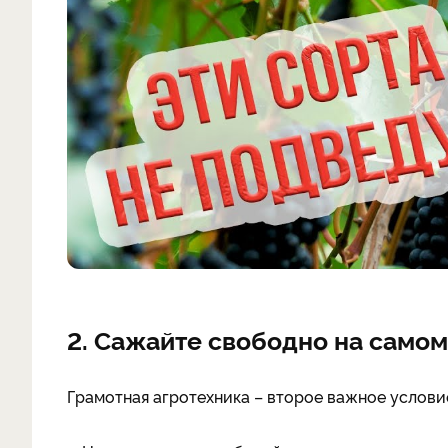
2. Сажайте свободно на само
Грамотная агротехника – второе важное услови