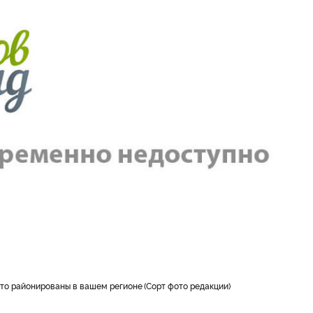
 что районированы в вашем регионе
Сорт фото редакции