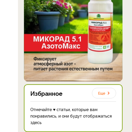
Избранное
Еще
Отмечайте ♥ статьи, которые вам
понравились, и они будут отображаться
здесь