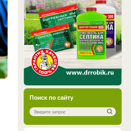
Поиск по сайту