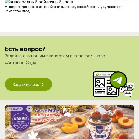
У поврежденных растений снижается урожайность, ухудшается
качество ягод
Есть вопрос?
Задайте его нашим экспертам в телеграм-чате
«Антонов Сад»!
Задать вопрос
РЕКЛАМА