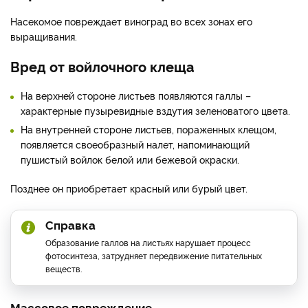
Насекомое повреждает виноград во всех зонах его
выращивания.
Вред от войлочного клеща
На верхней стороне листьев появляются галлы –
характерные пузыревидные вздутия зеленоватого цвета.
На внутренней стороне листьев, пораженных клещом,
появляется своеобразный налет, напоминающий
пушистый войлок белой или бежевой окраски.
Позднее он приобретает красный или бурый цвет.
Справка
Образование галлов на листьях нарушает процесс
фотосинтеза, затрудняет передвижение питательных
веществ.
Массовое повреждение