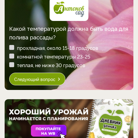
Какой температурой должна быть вода для
полива рассады?
прохладная, около 15-18 градусов
комнатной температуры 23-25
теплая, не ниже 30 градусов
Следующий вопрос