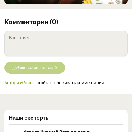
Комментарии (0)
Добавить комментарий
Авторизуйтесь
, чтобы отслеживать комментарии.
Наши эксперты
Хромов Николай Владимирович