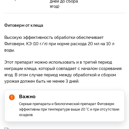
дней до сбора
ягод)
Фитоверм от клеща
Высокую эффективность обработки обеспечивает
Фитоверм, КЭ (10 г/л) при норме расхода 20 мл на 10 л
воды.
Этот препарат можно использовать и в третий период
миграции клеща, который совпадает с началом созревания
ягод. В этом случае период между обработкой и сбором
урожая должен быть не менее 3 дней.
Важно
Серные препараты и биологический препарат Фитоверм
эффективны при температуре выше 20 °С и при отсутствии
осадков.