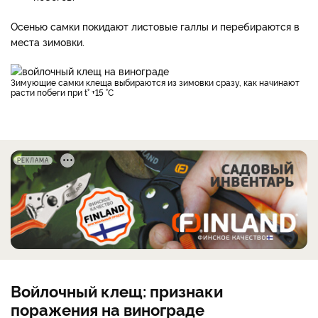
Осенью самки покидают листовые галлы и перебираются в
места зимовки.
Зимующие самки клеща выбираются из зимовки сразу, как начинают
расти побеги при t° +15 °C
РЕКЛАМА
Войлочный клещ: признаки
поражения на винограде