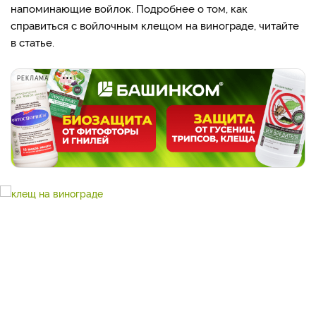
напоминающие войлок. Подробнее о том, как
справиться с войлочным клещом на винограде, читайте
в статье.
РЕКЛАМА