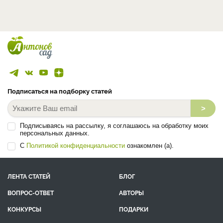
Подписаться на подборку статей
>
Подписываясь на рассылку, я соглашаюсь на обработку моих
персональных данных.
С
Политикой конфиденциальности
ознакомлен (а).
ЛЕНТА СТАТЕЙ
БЛОГ
ВОПРОС-ОТВЕТ
АВТОРЫ
КОНКУРСЫ
ПОДАРКИ