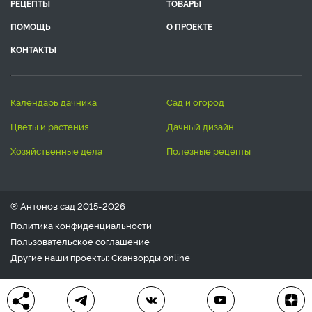
РЕЦЕПТЫ
ТОВАРЫ
ПОМОЩЬ
О ПРОЕКТЕ
КОНТАКТЫ
календарь дачника
сад и огород
цветы и растения
дачный дизайн
хозяйственные дела
полезные рецепты
® Антонов сад 2015-2026
Политика конфиденциальности
Пользовательское соглашение
Другие наши проекты:
Сканворды
online
Любое использование материала допускается только с
письменного согласия редакции