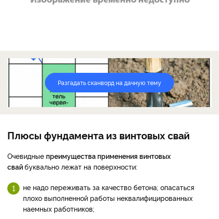
Разгадать сканворд на дачную тему
Плюсы фундамента из винтовых свай
Очевидные
преимущества применения винтовых
свай
буквально лежат на поверхности:
не надо переживать за качество бетона; опасаться
плохо выполненной работы неквалифицированных
наемных работников;