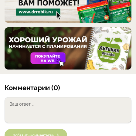
Комментарии (0)
Добавить комментарий