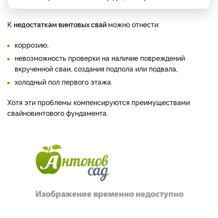
К
недостаткам винтовых свай
можно отнести:
коррозию,
невозможность проверки на наличие повреждений
вкрученной сваи, создания подпола или подвала,
холодный пол первого этажа.
Хотя эти проблемы компенсируются преимуществами
свайно­винтового фундамента.