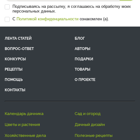
Подписываясь на рассылку, я соглашаюсь на обработку моих
персональных данных.
С
Политикой конфиденциальности
ознакомлен (а).
ЛЕНТА СТАТЕЙ
БЛОГ
ВОПРОС-ОТВЕТ
АВТОРЫ
КОНКУРСЫ
ПОДАРКИ
РЕЦЕПТЫ
ТОВАРЫ
ПОМОЩЬ
О ПРОЕКТЕ
КОНТАКТЫ
календарь дачника
сад и огород
цветы и растения
дачный дизайн
хозяйственные дела
полезные рецепты