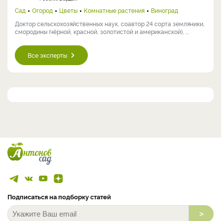
Сад
Огород
Цветы
Комнатные растения
Виноград
Доктор сельскохозяйственных наук, соавтор 24 сорта земляники,
смородины (чёрной, красной, золотистой и американской), ...
Все эксперты
Подписаться на подборку статей
>