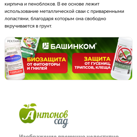
кирпича и пеноблоков. В ее основе лежит
использование металлической сваи с приваренными
лопастями, благодаря которым она свободно
вкручивается в грунт.
РЕКЛАМА