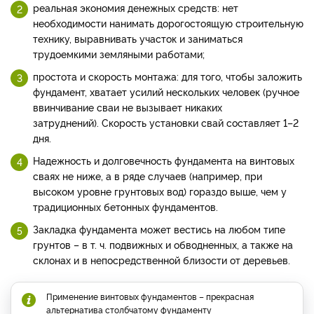
реальная экономия денежных средств: нет
необходимости нанимать дорогостоящую строительную
технику, выравнивать участок и заниматься
трудоемкими земляными работами;
простота и скорость монтажа: для того, чтобы заложить
фундамент, хватает усилий нескольких человек (ручное
ввинчивание сваи не вызывает никаких
затруднений). Скорость установки свай составляет 1–2
дня.
Надежность и долговечность фундамента на винтовых
сваях не ниже, а в ряде случаев (например, при
высоком уровне грунтовых вод) гораздо выше, чем у
традиционных бетонных фундаментов.
Закладка фундамента может вестись на любом типе
грунтов – в т. ч. подвижных и обводненных, а также на
склонах и в непосредственной близости от деревьев.
Применение винтовых фундаментов – прекрасная
альтернатива столбчатому фундаменту